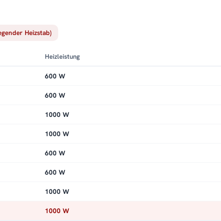
iegender Heizstab)
Heizleistung
600 W
600 W
1000 W
1000 W
600 W
600 W
1000 W
1000 W