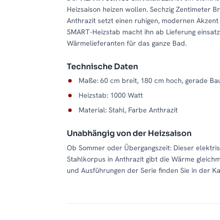
Heizsaison heizen wollen. Sechzig Zentimeter 
Anthrazit setzt einen ruhigen, modernen Akzen
SMART-Heizstab macht ihn ab Lieferung einsatz
Wärmelieferanten für das ganze Bad.
Technische Daten
Maße: 60 cm breit, 180 cm hoch, gerade Ba
Heizstab: 1000 Watt
Material: Stahl, Farbe Anthrazit
Unabhängig von der Heizsaison
Ob Sommer oder Übergangszeit: Dieser elektris
Stahlkorpus in Anthrazit gibt die Wärme gleich
und Ausführungen der Serie finden Sie in der K