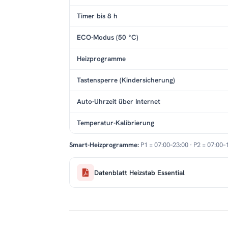
Timer bis 8 h
ECO-Modus (50 °C)
Heizprogramme
Tastensperre (Kindersicherung)
Auto-Uhrzeit über Internet
Temperatur-Kalibrierung
Smart-Heizprogramme:
P1 = 07:00–23:00 · P2 = 07:00–
Datenblatt Heizstab Essential