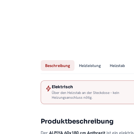
Beschreibung
Heizleistung
Heizstab
Elektrisch
Über den Heizstab an der Steckdose – kein
Heizungsanschluss nötig.
Produktbeschreibung
Der
ALPIYA 60x180 cm Anthrazit
ist ein elektr