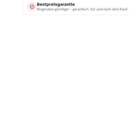
Bestpreisgarantie
Nirgendwo günstiger – garantiert. Vor und nach dem Kauf.