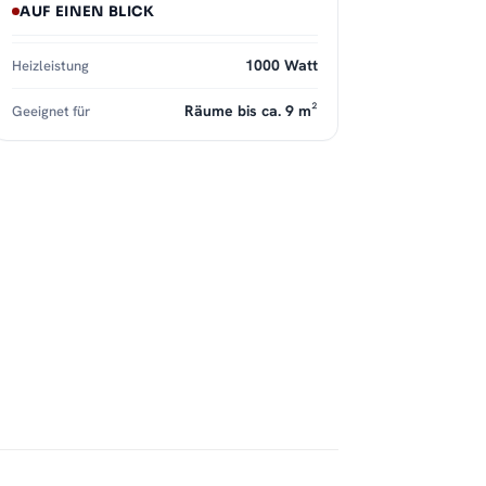
AUF EINEN BLICK
1000 Watt
Heizleistung
Räume bis ca. 9 m²
Geeignet für