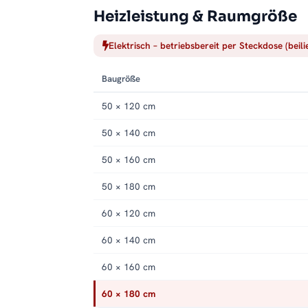
Heizleistung & Raumgröße
Elektrisch – betriebsbereit per Steckdose (beil
Baugröße
50 × 120 cm
50 × 140 cm
50 × 160 cm
50 × 180 cm
60 × 120 cm
60 × 140 cm
60 × 160 cm
60 × 180 cm