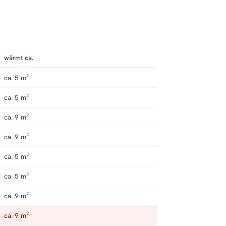
wärmt ca.
ca. 5 m²
ca. 5 m²
ca. 9 m²
ca. 9 m²
ca. 5 m²
ca. 5 m²
ca. 9 m²
ca. 9 m²