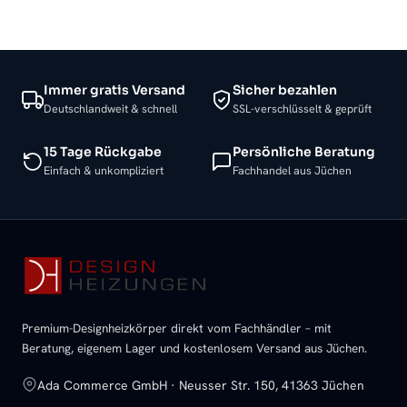
Immer gratis Versand
Sicher bezahlen
Deutschlandweit & schnell
SSL-verschlüsselt & geprüft
15 Tage Rückgabe
Persönliche Beratung
Einfach & unkompliziert
Fachhandel aus Jüchen
Premium-Designheizkörper direkt vom Fachhändler – mit
Beratung, eigenem Lager und kostenlosem Versand aus Jüchen.
Ada Commerce GmbH · Neusser Str. 150, 41363 Jüchen