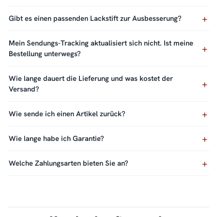
Gibt es einen passenden Lackstift zur Ausbesserung?
Mein Sendungs-Tracking aktualisiert sich nicht. Ist meine
Bestellung unterwegs?
Wie lange dauert die Lieferung und was kostet der
Versand?
Wie sende ich einen Artikel zurück?
Wie lange habe ich Garantie?
Welche Zahlungsarten bieten Sie an?