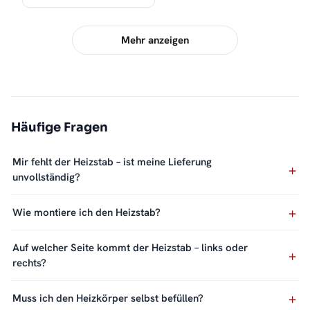
Mehr anzeigen
Häufige Fragen
Mir fehlt der Heizstab – ist meine Lieferung
unvollständig?
Wie montiere ich den Heizstab?
Auf welcher Seite kommt der Heizstab – links oder
rechts?
Muss ich den Heizkörper selbst befüllen?