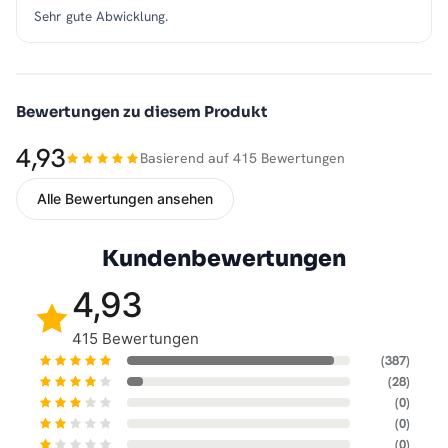
Sehr gute Abwicklung.
Bewertungen zu diesem Produkt
4,93
Basierend auf 415 Bewertungen
Alle Bewertungen ansehen
Kundenbewertungen
4,93
415 Bewertungen
(387)
(28)
(0)
(0)
(0)