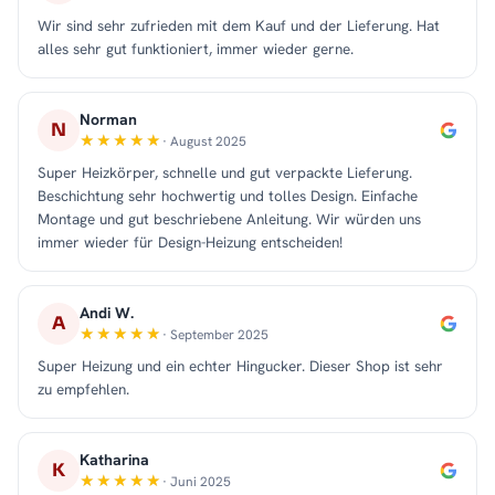
Wir sind sehr zufrieden mit dem Kauf und der Lieferung. Hat
alles sehr gut funktioniert, immer wieder gerne.
Norman
N
· August 2025
Super Heizkörper, schnelle und gut verpackte Lieferung.
Beschichtung sehr hochwertig und tolles Design. Einfache
Montage und gut beschriebene Anleitung. Wir würden uns
immer wieder für Design-Heizung entscheiden!
Andi W.
A
· September 2025
Super Heizung und ein echter Hingucker. Dieser Shop ist sehr
zu empfehlen.
Katharina
K
· Juni 2025