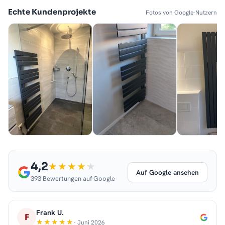
Echte Kundenprojekte
Fotos von Google-Nutzern
4,2
Auf Google ansehen
393 Bewertungen auf Google
Frank U.
F
· Juni 2026