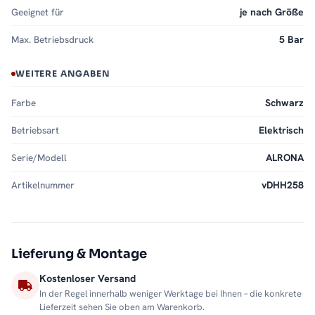
Geeignet für
je nach Größe
Max. Betriebsdruck
5 Bar
WEITERE ANGABEN
Farbe
Schwarz
Betriebsart
Elektrisch
Serie/Modell
ALRONA
Artikelnummer
vDHH258
Lieferung & Montage
Kostenloser Versand
In der Regel innerhalb weniger Werktage bei Ihnen – die konkrete
Lieferzeit sehen Sie oben am Warenkorb.