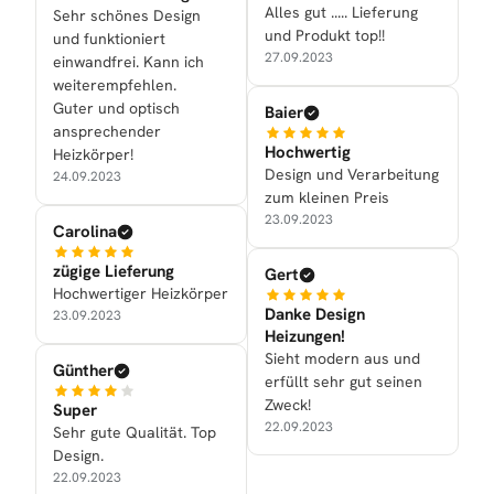
Alles gut ..... Lieferung
Sehr schönes Design
und Produkt top!!
und funktioniert
27.09.2023
einwandfrei. Kann ich
weiterempfehlen.
Guter und optisch
Baier
ansprechender
Hochwertig
Heizkörper!
Design und Verarbeitung
24.09.2023
zum kleinen Preis
23.09.2023
Carolina
zügige Lieferung
Gert
Hochwertiger Heizkörper
Danke Design
23.09.2023
Heizungen!
Sieht modern aus und
Günther
erfüllt sehr gut seinen
Zweck!
Super
22.09.2023
Sehr gute Qualität. Top
Design.
22.09.2023