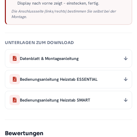
Display nach vorne zeigt – einstecken, fertig.
Die Anschlussseite (links/rechts) bestimmen Sie selbst bei der
Montage.
UNTERLAGEN ZUM DOWNLOAD
Datenblatt & Montageanleitung
Bedienungsanleitung Heizstab ESSENTIAL
Bedienungsanleitung Heizstab SMART
Bewertungen