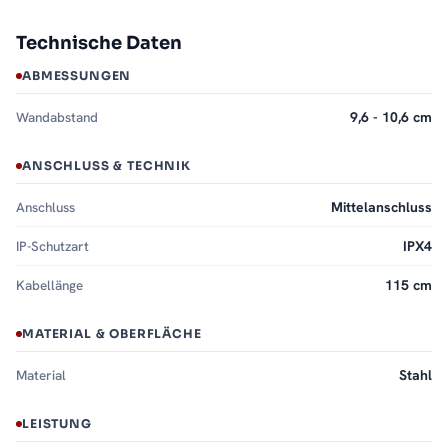
Technische Daten
ABMESSUNGEN
Wandabstand
9,6 - 10,6 cm
ANSCHLUSS & TECHNIK
Anschluss
Mittelanschluss
IP-Schutzart
IPX4
Kabellänge
115 cm
MATERIAL & OBERFLÄCHE
Material
Stahl
LEISTUNG