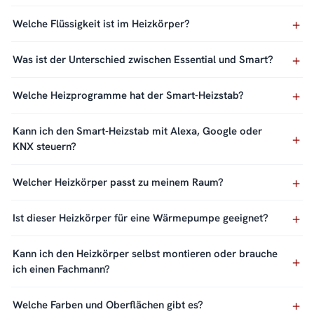
Welche Flüssigkeit ist im Heizkörper?
Was ist der Unterschied zwischen Essential und Smart?
Welche Heizprogramme hat der Smart-Heizstab?
Kann ich den Smart-Heizstab mit Alexa, Google oder
KNX steuern?
Welcher Heizkörper passt zu meinem Raum?
Ist dieser Heizkörper für eine Wärmepumpe geeignet?
Kann ich den Heizkörper selbst montieren oder brauche
ich einen Fachmann?
Welche Farben und Oberflächen gibt es?