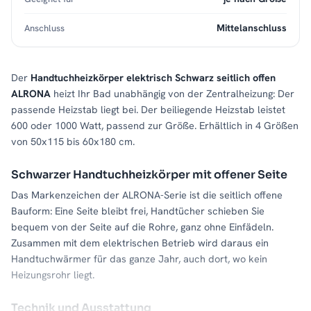
Mittelanschluss
Anschluss
Der
Handtuchheizkörper elektrisch Schwarz seitlich offen
ALRONA
heizt Ihr Bad unabhängig von der Zentralheizung: Der
passende Heizstab liegt bei. Der beiliegende Heizstab leistet
600 oder 1000 Watt, passend zur Größe. Erhältlich in 4 Größen
von 50x115 bis 60x180 cm.
Schwarzer Handtuchheizkörper mit offener Seite
Das Markenzeichen der ALRONA-Serie ist die seitlich offene
Bauform: Eine Seite bleibt frei, Handtücher schieben Sie
bequem von der Seite auf die Rohre, ganz ohne Einfädeln.
Zusammen mit dem elektrischen Betrieb wird daraus ein
Handtuchwärmer für das ganze Jahr, auch dort, wo kein
Heizungsrohr liegt.
Technik und Ausstattung