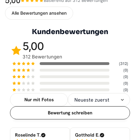
5,00
Basierend auf 312 Bewertungen
Alle Bewertungen ansehen
Kundenbewertungen
5,00
312 Bewertungen
(312)
(0)
(0)
(0)
(0)
Nur mit Fotos
Sortierung
Bewertung schreiben
Roselinde T.
Gotthold E.