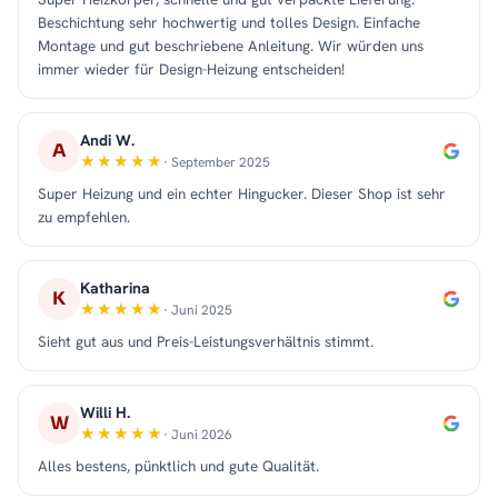
Beschichtung sehr hochwertig und tolles Design. Einfache
Montage und gut beschriebene Anleitung. Wir würden uns
immer wieder für Design-Heizung entscheiden!
Andi W.
A
· September 2025
Super Heizung und ein echter Hingucker. Dieser Shop ist sehr
zu empfehlen.
Katharina
K
· Juni 2025
Sieht gut aus und Preis-Leistungsverhältnis stimmt.
Willi H.
W
· Juni 2026
Alles bestens, pünktlich und gute Qualität.