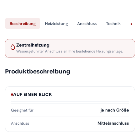
Beschreibung
Heizleistung
Anschluss
Technik
Lief
Zentralheizung
Wassergeführter Anschluss an Ihre bestehende Heizungsanlage.
Produktbeschreibung
AUF EINEN BLICK
je nach Größe
Geeignet für
Mittelanschluss
Anschluss