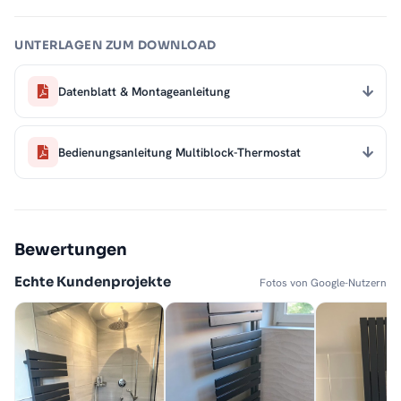
UNTERLAGEN ZUM DOWNLOAD
Datenblatt & Montageanleitung
Bedienungsanleitung Multiblock-Thermostat
Bewertungen
Echte Kundenprojekte
Fotos von Google-Nutzern