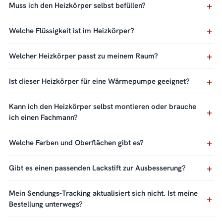
Muss ich den Heizkörper selbst befüllen?
Welche Flüssigkeit ist im Heizkörper?
Welcher Heizkörper passt zu meinem Raum?
Ist dieser Heizkörper für eine Wärmepumpe geeignet?
Kann ich den Heizkörper selbst montieren oder brauche
ich einen Fachmann?
Welche Farben und Oberflächen gibt es?
Gibt es einen passenden Lackstift zur Ausbesserung?
Mein Sendungs-Tracking aktualisiert sich nicht. Ist meine
Bestellung unterwegs?