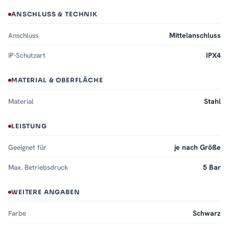
ANSCHLUSS & TECHNIK
Anschluss
Mittelanschluss
IP-Schutzart
IPX4
MATERIAL & OBERFLÄCHE
Material
Stahl
LEISTUNG
Geeignet für
je nach Größe
Max. Betriebsdruck
5 Bar
WEITERE ANGABEN
Farbe
Schwarz