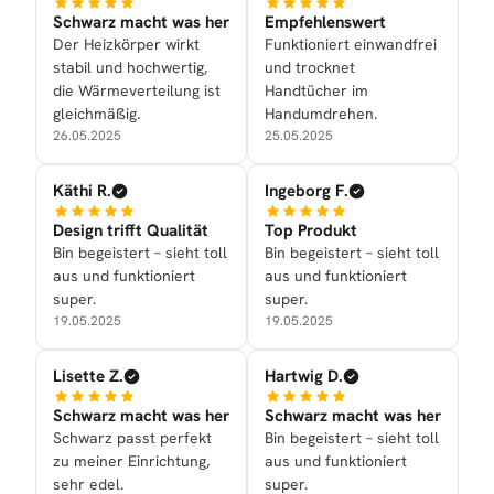
Schwarz macht was her
Empfehlenswert
Der Heizkörper wirkt
Funktioniert einwandfrei
stabil und hochwertig,
und trocknet
die Wärmeverteilung ist
Handtücher im
gleichmäßig.
Handumdrehen.
26.05.2025
25.05.2025
Käthi R.
Ingeborg F.
Design trifft Qualität
Top Produkt
Bin begeistert – sieht toll
Bin begeistert – sieht toll
aus und funktioniert
aus und funktioniert
super.
super.
19.05.2025
19.05.2025
Lisette Z.
Hartwig D.
Schwarz macht was her
Schwarz macht was her
Schwarz passt perfekt
Bin begeistert – sieht toll
zu meiner Einrichtung,
aus und funktioniert
sehr edel.
super.