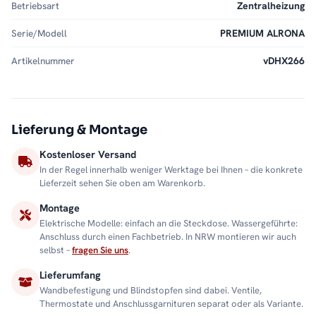
Betriebsart
Zentralheizung
Serie/Modell
PREMIUM ALRONA
Artikelnummer
vDHX266
Lieferung & Montage
Kostenloser Versand
In der Regel innerhalb weniger Werktage bei Ihnen – die konkrete
Lieferzeit sehen Sie oben am Warenkorb.
Montage
Elektrische Modelle: einfach an die Steckdose. Wassergeführte:
Anschluss durch einen Fachbetrieb. In NRW montieren wir auch
selbst –
fragen Sie uns
.
Lieferumfang
Wandbefestigung und Blindstopfen sind dabei. Ventile,
Thermostate und Anschlussgarnituren separat oder als Variante.