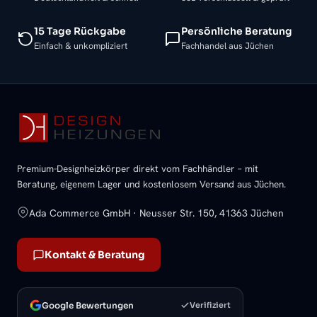
15 Tage Rückgabe
Persönliche Beratung
Einfach & unkompliziert
Fachhandel aus Jüchen
Premium-Designheizkörper direkt vom Fachhändler – mit
Beratung, eigenem Lager und kostenlosem Versand aus Jüchen.
Ada Commerce GmbH · Neusser Str. 150, 41363 Jüchen
Kontakt & Beratung
Google Bewertungen
Verifiziert