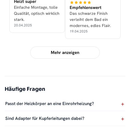
Heizt super
Einfache Montage, tolle
Empfehlenswert
Qualität, optisch wirklich
Das schwarze Finish
stark.
verleiht dem Bad ein
20.04.2025
modernes, edles Flair.
19.04.2025
Mehr anzeigen
Häufige Fragen
Passt der Heizkörper an eine Einrohrheizung?
Sind Adapter für Kupferleitungen dabei?