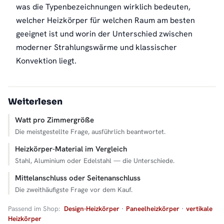
was die Typenbezeichnungen wirklich bedeuten,
welcher Heizkörper für welchen Raum am besten
geeignet ist und worin der Unterschied zwischen
moderner Strahlungswärme und klassischer
Konvektion liegt.
Weiterlesen
Watt pro Zimmergröße
Die meistgestellte Frage, ausführlich beantwortet.
Heizkörper-Material im Vergleich
Stahl, Aluminium oder Edelstahl — die Unterschiede.
Mittelanschluss oder Seitenanschluss
Die zweithäufigste Frage vor dem Kauf.
Passend im Shop:
Design-Heizkörper
·
Paneelheizkörper
·
vertikale
Heizkörper