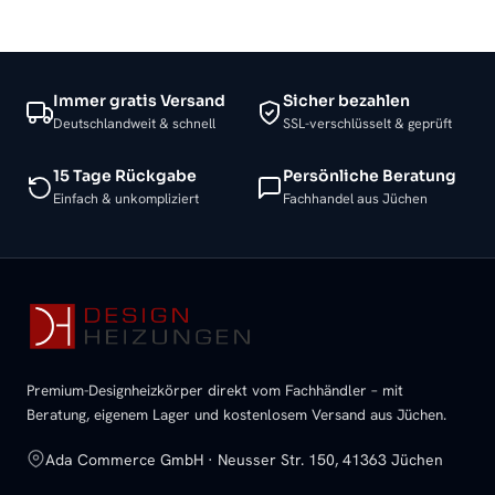
Immer gratis Versand
Sicher bezahlen
Deutschlandweit & schnell
SSL-verschlüsselt & geprüft
15 Tage Rückgabe
Persönliche Beratung
Einfach & unkompliziert
Fachhandel aus Jüchen
Premium-Designheizkörper direkt vom Fachhändler – mit
Beratung, eigenem Lager und kostenlosem Versand aus Jüchen.
Ada Commerce GmbH · Neusser Str. 150, 41363 Jüchen