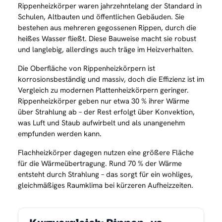
Rippenheizkörper waren jahrzehntelang der Standard in
Schulen, Altbauten und öffentlichen Gebäuden. Sie
bestehen aus mehreren gegossenen Rippen, durch die
heißes Wasser fließt. Diese Bauweise macht sie robust
und langlebig, allerdings auch träge im Heizverhalten.
Die Oberfläche von Rippenheizkörpern ist
korrosionsbeständig und massiv, doch die Effizienz ist im
Vergleich zu modernen Plattenheizkörpern geringer.
Rippenheizkörper geben nur etwa 30 % ihrer Wärme
über Strahlung ab – der Rest erfolgt über Konvektion,
was Luft und Staub aufwirbelt und als unangenehm
empfunden werden kann.
Flachheizkörper dagegen nutzen eine größere Fläche
für die Wärmeübertragung. Rund 70 % der Wärme
entsteht durch Strahlung – das sorgt für ein wohliges,
gleichmäßiges Raumklima bei kürzeren Aufheizzeiten.