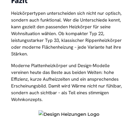
Fazit
Heizkörpertypen unterscheiden sich nicht nur optisch,
sondern auch funktional. Wer die Unterschiede kennt,
kann gezielt den passenden Heizkörper für seine
Wohnsituation wählen. Ob kompakter Typ 22,
leistungsstarker Typ 33, klassischer Rippenheizkörper
oder moderne Flächenheizung – jede Variante hat ihre
Stärken.
Moderne Plattenheizkörper und Design-Modelle
vereinen heute das Beste aus beiden Welten: hohe
Effizienz, kurze Aufheizzeiten und ein ansprechendes
Erscheinungsbild. Damit wird Wärme nicht nur fühlbar,
sondern auch sichtbar – als Teil eines stimmigen
Wohnkonzepts.