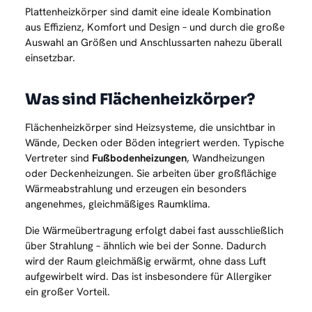
Plattenheizkörper sind damit eine ideale Kombination
aus Effizienz, Komfort und Design – und durch die große
Auswahl an Größen und Anschlussarten nahezu überall
einsetzbar.
Was sind Flächenheizkörper?
Flächenheizkörper sind Heizsysteme, die unsichtbar in
Wände, Decken oder Böden integriert werden. Typische
Vertreter sind
Fußbodenheizungen
, Wandheizungen
oder Deckenheizungen. Sie arbeiten über großflächige
Wärmeabstrahlung und erzeugen ein besonders
angenehmes, gleichmäßiges Raumklima.
Die Wärmeübertragung erfolgt dabei fast ausschließlich
über Strahlung – ähnlich wie bei der Sonne. Dadurch
wird der Raum gleichmäßig erwärmt, ohne dass Luft
aufgewirbelt wird. Das ist insbesondere für Allergiker
ein großer Vorteil.