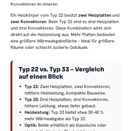
Konvektoren im Inneren.
Ein Heizkörper vom Typ 22 besitzt
zwei Heizplatten
und
zwei Konvektoren
. Beim Typ 33 sind es drei Heizplatten
und drei Konvektoren. Diese Kombination wirkt sich
direkt auf die Heizleistung aus: Mehr Platten bedeuten
eine größere Wärmeabgabefläche – ideal für größere
Räume oder schlecht isolierte Gebäude.
Typ 22 vs. Typ 33 – Vergleich
auf einen Blick
Typ 22:
Zwei Heizplatten, zwei Konvektoren,
mittlere Heizleistung, kompakte Bauweise.
Typ 33:
Drei Heizplatten, drei Konvektoren,
höhere Leistung, etwas tiefer gebaut.
Heizleistung:
Typ 33 bietet etwa 30–40 %
mehr Wärmeabgabe als Typ 22.
Optik:
Beide erhältlich als klassische oder