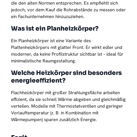
die den alten Normen entsprechen. Es empfiehlt sich
jedoch, vor dem Kauf die Rohrabstände zu messen oder
ein Fachunternehmen hinzuzuziehen.
Was ist ein Planheizkörper?
Ein Planheizkörper ist eine Variante des
Plattenheizkörpers mit glatter Front. Er wirkt edler und
moderner, da keine Profilstruktur sichtbar ist – ideal für
minimalistische Raumgestaltung.
Welche Heizkörper sind besonders
energieeffizient?
Flachheizkörper mit großer Strahlungsfläche arbeiten
effizient, da sie schnell Wärme abgeben und gleichmäßig
verteilen. Modelle mit Thermostatventilen und geringer
Vorlauftemperatur (z. B. in Kombination mit
Wärmepumpen) sparen zusätzlich Energie.