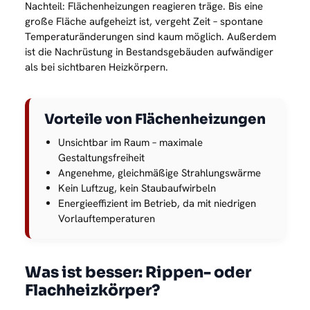
Nachteil: Flächenheizungen reagieren träge. Bis eine
große Fläche aufgeheizt ist, vergeht Zeit – spontane
Temperaturänderungen sind kaum möglich. Außerdem
ist die Nachrüstung in Bestandsgebäuden aufwändiger
als bei sichtbaren Heizkörpern.
Vorteile von Flächenheizungen
Unsichtbar im Raum – maximale
Gestaltungsfreiheit
Angenehme, gleichmäßige Strahlungswärme
Kein Luftzug, kein Staubaufwirbeln
Energieeffizient im Betrieb, da mit niedrigen
Vorlauftemperaturen
Was ist besser: Rippen- oder
Flachheizkörper?