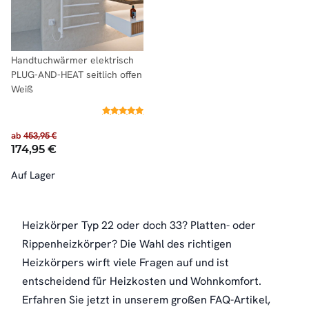
Handtuchwärmer elektrisch
PLUG-AND-HEAT seitlich offen
Weiß
ab
453,95 €
174,95 €
Auf Lager
Heizkörper Typ 22 oder doch 33? Platten- oder
Rippenheizkörper? Die Wahl des richtigen
Heizkörpers wirft viele Fragen auf und ist
entscheidend für Heizkosten und Wohnkomfort.
Erfahren Sie jetzt in unserem großen FAQ-Artikel,