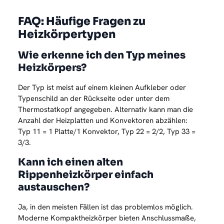
FAQ: Häufige Fragen zu
Heizkörpertypen
Wie erkenne ich den Typ meines
Heizkörpers?
Der Typ ist meist auf einem kleinen Aufkleber oder
Typenschild an der Rückseite oder unter dem
Thermostatkopf angegeben. Alternativ kann man die
Anzahl der Heizplatten und Konvektoren abzählen:
Typ 11 = 1 Platte/1 Konvektor, Typ 22 = 2/2, Typ 33 =
3/3.
Kann ich einen alten
Rippenheizkörper einfach
austauschen?
Ja, in den meisten Fällen ist das problemlos möglich.
Moderne Kompaktheizkörper bieten Anschlussmaße,