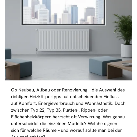
Ob Neubau, Altbau oder Renovierung – die Auswahl des
richtigen Heizkörpertyps hat entscheidenden Einfluss
auf Komfort, Energieverbrauch und Wohnästhetik. Doch
zwischen Typ 22, Typ 33, Platten-, Rippen- oder
Flächenheizkörpern herrscht oft Verwirrung. Was genau
unterscheidet die einzelnen Modelle? Welche eignen
sich für welche Räume – und worauf sollte man bei der