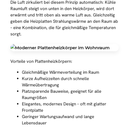
Die Luft zirkuliert bei diesem Prinzip automatisch: Kühle
Raumluft steigt von unten in den Heizkörper, wird dort
erwärmt und tritt oben als warme Luft aus. Gleichzeitig
geben die Heizplatten Strahlungswärme an den Raum ab
– eine Kombination, die für gleichmäßige Temperaturen
sorgt.
Vorteile von Plattenheizkörpern:
Gleichmäßige Wärmeverteilung im Raum
Kurze Aufheizzeiten durch schnelle
Wärmeübertragung
Platzsparende Bauweise, geeignet für alle
Raumgrößen
Elegantes, modernes Design – oft mit glatter
Frontplatte
Geringer Wartungsaufwand und lange
Lebensdauer