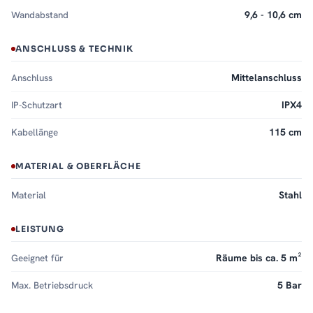
Wandabstand
9,6 - 10,6 cm
ANSCHLUSS & TECHNIK
Anschluss
Mittelanschluss
IP-Schutzart
IPX4
Kabellänge
115 cm
MATERIAL & OBERFLÄCHE
Material
Stahl
LEISTUNG
Geeignet für
Räume bis ca. 5 m²
Max. Betriebsdruck
5 Bar