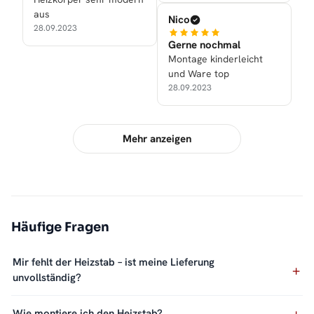
aus
Nico
28.09.2023
Gerne nochmal
Montage kinderleicht
und Ware top
28.09.2023
Mehr anzeigen
Häufige Fragen
Mir fehlt der Heizstab – ist meine Lieferung
unvollständig?
Wie montiere ich den Heizstab?