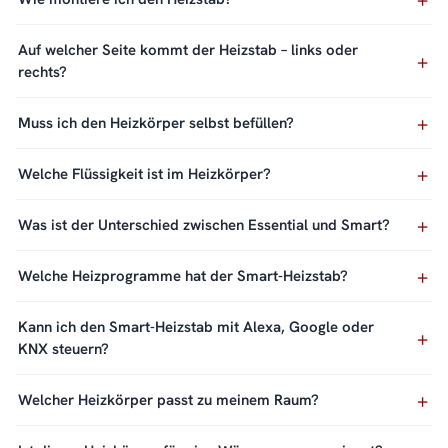
Auf welcher Seite kommt der Heizstab – links oder
rechts?
Muss ich den Heizkörper selbst befüllen?
Welche Flüssigkeit ist im Heizkörper?
Was ist der Unterschied zwischen Essential und Smart?
Welche Heizprogramme hat der Smart-Heizstab?
Kann ich den Smart-Heizstab mit Alexa, Google oder
KNX steuern?
Welcher Heizkörper passt zu meinem Raum?