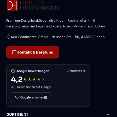
Premium-Designheizkörper direkt vom Fachhändler – mit
Beratung, eigenem Lager und kostenlosem Versand aus Jüchen.
Ada Commerce GmbH · Neusser Str. 150, 41363 Jüchen
Kontakt & Beratung
Google Bewertungen
Verifiziert
4,2
393 Rezensionen auf Google
Auf Google ansehen
SORTIMENT