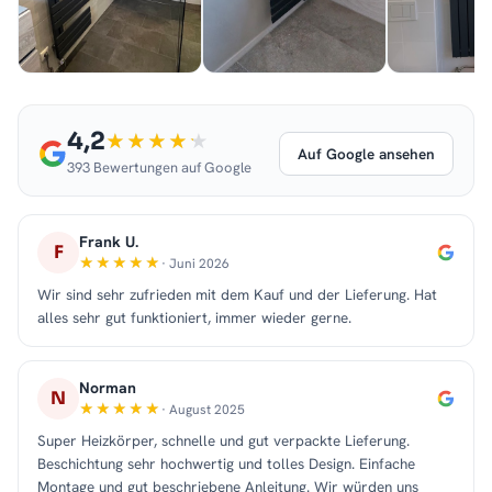
4,2
Auf Google ansehen
393 Bewertungen auf Google
Frank U.
F
· Juni 2026
Wir sind sehr zufrieden mit dem Kauf und der Lieferung. Hat
alles sehr gut funktioniert, immer wieder gerne.
Norman
N
· August 2025
Super Heizkörper, schnelle und gut verpackte Lieferung.
Beschichtung sehr hochwertig und tolles Design. Einfache
Montage und gut beschriebene Anleitung. Wir würden uns