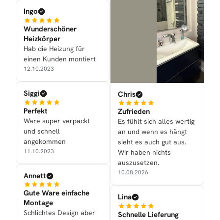
Ingo
Wunderschöner
Heizkörper
Hab die Heizung für
einen Kunden montiert
12.10.2023
Siggi
Chris
Perfekt
Zufrieden
Ware super verpackt
Es fühlt sich alles wertig
und schnell
an und wenn es hängt
angekommen
sieht es auch gut aus.
11.10.2023
Wir haben nichts
auszusetzen.
10.08.2026
Annett
Gute Ware einfache
Lina
Montage
Schlichtes Design aber
Schnelle Lieferung