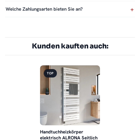
Welche Zahlungsarten bieten Sie an?
Kunden kauften auch:
TOP
Handtuchheizkörper
elektrisch ALRONA Seitlich