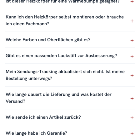
Ist dieser Heizkörper für eine Wärmepumpe geeignet?
Kann ich den Heizkörper selbst montieren oder brauche
ich einen Fachmann?
Welche Farben und Oberflächen gibt es?
Gibt es einen passenden Lackstift zur Ausbesserung?
Mein Sendungs-Tracking aktualisiert sich nicht. Ist meine
Bestellung unterwegs?
Wie lange dauert die Lieferung und was kostet der
Versand?
Wie sende ich einen Artikel zurück?
Wie lange habe ich Garantie?