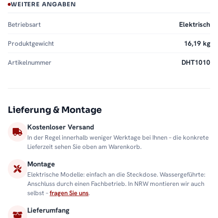
WEITERE ANGABEN
Betriebsart
Elektrisch
Produktgewicht
16,19 kg
Artikelnummer
DHT1010
Lieferung & Montage
Kostenloser Versand
In der Regel innerhalb weniger Werktage bei Ihnen – die konkrete
Lieferzeit sehen Sie oben am Warenkorb.
Montage
Elektrische Modelle: einfach an die Steckdose. Wassergeführte:
Anschluss durch einen Fachbetrieb. In NRW montieren wir auch
selbst –
fragen Sie uns
.
Lieferumfang