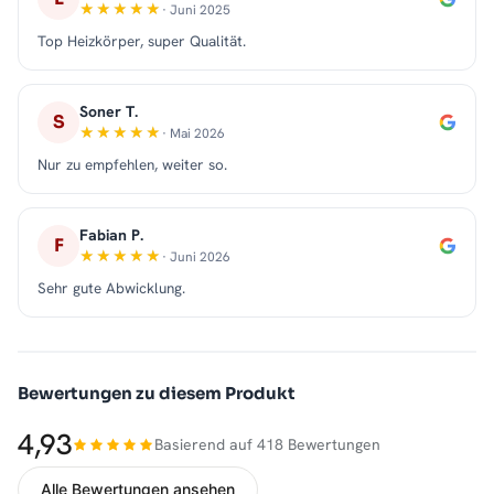
· Juni 2025
Top Heizkörper, super Qualität.
Soner T.
S
· Mai 2026
Nur zu empfehlen, weiter so.
Fabian P.
F
· Juni 2026
Sehr gute Abwicklung.
Bewertungen zu diesem Produkt
4,93
Basierend auf 418 Bewertungen
Alle Bewertungen ansehen