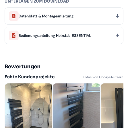
UNTERLAGEN ZUM DOWNLOAD
Datenblatt & Montageanleitung
Bedienungsanleitung Heizstab ESSENTIAL
Bewertungen
Echte Kundenprojekte
Fotos von Google-Nutzern