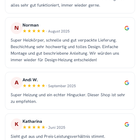
alles sehr gut funktioniert, immer wieder gerne.
Norman
N
· August 2025
Super Heizkörper, schnelle und gut verpackte Lieferung.
Beschichtung sehr hochwertig und tolles Design. Einfache
Montage und gut beschriebene Anleitung. Wir würden uns
immer wieder für Design-Heizung entscheiden!
Andi W.
A
· September 2025
Super Heizung und ein echter Hingucker. Dieser Shop ist sehr
zu empfehlen.
Katharina
K
· Juni 2025
Sieht gut aus und Preis-Leistungsverhältnis stimmt.