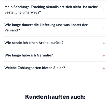
Mein Sendungs-Tracking aktualisiert sich nicht. Ist meine
Bestellung unterwegs?
Wie lange dauert die Lieferung und was kostet der
Versand?
Wie sende ich einen Artikel zurück?
Wie lange habe ich Garantie?
Welche Zahlungsarten bieten Sie an?
Kunden kauften auch: