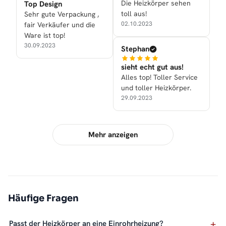
Die Heizkörper sehen
Top Design
toll aus!
Sehr gute Verpackung ,
02.10.2023
fair Verkäufer und die
Ware ist top!
30.09.2023
Stephan
sieht echt gut aus!
Alles top! Toller Service
und toller Heizkörper.
29.09.2023
Mehr anzeigen
Häufige Fragen
Passt der Heizkörper an eine Einrohrheizung?