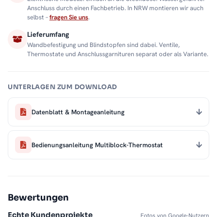
Anschluss durch einen Fachbetrieb. In NRW montieren wir auch
selbst –
fragen Sie uns
.
Lieferumfang
Wandbefestigung und Blindstopfen sind dabei. Ventile,
Thermostate und Anschlussgarnituren separat oder als Variante.
UNTERLAGEN ZUM DOWNLOAD
Datenblatt & Montageanleitung
Bedienungsanleitung Multiblock-Thermostat
Bewertungen
Echte Kundenprojekte
Fotos von Google-Nutzern