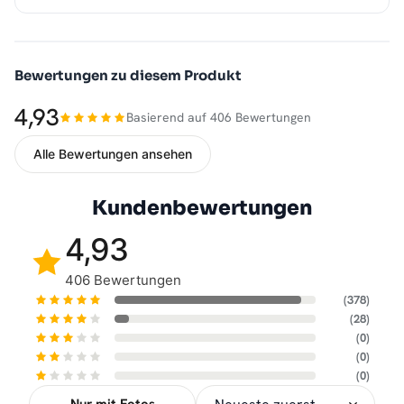
Bewertungen zu diesem Produkt
4,93
Basierend auf 406 Bewertungen
Alle Bewertungen ansehen
Kundenbewertungen
4,93
406 Bewertungen
(378)
(28)
(0)
(0)
(0)