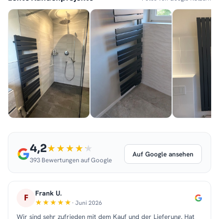
4,2
Auf Google ansehen
393 Bewertungen auf Google
Frank U.
F
· Juni 2026
Wir sind sehr zufrieden mit dem Kauf und der Lieferung. Hat