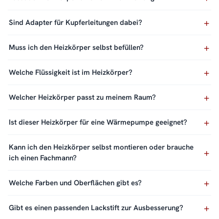
Sind Adapter für Kupferleitungen dabei?
Muss ich den Heizkörper selbst befüllen?
Welche Flüssigkeit ist im Heizkörper?
Welcher Heizkörper passt zu meinem Raum?
Ist dieser Heizkörper für eine Wärmepumpe geeignet?
Kann ich den Heizkörper selbst montieren oder brauche
ich einen Fachmann?
Welche Farben und Oberflächen gibt es?
Gibt es einen passenden Lackstift zur Ausbesserung?