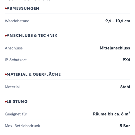
ABMESSUNGEN
Wandabstand
9,6 - 10,6 cm
ANSCHLUSS & TECHNIK
Anschluss
Mittelanschluss
IP-Schutzart
IPX4
MATERIAL & OBERFLÄCHE
Material
Stahl
LEISTUNG
Geeignet für
Räume bis ca. 6 m²
Max. Betriebsdruck
5 Bar