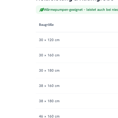
Wärmepumpen-geeignet – leistet auch bei nie
Baugröße
30 × 120 cm
30 × 160 cm
30 × 180 cm
38 × 160 cm
38 × 180 cm
46 × 160 cm