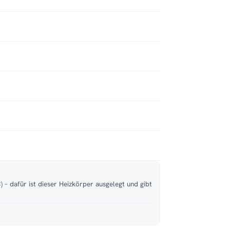
 – dafür ist dieser Heizkörper ausgelegt und gibt