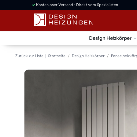
✓
Kostenloser Versand · Direkt vom Spezialisten
Design Heizkörper
Zurück zur Liste
Startseite
Design Heizkörper
Paneelheizkör