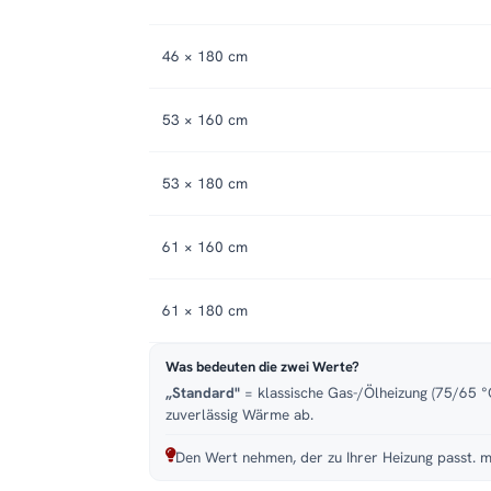
46 × 180 cm
53 × 160 cm
53 × 180 cm
61 × 160 cm
61 × 180 cm
Was bedeuten die zwei Werte?
„Standard"
= klassische Gas-/Ölheizung (75/65 °C
zuverlässig Wärme ab.
Den Wert nehmen, der zu Ihrer Heizung passt. m