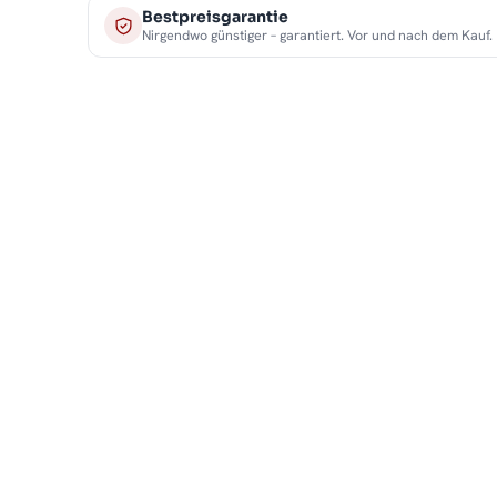
Bestpreisgarantie
Nirgendwo günstiger – garantiert. Vor und nach dem Kauf.