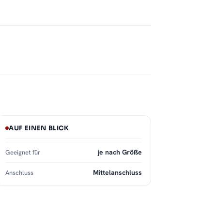
AUF EINEN BLICK
je nach Größe
Geeignet für
Mittelanschluss
Anschluss