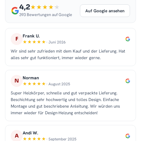
4,2
Auf Google ansehen
393 Bewertungen auf Google
Frank U.
F
· Juni 2026
Wir sind sehr zufrieden mit dem Kauf und der Lieferung. Hat
alles sehr gut funktioniert, immer wieder gerne.
Norman
N
· August 2025
Super Heizkörper, schnelle und gut verpackte Lieferung.
Beschichtung sehr hochwertig und tolles Design. Einfache
Montage und gut beschriebene Anleitung. Wir würden uns
immer wieder für Design-Heizung entscheiden!
Andi W.
A
· September 2025