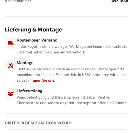
Artikelnummer
DHX1535
Lieferung & Montage
Kostenloser Versand
In der Regel innerhalb weniger Werktage bei Ihnen – die konkrete
Lieferzeit sehen Sie oben am Warenkorb.
Montage
Elektrische Modelle: einfach an die Steckdose. Wassergeführte:
Anschluss durch einen Fachbetrieb. In NRW montieren wir auch
selbst –
fragen Sie uns
.
Lieferumfang
Wandbefestigung und Blindstopfen sind dabei. Ventile,
Thermostate und Anschlussgarnituren separat oder als Variante.
UNTERLAGEN ZUM DOWNLOAD