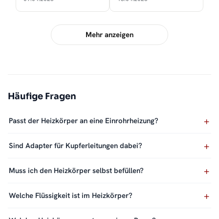
Mehr anzeigen
Häufige Fragen
Passt der Heizkörper an eine Einrohrheizung?
Sind Adapter für Kupferleitungen dabei?
Muss ich den Heizkörper selbst befüllen?
Welche Flüssigkeit ist im Heizkörper?