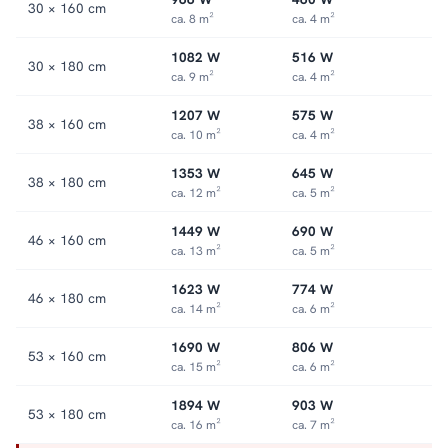
30 × 160 cm
ca. 8 m²
ca. 4 m²
1082 W
516 W
30 × 180 cm
ca. 9 m²
ca. 4 m²
1207 W
575 W
38 × 160 cm
ca. 10 m²
ca. 4 m²
1353 W
645 W
38 × 180 cm
ca. 12 m²
ca. 5 m²
1449 W
690 W
46 × 160 cm
ca. 13 m²
ca. 5 m²
1623 W
774 W
46 × 180 cm
ca. 14 m²
ca. 6 m²
1690 W
806 W
53 × 160 cm
ca. 15 m²
ca. 6 m²
1894 W
903 W
53 × 180 cm
ca. 16 m²
ca. 7 m²