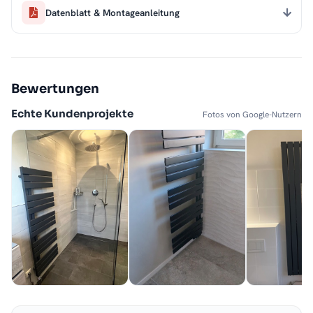
Datenblatt & Montageanleitung
Bewertungen
Echte Kundenprojekte
Fotos von Google-Nutzern