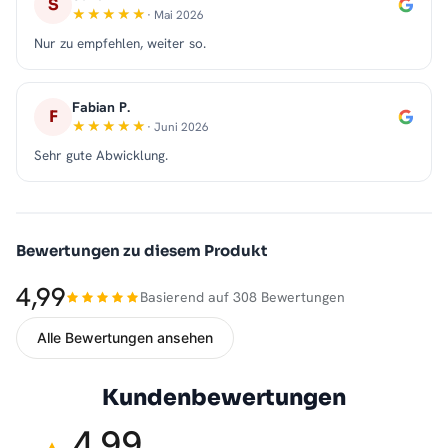
S
· Mai 2026
Nur zu empfehlen, weiter so.
Fabian P.
F
· Juni 2026
Sehr gute Abwicklung.
Bewertungen zu diesem Produkt
4,99
Basierend auf 308 Bewertungen
Alle Bewertungen ansehen
Kundenbewertungen
4,99