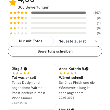
308 Bewertungen
(307)
(0)
(1)
(0)
(0)
Nur mit Fotos
Sortierung
Bewertung schreiben
Jörg S.
Anne-Kathrin R.
Tut was er soll
Wärmt schnell
Tolles Design und
Schönes Finish und die
angenehme Wärme.
Wärmeverteilung ist
Passt perfekt in mein
sehr angenehm.
Wohnzimmer.
20.05.2025
24.05.2025