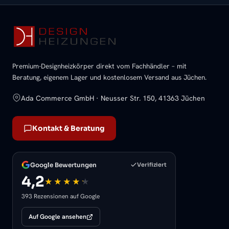
Premium-Designheizkörper direkt vom Fachhändler – mit
Beratung, eigenem Lager und kostenlosem Versand aus Jüchen.
Ada Commerce GmbH · Neusser Str. 150, 41363 Jüchen
Kontakt & Beratung
Google Bewertungen
Verifiziert
4,2
393 Rezensionen auf Google
Auf Google ansehen