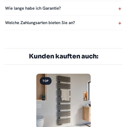
Wie lange habe ich Garantie?
Welche Zahlungsarten bieten Sie an?
Kunden kauften auch:
TOP