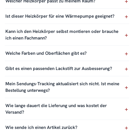
Welcher Heizkörper passt zu meinem Raum?
Ist dieser Heizkörper für eine Wärmepumpe geeignet?
Kann ich den Heizkörper selbst montieren oder brauche
ich einen Fachmann?
Welche Farben und Oberflächen gibt es?
Gibt es einen passenden Lackstift zur Ausbesserung?
Mein Sendungs-Tracking aktualisiert sich nicht. Ist meine
Bestellung unterwegs?
Wie lange dauert die Lieferung und was kostet der
Versand?
Wie sende ich einen Artikel zurück?