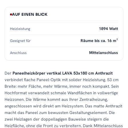
AUF EINEN BLICK
1894 Watt
Heizleistung
Räume bis ca. 16 m²
Geeignet für
Mittelanschluss
Anschluss
Der
Paneelheizkörper vertikal LAVA 53x180 cm Anthrazit
verbindet flache Paneel-Optik mit solider Heizleistung. 53 cm
Breite: mehr Fläche, mehr Wärme, immer noch kompakt. Sein
Hochformat verwandelt schmale Wandflächen in vollwertige
Heizzonen. Die Wärme kommt aus Ihrer Zentralheizung,
angeschlossen wird direkt am Heizsystem. Das matte Anthrazit
macht das Paneel zum bewussten Gestaltungselement. Die
zwei Heizlagen der doppellagigen Bauweise steigern die
Heizfläche, ohne die Front zu verbreitern. Dank Mittelanschluss