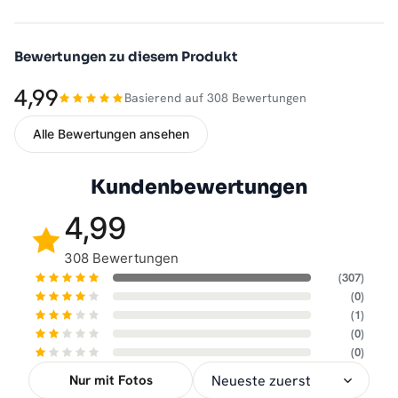
Bewertungen zu diesem Produkt
4,99
Basierend auf 308 Bewertungen
Alle Bewertungen ansehen
Kundenbewertungen
4,99
308 Bewertungen
(307)
(0)
(1)
(0)
(0)
Nur mit Fotos