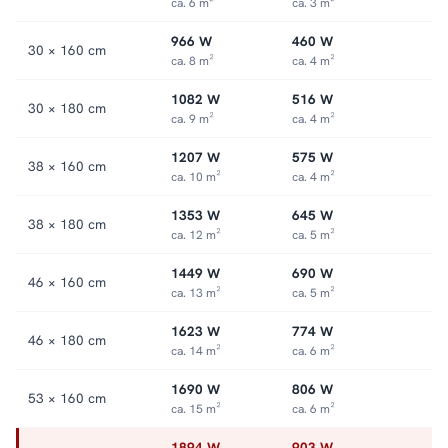
ca. 6 m²
ca. 3 m²
966 W
460 W
30 × 160 cm
ca. 8 m²
ca. 4 m²
1082 W
516 W
30 × 180 cm
ca. 9 m²
ca. 4 m²
1207 W
575 W
38 × 160 cm
ca. 10 m²
ca. 4 m²
1353 W
645 W
38 × 180 cm
ca. 12 m²
ca. 5 m²
1449 W
690 W
46 × 160 cm
ca. 13 m²
ca. 5 m²
1623 W
774 W
46 × 180 cm
ca. 14 m²
ca. 6 m²
1690 W
806 W
53 × 160 cm
ca. 15 m²
ca. 6 m²
1894 W
903 W