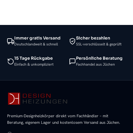
Immer gratis Versand
Sicher bezahlen
Deutschlandweit & schnell
SSL-verschlüsselt & geprüft
15 Tage Rückgabe
Persönliche Beratung
Einfach & unkompliziert
Fachhandel aus Jüchen
Premium-Designheizkörper direkt vom Fachhändler – mit
Beratung, eigenem Lager und kostenlosem Versand aus Jüchen.