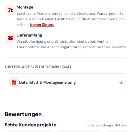
Montage
Elektrische Modelle: einfach an die Steckdose. Wassergeführte:
Anschluss durch einen Fachbetrieb. In NRW montieren wir auch
selbst –
fragen Sie uns
.
Lieferumfang
Wandbefestigung und Blindstopfen sind dabei. Ventile,
Thermostate und Anschlussgarnituren separat oder als Variante.
UNTERLAGEN ZUM DOWNLOAD
Datenblatt & Montageanleitung
Bewertungen
Echte Kundenprojekte
Fotos von Google-Nutzern