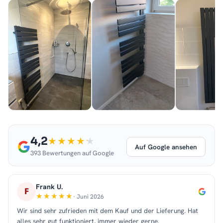
4,2
Auf Google ansehen
393 Bewertungen auf Google
Frank U.
F
· Juni 2026
Wir sind sehr zufrieden mit dem Kauf und der Lieferung. Hat
alles sehr gut funktioniert, immer wieder gerne.