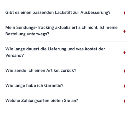
Gibt es einen passenden Lackstift zur Ausbesserung?
Mein Sendungs-Tracking aktualisiert sich nicht. Ist meine
Bestellung unterwegs?
Wie lange dauert die Lieferung und was kostet der
Versand?
Wie sende ich einen Artikel zurück?
Wie lange habe ich Garantie?
Welche Zahlungsarten bieten Sie an?