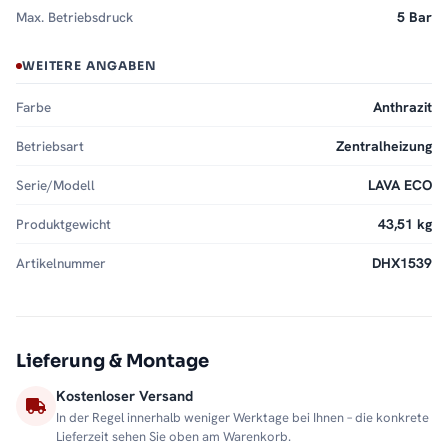
Max. Betriebsdruck
5 Bar
WEITERE ANGABEN
Farbe
Anthrazit
Betriebsart
Zentralheizung
Serie/Modell
LAVA ECO
Produktgewicht
43,51 kg
Artikelnummer
DHX1539
Lieferung & Montage
Kostenloser Versand
In der Regel innerhalb weniger Werktage bei Ihnen – die konkrete
Lieferzeit sehen Sie oben am Warenkorb.