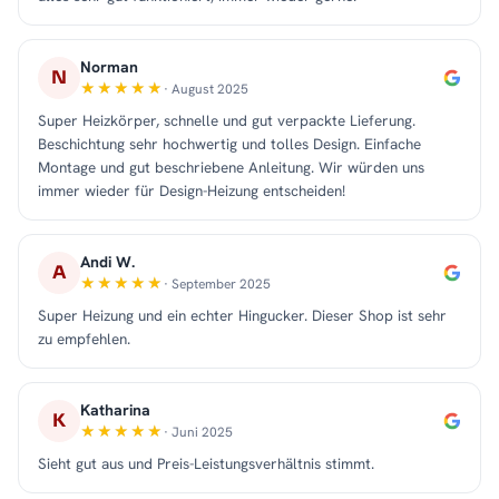
Norman
N
· August 2025
Super Heizkörper, schnelle und gut verpackte Lieferung.
Beschichtung sehr hochwertig und tolles Design. Einfache
Montage und gut beschriebene Anleitung. Wir würden uns
immer wieder für Design-Heizung entscheiden!
Andi W.
A
· September 2025
Super Heizung und ein echter Hingucker. Dieser Shop ist sehr
zu empfehlen.
Katharina
K
· Juni 2025
Sieht gut aus und Preis-Leistungsverhältnis stimmt.