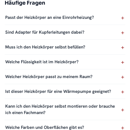
Häufige Fragen
Passt der Heizkörper an eine Einrohrheizung?
Sind Adapter für Kupferleitungen dabei?
Muss ich den Heizkörper selbst befüllen?
Welche Flüssigkeit ist im Heizkörper?
Welcher Heizkörper passt zu meinem Raum?
Ist dieser Heizkörper für eine Wärmepumpe geeignet?
Kann ich den Heizkörper selbst montieren oder brauche
ich einen Fachmann?
Welche Farben und Oberflächen gibt es?