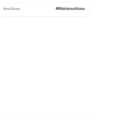
Mittelanschluss
Anschluss