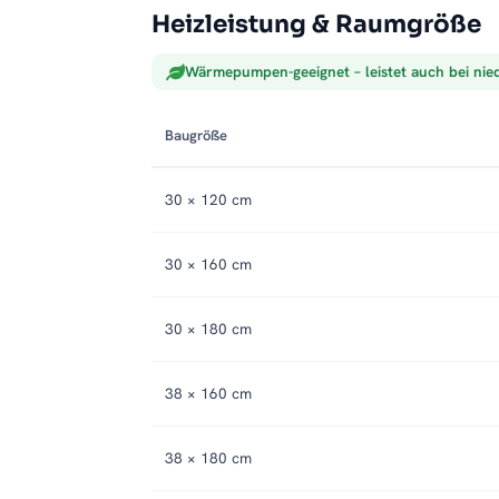
Heizleistung & Raumgröße
Wärmepumpen-geeignet – leistet auch bei nie
Baugröße
30 × 120 cm
30 × 160 cm
30 × 180 cm
38 × 160 cm
38 × 180 cm