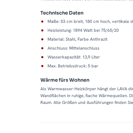
Technische Daten
Maße: 53 cm breit, 180 cm hoch, vertikale 
Heizleistung: 1894 Watt bei 75/65/20
Material: Stahl, Farbe Anthrazit
Anschluss: Mittelanschluss
Wasserkapazität: 13,9 Liter
Max. Betriebsdruck: 5 bar
Wärme fürs Wohnen
Als Warmwasser-Heizkörper hängt der LAVA dir
Wandflächen in ruhige, flache Wärmequellen. 
Raum. Alle Größen und Ausführungen finden Sie