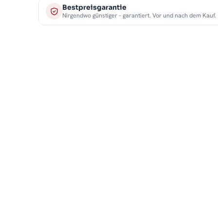
Bestpreisgarantie
Nirgendwo günstiger – garantiert. Vor und nach dem Kauf.