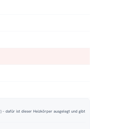
 – dafür ist dieser Heizkörper ausgelegt und gibt