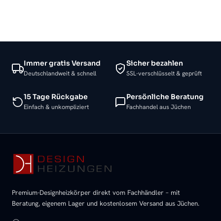
Immer gratis Versand
Sicher bezahlen
Deutschlandweit & schnell
SSL-verschlüsselt & geprüft
15 Tage Rückgabe
Persönliche Beratung
Einfach & unkompliziert
Fachhandel aus Jüchen
Premium-Designheizkörper direkt vom Fachhändler – mit
Beratung, eigenem Lager und kostenlosem Versand aus Jüchen.