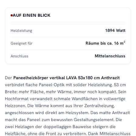
AUF EINEN BLICK
1894 Watt
Heizleistung
Räume bis ca. 16 m²
Geeignet für
Mittelanschluss
Anschluss
Der
Paneelheizkörper vertikal LAVA 53x180 cm Anthrazit
verbindet flache Paneel-Optik mit solider Heizleistung. 53 cm
Breite: mehr Fläche, mehr Wärme, immer noch kompakt. Sein
Hochformat verwandelt schmale Wandflächen in vollwertige
Heizzonen. Die Wärme kommt aus Ihrer Zentralheizung,
angeschlossen wird direkt am Heizsystem. Das matte Anthrazit
macht das Paneel zum bewussten Gestaltungselement. Die
zwei Heizlagen der doppellagigen Bauweise steigern die
Heizfläche, ohne die Front zu verbreitern. Dank Mittelanschluss