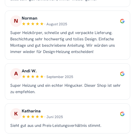
Norman
N
· August 2025
Super Heizkörper, schnelle und gut verpackte Lieferung.
Beschichtung sehr hochwertig und tolles Design. Einfache
Montage und gut beschriebene Anleitung. Wir würden uns
immer wieder für Design-Heizung entscheiden!
Andi W.
A
· September 2025
Super Heizung und ein echter Hingucker. Dieser Shop ist sehr
zu empfehlen.
Katharina
K
· Juni 2025
Sieht gut aus und Preis-Leistungsverhältnis stimmt.