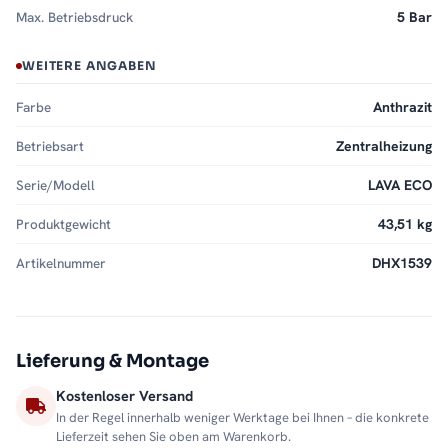
Max. Betriebsdruck
5 Bar
WEITERE ANGABEN
Farbe
Anthrazit
Betriebsart
Zentralheizung
Serie/Modell
LAVA ECO
Produktgewicht
43,51 kg
Artikelnummer
DHX1539
Lieferung & Montage
Kostenloser Versand
In der Regel innerhalb weniger Werktage bei Ihnen – die konkrete
Lieferzeit sehen Sie oben am Warenkorb.