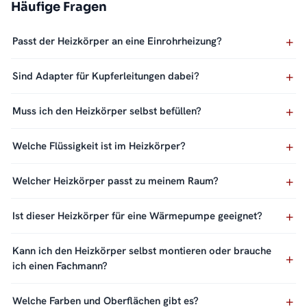
Häufige Fragen
Passt der Heizkörper an eine Einrohrheizung?
Sind Adapter für Kupferleitungen dabei?
Muss ich den Heizkörper selbst befüllen?
Welche Flüssigkeit ist im Heizkörper?
Welcher Heizkörper passt zu meinem Raum?
Ist dieser Heizkörper für eine Wärmepumpe geeignet?
Kann ich den Heizkörper selbst montieren oder brauche
ich einen Fachmann?
Welche Farben und Oberflächen gibt es?