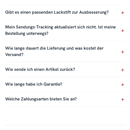
Gibt es einen passenden Lackstift zur Ausbesserung?
Mein Sendungs-Tracking aktualisiert sich nicht. Ist meine
Bestellung unterwegs?
Wie lange dauert die Lieferung und was kostet der
Versand?
Wie sende ich einen Artikel zurück?
Wie lange habe ich Garantie?
Welche Zahlungsarten bieten Sie an?