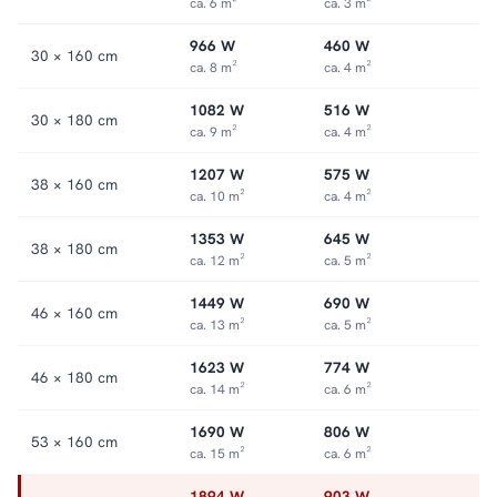
ca. 6 m²
ca. 3 m²
966 W
460 W
30 × 160 cm
ca. 8 m²
ca. 4 m²
1082 W
516 W
30 × 180 cm
ca. 9 m²
ca. 4 m²
1207 W
575 W
38 × 160 cm
ca. 10 m²
ca. 4 m²
1353 W
645 W
38 × 180 cm
ca. 12 m²
ca. 5 m²
1449 W
690 W
46 × 160 cm
ca. 13 m²
ca. 5 m²
1623 W
774 W
46 × 180 cm
ca. 14 m²
ca. 6 m²
1690 W
806 W
53 × 160 cm
ca. 15 m²
ca. 6 m²
1894 W
903 W