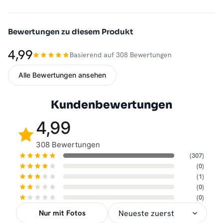
Bewertungen zu diesem Produkt
4,99
Basierend auf 308 Bewertungen
Alle Bewertungen ansehen
Kundenbewertungen
4,99
308 Bewertungen
(307)
(0)
(1)
(0)
(0)
Nur mit Fotos