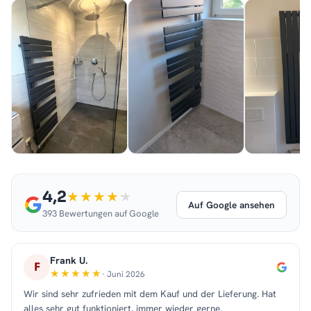
4,2
Auf Google ansehen
393 Bewertungen auf Google
Frank U.
F
· Juni 2026
Wir sind sehr zufrieden mit dem Kauf und der Lieferung. Hat
alles sehr gut funktioniert, immer wieder gerne.