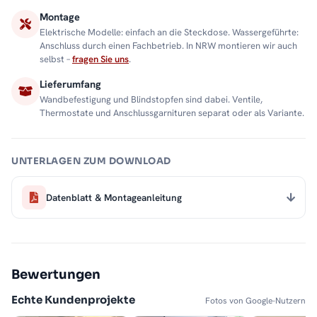
Montage
Elektrische Modelle: einfach an die Steckdose. Wassergeführte:
Anschluss durch einen Fachbetrieb. In NRW montieren wir auch
selbst –
fragen Sie uns
.
Lieferumfang
Wandbefestigung und Blindstopfen sind dabei. Ventile,
Thermostate und Anschlussgarnituren separat oder als Variante.
UNTERLAGEN ZUM DOWNLOAD
Datenblatt & Montageanleitung
Bewertungen
Echte Kundenprojekte
Fotos von Google-Nutzern