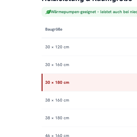
Wärmepumpen-geeignet – leistet auch bei nie
Baugröße
30 × 120 cm
30 × 160 cm
30 × 180 cm
38 × 160 cm
38 × 180 cm
46 × 160 cm