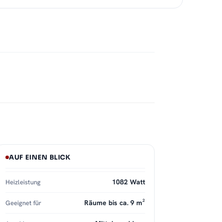
AUF EINEN BLICK
1082 Watt
Heizleistung
Räume bis ca. 9 m²
Geeignet für