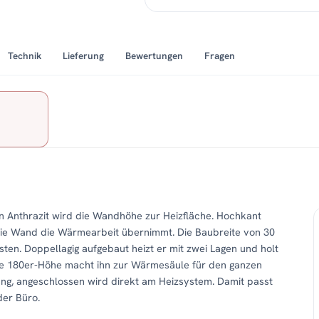
Technik
Lieferung
Bewertungen
Fragen
n Anthrazit wird die Wandhöhe zur Heizfläche. Hochkant
 die Wand die Wärmearbeit übernimmt. Die Baubreite von 30
sten. Doppellagig aufgebaut heizt er mit zwei Lagen und holt
ie 180er-Höhe macht ihn zur Wärmesäule für den ganzen
ng, angeschlossen wird direkt am Heizsystem. Damit passt
der Büro.