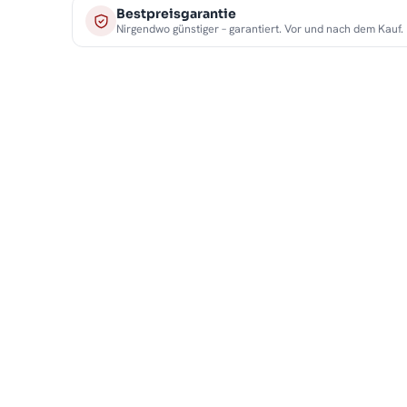
Bestpreisgarantie
Nirgendwo günstiger – garantiert. Vor und nach dem Kauf.