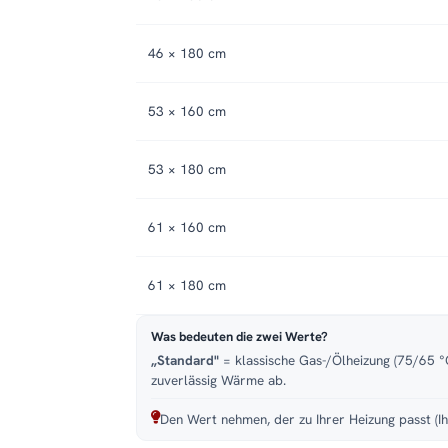
46 × 180 cm
53 × 160 cm
53 × 180 cm
61 × 160 cm
61 × 180 cm
Was bedeuten die zwei Werte?
„Standard"
= klassische Gas-/Ölheizung (75/65 °C
zuverlässig Wärme ab.
Den Wert nehmen, der zu Ihrer Heizung passt (Ih