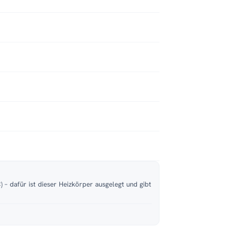
 – dafür ist dieser Heizkörper ausgelegt und gibt