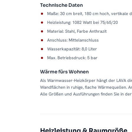
Technische Daten
Maße: 30 cm breit, 180 cm hoch, vertikale 
Heizleistung: 1082 Watt bei 75/65/20
Material: Stahl, Farbe Anthrazit
Anschluss: Mittelanschluss
Wasserkapazität: 8,0 Liter
Max. Betriebsdruck: 5 bar
Wärme fürs Wohnen
Als Warmwasser-Heizkörper hängt der LAVA dir
Wandflächen in ruhige, flache Wärmequellen. A
Alle Größen und Ausführungen finden Sie in de
Heizleistung & Raumgröße