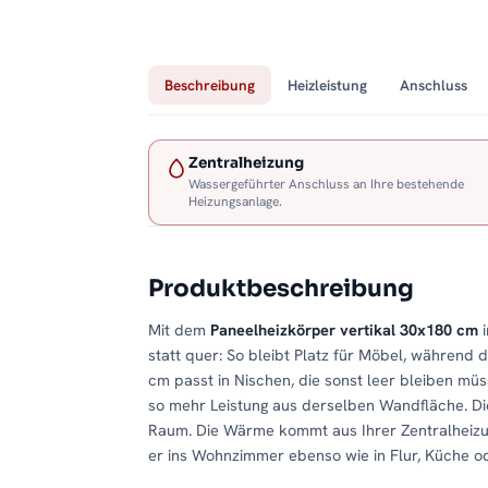
Beschreibung
Heizleistung
Anschluss
Zentralheizung
Wassergeführter Anschluss an Ihre bestehende
Heizungsanlage.
Produktbeschreibung
Mit dem
Paneelheizkörper vertikal 30x180 cm
i
statt quer: So bleibt Platz für Möbel, während
cm passt in Nischen, die sonst leer bleiben müs
so mehr Leistung aus derselben Wandfläche. D
Raum. Die Wärme kommt aus Ihrer Zentralheizu
er ins Wohnzimmer ebenso wie in Flur, Küche o