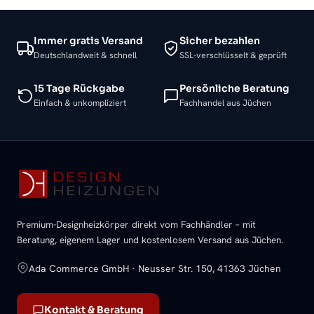
Immer gratis Versand
Sicher bezahlen
Deutschlandweit & schnell
SSL-verschlüsselt & geprüft
15 Tage Rückgabe
Persönliche Beratung
Einfach & unkompliziert
Fachhandel aus Jüchen
Premium-Designheizkörper direkt vom Fachhändler – mit
Beratung, eigenem Lager und kostenlosem Versand aus Jüchen.
Ada Commerce GmbH · Neusser Str. 150, 41363 Jüchen
Kontakt & Beratung