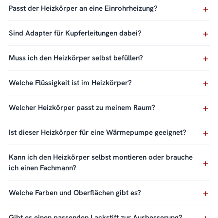
Passt der Heizkörper an eine Einrohrheizung?
Sind Adapter für Kupferleitungen dabei?
Muss ich den Heizkörper selbst befüllen?
Welche Flüssigkeit ist im Heizkörper?
Welcher Heizkörper passt zu meinem Raum?
Ist dieser Heizkörper für eine Wärmepumpe geeignet?
Kann ich den Heizkörper selbst montieren oder brauche
ich einen Fachmann?
Welche Farben und Oberflächen gibt es?
Gibt es einen passenden Lackstift zur Ausbesserung?