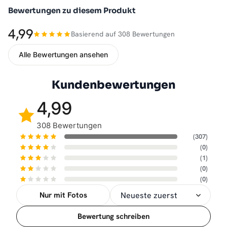
Bewertungen zu diesem Produkt
4,99
Basierend auf 308 Bewertungen
Alle Bewertungen ansehen
Kundenbewertungen
4,99
308 Bewertungen
(307)
(0)
(1)
(0)
(0)
Nur mit Fotos
Sortierung
Bewertung schreiben