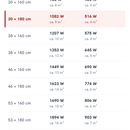
30 × 160 cm
ca. 8 m²
ca. 4 m²
1082 W
516 W
30 × 180 cm
ca. 9 m²
ca. 4 m²
1207 W
575 W
38 × 160 cm
ca. 10 m²
ca. 4 m²
1353 W
645 W
38 × 180 cm
ca. 12 m²
ca. 5 m²
1449 W
690 W
46 × 160 cm
ca. 13 m²
ca. 5 m²
1623 W
774 W
46 × 180 cm
ca. 14 m²
ca. 6 m²
1690 W
806 W
53 × 160 cm
ca. 15 m²
ca. 6 m²
1894 W
903 W
53 × 180 cm
ca. 16 m²
ca. 7 m²