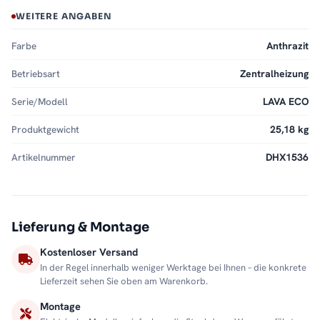
WEITERE ANGABEN
Farbe
Anthrazit
Betriebsart
Zentralheizung
Serie/Modell
LAVA ECO
Produktgewicht
25,18 kg
Artikelnummer
DHX1536
Lieferung & Montage
Kostenloser Versand
In der Regel innerhalb weniger Werktage bei Ihnen – die konkrete
Lieferzeit sehen Sie oben am Warenkorb.
Montage