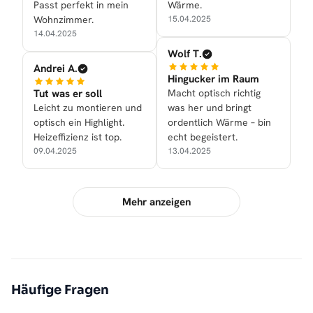
Passt perfekt in mein
Wärme.
Wohnzimmer.
15.04.2025
14.04.2025
Wolf T.
Andrei A.
Hingucker im Raum
Tut was er soll
Macht optisch richtig
Leicht zu montieren und
was her und bringt
optisch ein Highlight.
ordentlich Wärme – bin
Heizeffizienz ist top.
echt begeistert.
09.04.2025
13.04.2025
Mehr anzeigen
Häufige Fragen