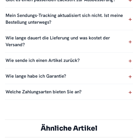
Mein Sendungs-Tracking aktualisiert sich nicht. Ist meine
Bestellung unterwegs?
Wie lange dauert die Lieferung und was kostet der
Versand?
Wie sende ich einen Artikel zurück?
Wie lange habe ich Garantie?
Welche Zahlungsarten bieten Sie an?
Ähnliche Artikel