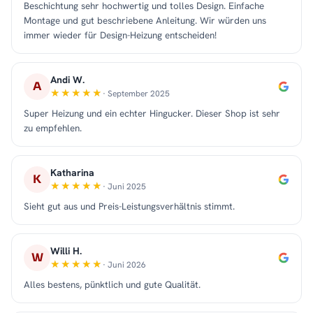
Beschichtung sehr hochwertig und tolles Design. Einfache
Montage und gut beschriebene Anleitung. Wir würden uns
immer wieder für Design-Heizung entscheiden!
Andi W.
A
· September 2025
Super Heizung und ein echter Hingucker. Dieser Shop ist sehr
zu empfehlen.
Katharina
K
· Juni 2025
Sieht gut aus und Preis-Leistungsverhältnis stimmt.
Willi H.
W
· Juni 2026
Alles bestens, pünktlich und gute Qualität.