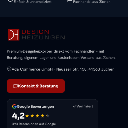
Einfach & unkompliziert
Fachhandel aus Jüchen
Premium-Designheizkörper direkt vom Fachhändler – mit
Beratung, eigenem Lager und kostenlosem Versand aus Jüchen.
Ada Commerce GmbH · Neusser Str. 150, 41363 Jüchen
Kontakt & Beratung
Google Bewertungen
Verifiziert
4,2
393 Rezensionen auf Google