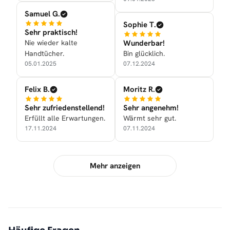
Samuel G.
Sophie T.
Sehr praktisch!
Nie wieder kalte
Wunderbar!
Handtücher.
Bin glücklich.
05.01.2025
07.12.2024
Felix B.
Moritz R.
Sehr zufriedenstellend!
Sehr angenehm!
Erfüllt alle Erwartungen.
Wärmt sehr gut.
17.11.2024
07.11.2024
Mehr anzeigen