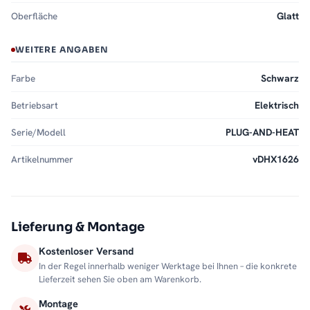
Oberfläche
Glatt
WEITERE ANGABEN
Farbe
Schwarz
Betriebsart
Elektrisch
Serie/Modell
PLUG-AND-HEAT
Artikelnummer
vDHX1626
Lieferung & Montage
Kostenloser Versand
In der Regel innerhalb weniger Werktage bei Ihnen – die konkrete
Lieferzeit sehen Sie oben am Warenkorb.
Montage