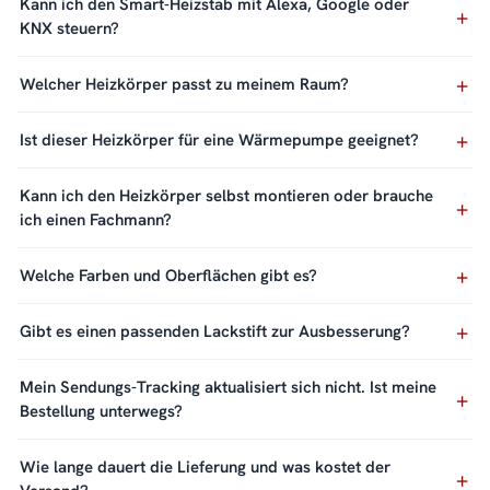
Kann ich den Smart-Heizstab mit Alexa, Google oder
KNX steuern?
Welcher Heizkörper passt zu meinem Raum?
Ist dieser Heizkörper für eine Wärmepumpe geeignet?
Kann ich den Heizkörper selbst montieren oder brauche
ich einen Fachmann?
Welche Farben und Oberflächen gibt es?
Gibt es einen passenden Lackstift zur Ausbesserung?
Mein Sendungs-Tracking aktualisiert sich nicht. Ist meine
Bestellung unterwegs?
Wie lange dauert die Lieferung und was kostet der