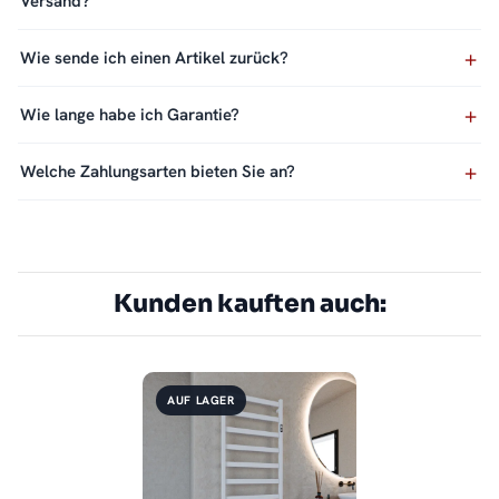
Versand?
Wie sende ich einen Artikel zurück?
Wie lange habe ich Garantie?
Welche Zahlungsarten bieten Sie an?
Kunden kauften auch:
AUF LAGER