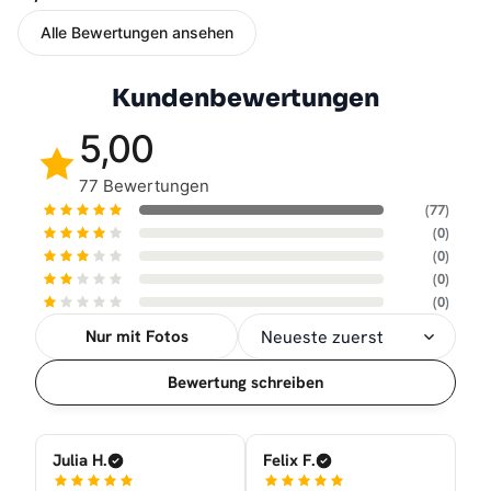
Alle Bewertungen ansehen
Kundenbewertungen
5,00
77 Bewertungen
(77)
(0)
(0)
(0)
(0)
Nur mit Fotos
Sortierung
Bewertung schreiben
Julia H.
Felix F.