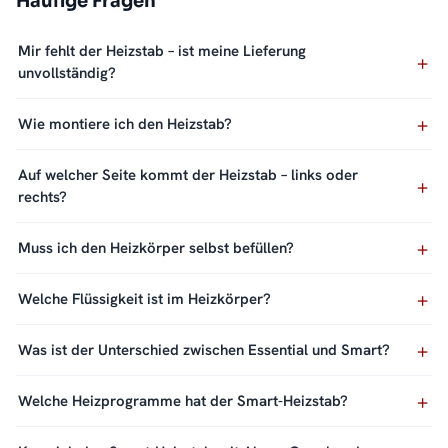
Häufige Fragen
Mir fehlt der Heizstab – ist meine Lieferung
unvollständig?
Wie montiere ich den Heizstab?
Auf welcher Seite kommt der Heizstab – links oder
rechts?
Muss ich den Heizkörper selbst befüllen?
Welche Flüssigkeit ist im Heizkörper?
Was ist der Unterschied zwischen Essential und Smart?
Welche Heizprogramme hat der Smart-Heizstab?