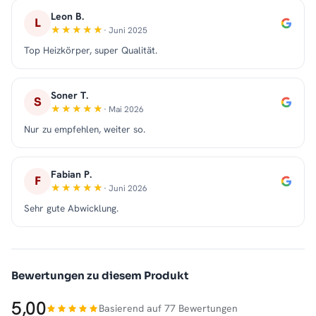
Leon B.
L
· Juni 2025
Top Heizkörper, super Qualität.
Soner T.
S
· Mai 2026
Nur zu empfehlen, weiter so.
Fabian P.
F
· Juni 2026
Sehr gute Abwicklung.
Bewertungen zu diesem Produkt
5,00
Basierend auf 77 Bewertungen