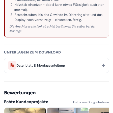
Heizstab einsetzen – dabei kann etwas Flüssigkeit austreten
(normal).
Festschrauben, bis das Gewinde im Dichtring sitzt und das
Display nach vorne zeigt – einstecken, fertig.
Die Anschlussseite (links/rechts) bestimmen Sie selbst bei der
Montage.
UNTERLAGEN ZUM DOWNLOAD
Datenblatt & Montageanleitung
Bewertungen
Echte Kundenprojekte
Fotos von Google-Nutzern