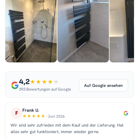
4,2
Auf Google ansehen
393 Bewertungen auf Google
Frank U.
F
· Juni 2026
Wir sind sehr zufrieden mit dem Kauf und der Lieferung. Hat
alles sehr gut funktioniert, immer wieder gerne.