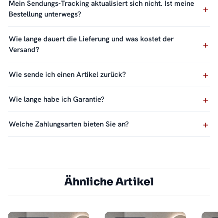
Mein Sendungs-Tracking aktualisiert sich nicht. Ist meine
Bestellung unterwegs?
Wie lange dauert die Lieferung und was kostet der
Versand?
Wie sende ich einen Artikel zurück?
Wie lange habe ich Garantie?
Welche Zahlungsarten bieten Sie an?
Ähnliche Artikel