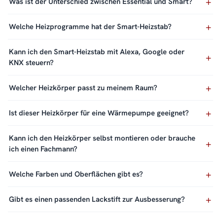
Was ist der Unterschied zwischen Essential und Smart?
Welche Heizprogramme hat der Smart-Heizstab?
Kann ich den Smart-Heizstab mit Alexa, Google oder
KNX steuern?
Welcher Heizkörper passt zu meinem Raum?
Ist dieser Heizkörper für eine Wärmepumpe geeignet?
Kann ich den Heizkörper selbst montieren oder brauche
ich einen Fachmann?
Welche Farben und Oberflächen gibt es?
Gibt es einen passenden Lackstift zur Ausbesserung?