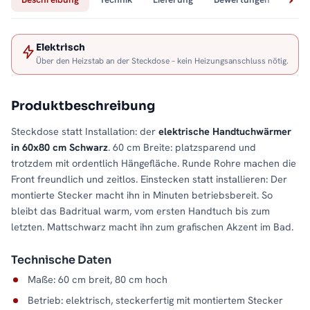
Elektrisch
Über den Heizstab an der Steckdose – kein Heizungsanschluss nötig.
Produktbeschreibung
Steckdose statt Installation: der
elektrische Handtuchwärmer
in 60x80 cm Schwarz
. 60 cm Breite: platzsparend und
trotzdem mit ordentlich Hängefläche. Runde Rohre machen die
Front freundlich und zeitlos. Einstecken statt installieren: Der
montierte Stecker macht ihn in Minuten betriebsbereit. So
bleibt das Badritual warm, vom ersten Handtuch bis zum
letzten. Mattschwarz macht ihn zum grafischen Akzent im Bad.
Technische Daten
Maße: 60 cm breit, 80 cm hoch
Betrieb: elektrisch, steckerfertig mit montiertem Stecker