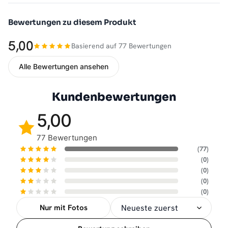
Bewertungen zu diesem Produkt
5,00
Basierend auf 77 Bewertungen
Alle Bewertungen ansehen
Kundenbewertungen
5,00
77 Bewertungen
(77)
(0)
(0)
(0)
(0)
Nur mit Fotos
Sortierung