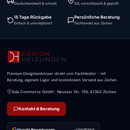
Deutschlandweit & schnell
SSL-verschlüsselt & geprüft
15 Tage Rückgabe
Persönliche Beratung
Einfach & unkompliziert
Fachhandel aus Jüchen
Premium-Designheizkörper direkt vom Fachhändler – mit
Beratung, eigenem Lager und kostenlosem Versand aus Jüchen.
Ada Commerce GmbH · Neusser Str. 150, 41363 Jüchen
Kontakt & Beratung
Google Bewertungen
Verifiziert