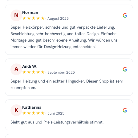
Norman
N
· August 2025
Super Heizkörper, schnelle und gut verpackte Lieferung.
Beschichtung sehr hochwertig und tolles Design. Einfache
Montage und gut beschriebene Anleitung. Wir würden uns
immer wieder für Design-Heizung entscheiden!
Andi W.
A
· September 2025
Super Heizung und ein echter Hingucker. Dieser Shop ist sehr
zu empfehlen.
Katharina
K
· Juni 2025
Sieht gut aus und Preis-Leistungsverhältnis stimmt.