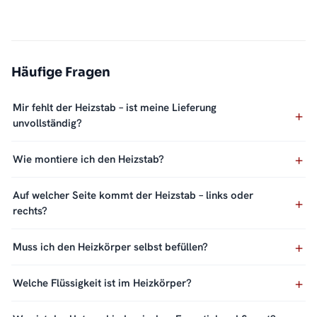
Häufige Fragen
Mir fehlt der Heizstab – ist meine Lieferung
unvollständig?
Wie montiere ich den Heizstab?
Auf welcher Seite kommt der Heizstab – links oder
rechts?
Muss ich den Heizkörper selbst befüllen?
Welche Flüssigkeit ist im Heizkörper?