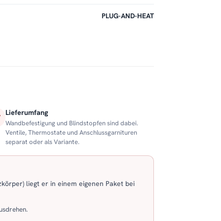
PLUG-AND-HEAT
Lieferumfang
Wandbefestigung und Blindstopfen sind dabei.
Ventile, Thermostate und Anschlussgarnituren
separat oder als Variante.
körper) liegt er in einem eigenen Paket bei
usdrehen.