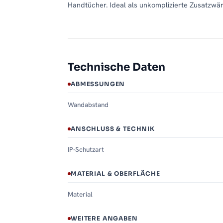
Handtücher. Ideal als unkomplizierte Zusatzwä
Technische Daten
ABMESSUNGEN
Wandabstand
ANSCHLUSS & TECHNIK
IP-Schutzart
MATERIAL & OBERFLÄCHE
Material
WEITERE ANGABEN