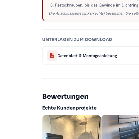
Festschrauben, bis das Gewinde im Dichtring s
Die Anschlussseite (links/rechts) bestimmen Sie selb
UNTERLAGEN ZUM DOWNLOAD
Datenblatt & Montageanleitung
Bewertungen
Echte Kundenprojekte