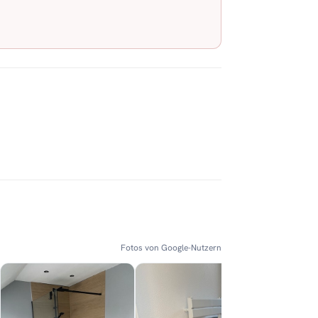
Fotos von Google-Nutzern