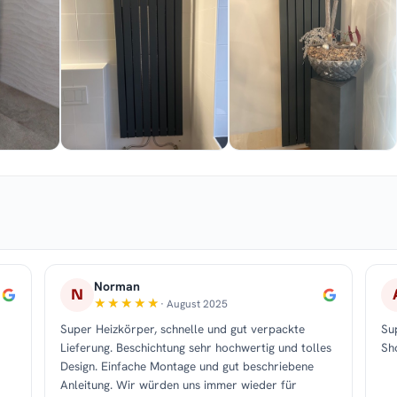
Norman
N
· August 2025
Super Heizkörper, schnelle und gut verpackte
Su
Lieferung. Beschichtung sehr hochwertig und tolles
Sh
Design. Einfache Montage und gut beschriebene
Anleitung. Wir würden uns immer wieder für