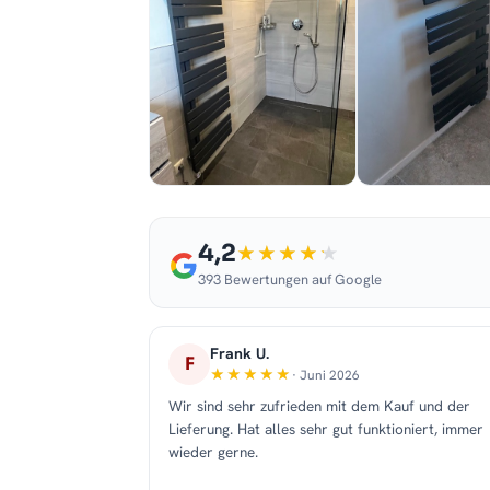
4,2
393 Bewertungen auf Google
Frank U.
F
· Juni 2026
Wir sind sehr zufrieden mit dem Kauf und der
Lieferung. Hat alles sehr gut funktioniert, immer
wieder gerne.