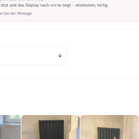
itzt und das Display nach vorne zeigt – einstecken, fertig.
st bei der Montage.