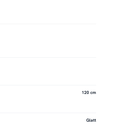
120 cm
Glatt