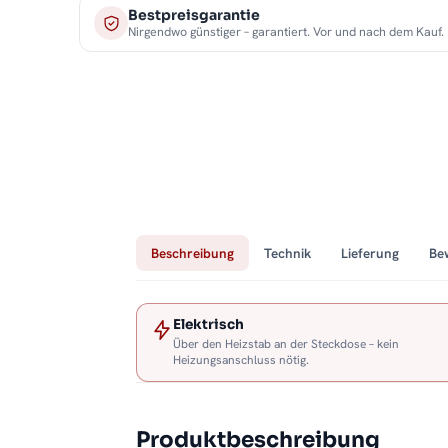
Bestpreisgarantie
Nirgendwo günstiger – garantiert. Vor und nach dem Kauf.
Beschreibung
Technik
Lieferung
Be
Elektrisch
Über den Heizstab an der Steckdose – kein
Heizungsanschluss nötig.
Produktbeschreibung