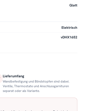
Glatt
Elektrisch
vDHX1652
Lieferumfang
Wandbefestigung und Blindstopfen sind dabei.
Ventile, Thermostate und Anschlussgarnituren
separat oder als Variante.