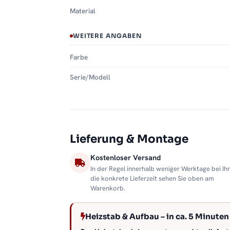
Material
WEITERE ANGABEN
Farbe
Serie/Modell
Lieferung & Montage
Kostenloser Versand
In der Regel innerhalb weniger Werktage bei Ih
die konkrete Lieferzeit sehen Sie oben am
Warenkorb.
Heizstab & Aufbau – in ca. 5 Minuten 