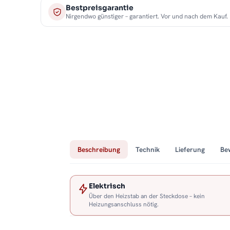
Bestpreisgarantie
Nirgendwo günstiger – garantiert. Vor und nach dem Kauf.
Beschreibung
Technik
Lieferung
Be
Elektrisch
Über den Heizstab an der Steckdose – kein
Heizungsanschluss nötig.