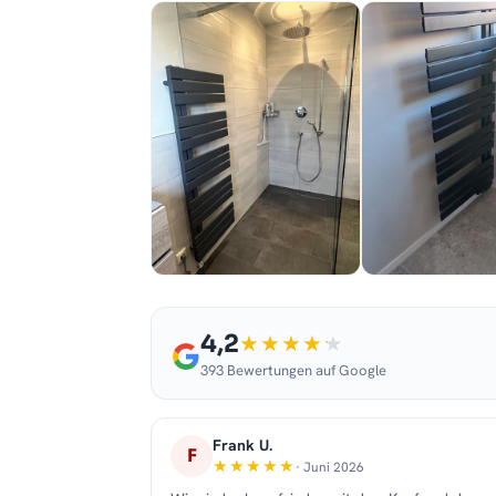
4,2
393 Bewertungen auf Google
Frank U.
F
· Juni 2026