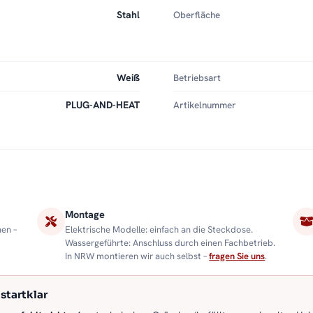
Stahl
Oberfläche
Weiß
Betriebsart
PLUG-AND-HEAT
Artikelnummer
Montage
nen –
Elektrische Modelle: einfach an die Steckdose.
Wassergeführte: Anschluss durch einen Fachbetrieb.
In NRW montieren wir auch selbst –
fragen Sie uns
.
startklar