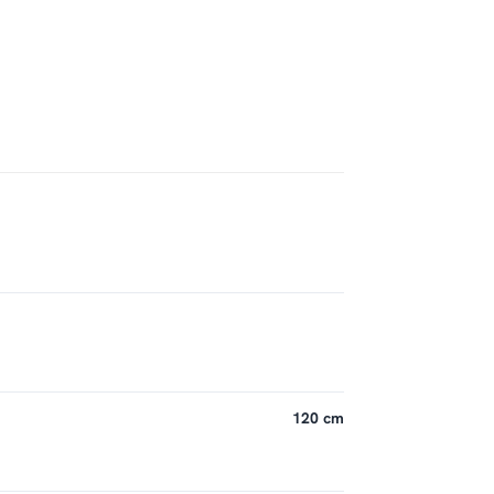
120 cm