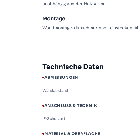
unabhängig von der Heizsaison.
Montage
Wandmontage, danach nur noch einstecken. Alle
Technische Daten
ABMESSUNGEN
Wandabstand
ANSCHLUSS & TECHNIK
IP-Schutzart
MATERIAL & OBERFLÄCHE