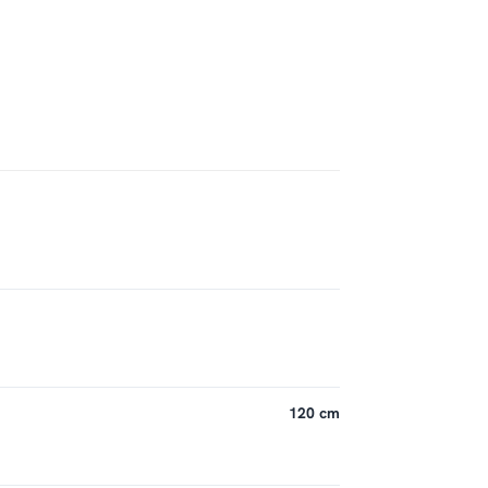
120 cm