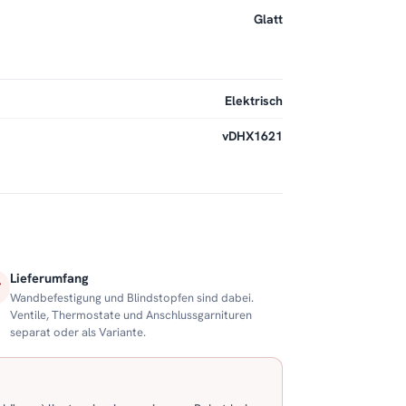
Glatt
Elektrisch
vDHX1621
Lieferumfang
Wandbefestigung und Blindstopfen sind dabei.
Ventile, Thermostate und Anschlussgarnituren
separat oder als Variante.