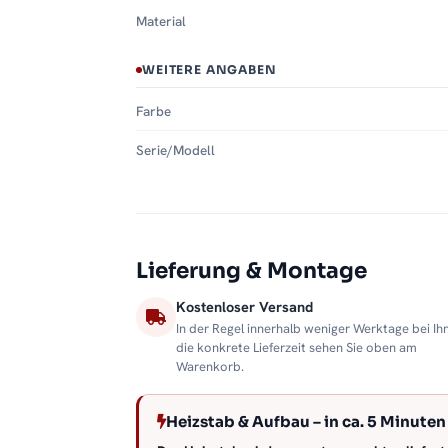
Material
WEITERE ANGABEN
Farbe
Serie/Modell
Lieferung & Montage
Kostenloser Versand
In der Regel innerhalb weniger Werktage bei Ih
die konkrete Lieferzeit sehen Sie oben am
Warenkorb.
Heizstab & Aufbau – in ca. 5 Minuten 