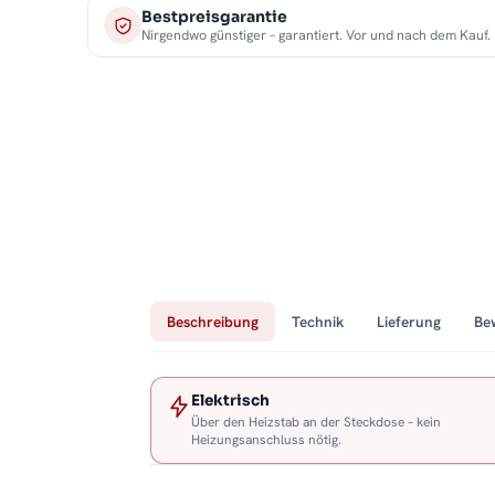
Bestpreisgarantie
Nirgendwo günstiger – garantiert. Vor und nach dem Kauf.
Beschreibung
Technik
Lieferung
Be
Elektrisch
Über den Heizstab an der Steckdose – kein
Heizungsanschluss nötig.