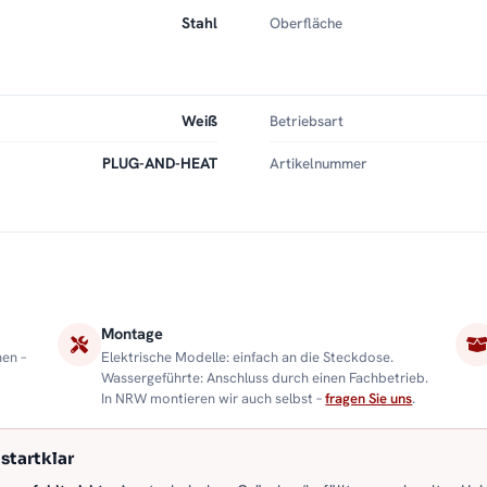
Stahl
Oberfläche
Weiß
Betriebsart
PLUG-AND-HEAT
Artikelnummer
Montage
nen –
Elektrische Modelle: einfach an die Steckdose.
Wassergeführte: Anschluss durch einen Fachbetrieb.
In NRW montieren wir auch selbst –
fragen Sie uns
.
startklar