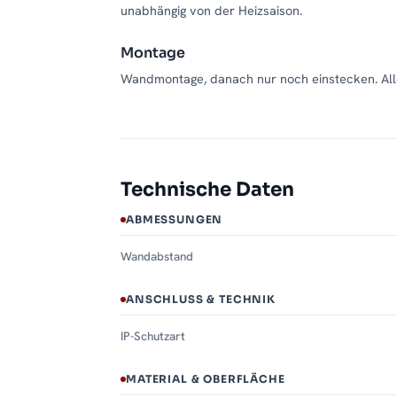
unabhängig von der Heizsaison.
Montage
Wandmontage, danach nur noch einstecken. Alle
Technische Daten
ABMESSUNGEN
Wandabstand
ANSCHLUSS & TECHNIK
IP-Schutzart
MATERIAL & OBERFLÄCHE