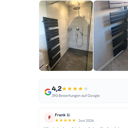
4,2
393 Bewertungen auf Google
Frank U.
F
· Juni 2026