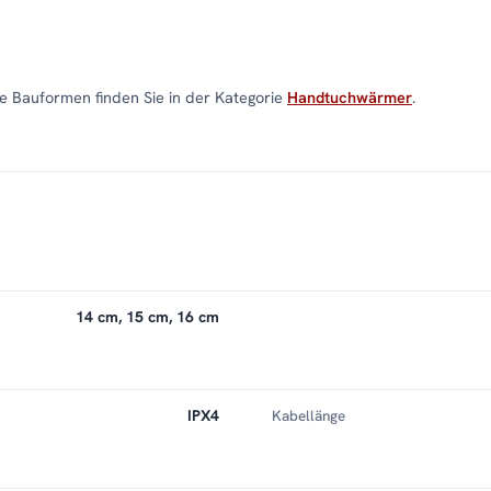
 Bauformen finden Sie in der Kategorie
Handtuchwärmer
.
14 cm, 15 cm, 16 cm
IPX4
Kabellänge