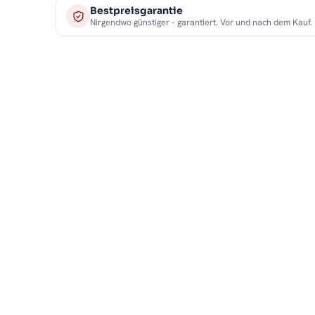
Bestpreisgarantie
Nirgendwo günstiger – garantiert. Vor und nach dem Kauf.