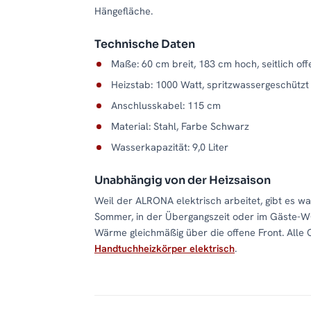
Hängefläche.
Technische Daten
Maße: 60 cm breit, 183 cm hoch, seitlich of
Heizstab: 1000 Watt, spritzwassergeschützt
Anschlusskabel: 115 cm
Material: Stahl, Farbe Schwarz
Wasserkapazität: 9,0 Liter
Unabhängig von der Heizsaison
Weil der ALRONA elektrisch arbeitet, gibt es w
Sommer, in der Übergangszeit oder im Gäste-WC
Wärme gleichmäßig über die offene Front. Alle 
Handtuchheizkörper elektrisch
.