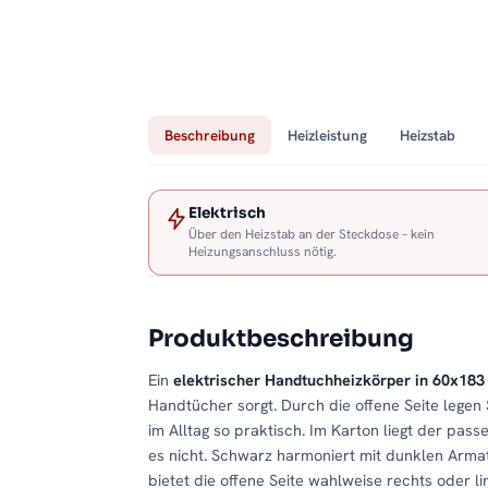
Beschreibung
Heizleistung
Heizstab
Elektrisch
Über den Heizstab an der Steckdose – kein
Heizungsanschluss nötig.
Produktbeschreibung
Ein
elektrischer Handtuchheizkörper in 60x18
Handtücher sorgt. Durch die offene Seite legen 
im Alltag so praktisch. Im Karton liegt der pas
es nicht. Schwarz harmoniert mit dunklen Arma
bietet die offene Seite wahlweise rechts oder 