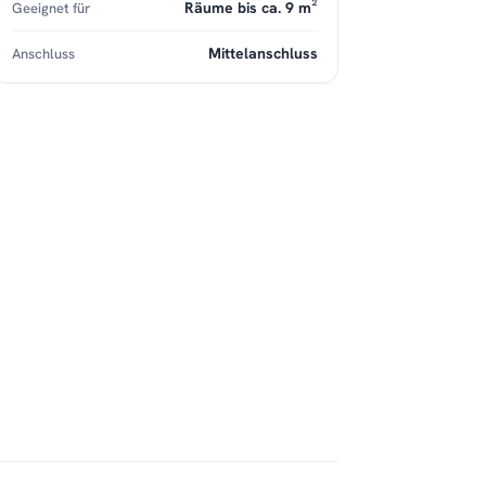
Räume bis ca. 9 m²
Geeignet für
Mittelanschluss
Anschluss