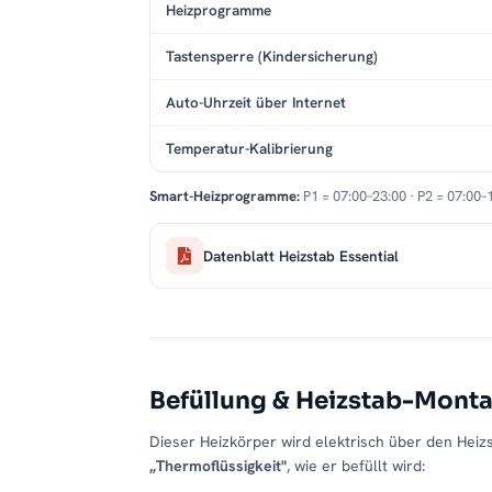
Heizprogramme
Tastensperre (Kindersicherung)
Auto-Uhrzeit über Internet
Temperatur-Kalibrierung
Smart-Heizprogramme:
P1 = 07:00–23:00 · P2 = 07:00–
Datenblatt Heizstab Essential
Befüllung & Heizstab-Mont
Dieser Heizkörper wird elektrisch über den Heizs
„Thermoflüssigkeit"
, wie er befüllt wird: