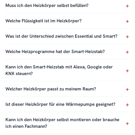
Muss ich den Heizkörper selbst befüllen?
Welche Flüssigkeit ist im Heizkörper?
Was ist der Unterschied zwischen Essential und Smart?
Welche Heizprogramme hat der Smart-Heizstab?
Kann ich den Smart-Heizstab mit Alexa, Google oder
KNX steuern?
Welcher Heizkörper passt zu meinem Raum?
Ist dieser Heizkörper für eine Wärmepumpe geeignet?
Kann ich den Heizkörper selbst montieren oder brauche
ich einen Fachmann?