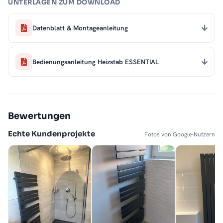
UNTERLAGEN ZUM DOWNLOAD
Datenblatt & Montageanleitung
Bedienungsanleitung Heizstab ESSENTIAL
Bewertungen
Echte Kundenprojekte
Fotos von Google-Nutzern