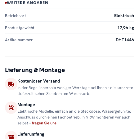
WEITERE ANGABEN
Betriebsart
Elektrisch
Produktgewicht
17,96 kg
Artikelnummer
DHT1446
Lieferung & Montage
Kostenloser Versand
In der Regel innerhalb weniger Werktage bei Ihnen – die konkrete
Lieferzeit sehen Sie oben am Warenkorb.
Montage
Elektrische Modelle: einfach an die Steckdose. Wassergeführte:
Anschluss durch einen Fachbetrieb. In NRW montieren wir auch
selbst –
fragen Sie uns
.
Lieferumfang