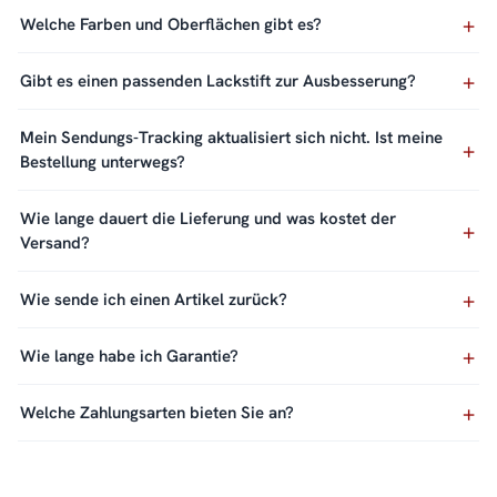
Welche Farben und Oberflächen gibt es?
Gibt es einen passenden Lackstift zur Ausbesserung?
Mein Sendungs-Tracking aktualisiert sich nicht. Ist meine
Bestellung unterwegs?
Wie lange dauert die Lieferung und was kostet der
Versand?
Wie sende ich einen Artikel zurück?
Wie lange habe ich Garantie?
Welche Zahlungsarten bieten Sie an?