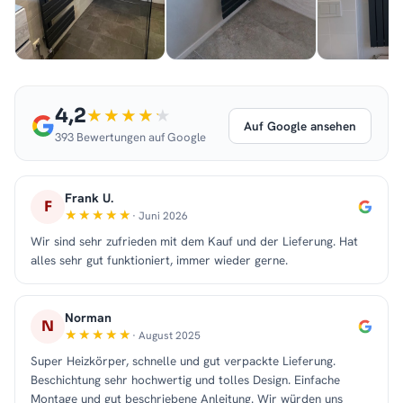
4,2
Auf Google ansehen
393 Bewertungen auf Google
Frank U.
F
· Juni 2026
Wir sind sehr zufrieden mit dem Kauf und der Lieferung. Hat
alles sehr gut funktioniert, immer wieder gerne.
Norman
N
· August 2025
Super Heizkörper, schnelle und gut verpackte Lieferung.
Beschichtung sehr hochwertig und tolles Design. Einfache
Montage und gut beschriebene Anleitung. Wir würden uns