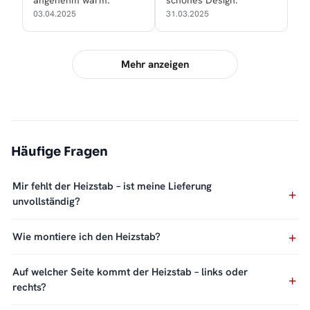
angenehm warm.
schönes Design.
03.04.2025
31.03.2025
Mehr anzeigen
Häufige Fragen
Mir fehlt der Heizstab – ist meine Lieferung
unvollständig?
Wie montiere ich den Heizstab?
Auf welcher Seite kommt der Heizstab – links oder
rechts?