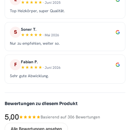
· Juni 2025
Top Heizkörper, super Qualität.
Soner T.
S
· Mai 2026
Nur zu empfehlen, weiter so.
Fabian P.
F
· Juni 2026
Sehr gute Abwicklung.
Bewertungen zu diesem Produkt
5,00
Basierend auf 306 Bewertungen
Alle Bewertungen ansehen