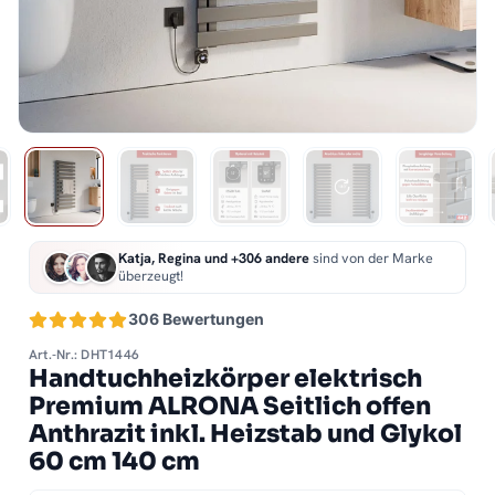
Katja, Regina und +306 andere
sind von der Marke
überzeugt!
306 Bewertungen
Art.-Nr.: DHT1446
Handtuchheizkörper elektrisch
Premium ALRONA Seitlich offen
Anthrazit inkl. Heizstab und Glykol
60 cm 140 cm