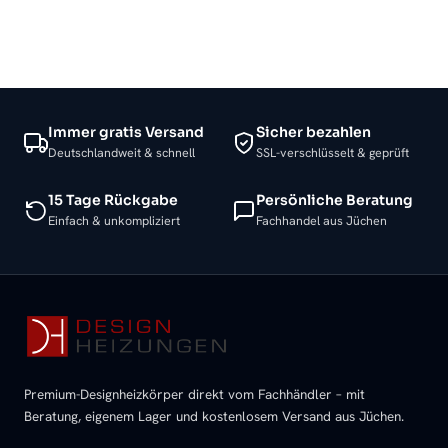
Immer gratis Versand
Sicher bezahlen
Deutschlandweit & schnell
SSL-verschlüsselt & geprüft
15 Tage Rückgabe
Persönliche Beratung
Einfach & unkompliziert
Fachhandel aus Jüchen
Premium-Designheizkörper direkt vom Fachhändler – mit
Beratung, eigenem Lager und kostenlosem Versand aus Jüchen.