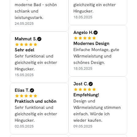
moderne Bad – schön
gleichzeitig ein echter
schlank und
Hingucker.
leistungsstark.
18.05.2025
24.05.2025
Angelo H.
Mahmut S.
Modernes Design
Sehr edel
Einfache Montage, gute
Sehr funktional und
Wärmeleistung und
gleichzeitig ein echter
schönes Design.
Hingucker.
18.05.2025
15.05.2025
Jost C.
Elias T.
Empfehlung!
Praktisch und schön
Design und
Sehr funktional und
Wärmeleistung stimmen
gleichzeitig ein echter
einfach. Würde ich
Hingucker.
wieder kaufen.
02.05.2025
09.05.2025