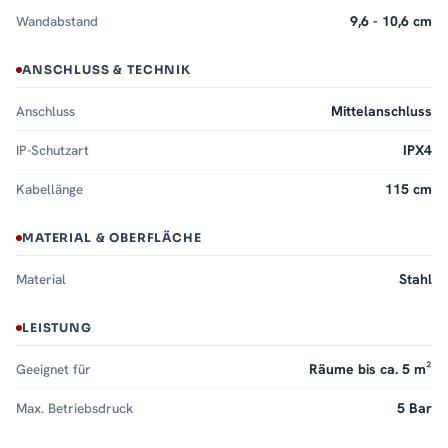
Wandabstand
9,6 - 10,6 cm
ANSCHLUSS & TECHNIK
Anschluss
Mittelanschluss
IP-Schutzart
IPX4
Kabellänge
115 cm
MATERIAL & OBERFLÄCHE
Material
Stahl
LEISTUNG
Geeignet für
Räume bis ca. 5 m²
Max. Betriebsdruck
5 Bar