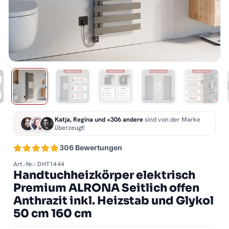
Katja, Regina und +306 andere
sind von der Marke
überzeugt!
306 Bewertungen
Art.-Nr.: DHT1444
Handtuchheizkörper elektrisch
Premium ALRONA Seitlich offen
Anthrazit inkl. Heizstab und Glykol
50 cm 160 cm