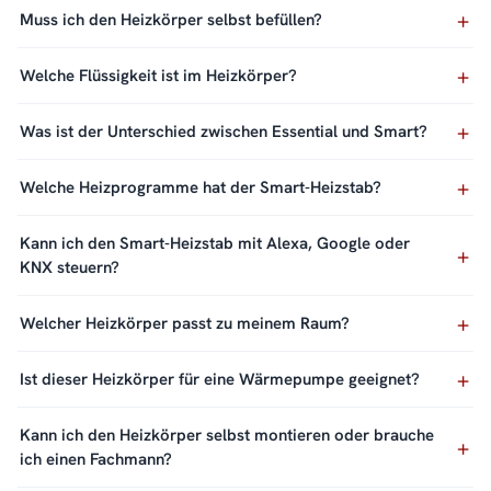
Muss ich den Heizkörper selbst befüllen?
Welche Flüssigkeit ist im Heizkörper?
Was ist der Unterschied zwischen Essential und Smart?
Welche Heizprogramme hat der Smart-Heizstab?
Kann ich den Smart-Heizstab mit Alexa, Google oder
KNX steuern?
Welcher Heizkörper passt zu meinem Raum?
Ist dieser Heizkörper für eine Wärmepumpe geeignet?
Kann ich den Heizkörper selbst montieren oder brauche
ich einen Fachmann?