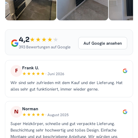
4,2
Auf Google ansehen
393 Bewertungen auf Google
Frank U.
F
· Juni 2026
Wir sind sehr zufrieden mit dem Kauf und der Lieferung. Hat
alles sehr gut funktioniert, immer wieder gerne.
Norman
N
· August 2025
Super Heizkörper, schnelle und gut verpackte Lieferung.
Beschichtung sehr hochwertig und tolles Design. Einfache
Montage und gut beschriebene Anleitung. Wir würden uns