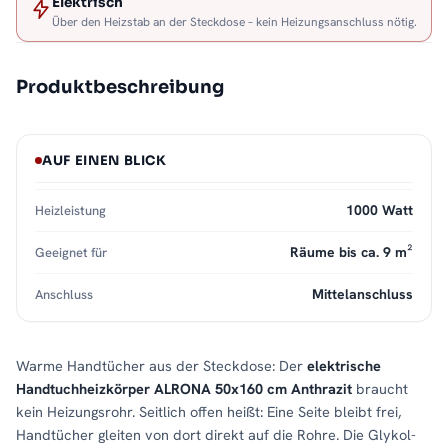
Elektrisch
Über den Heizstab an der Steckdose – kein Heizungsanschluss nötig.
Produktbeschreibung
AUF EINEN BLICK
1000 Watt
Heizleistung
Räume bis ca. 9 m²
Geeignet für
Mittelanschluss
Anschluss
Warme Handtücher aus der Steckdose: Der
elektrische
Handtuchheizkörper ALRONA 50x160 cm Anthrazit
braucht
kein Heizungsrohr. Seitlich offen heißt: Eine Seite bleibt frei,
Handtücher gleiten von dort direkt auf die Rohre. Die Glykol-