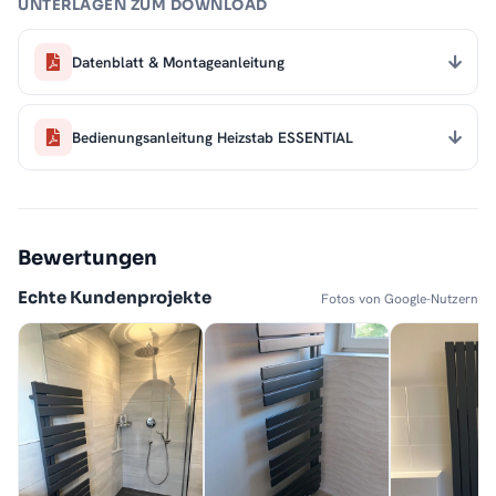
UNTERLAGEN ZUM DOWNLOAD
Datenblatt & Montageanleitung
Bedienungsanleitung Heizstab ESSENTIAL
Bewertungen
Echte Kundenprojekte
Fotos von Google-Nutzern