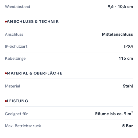
Wandabstand
9,6 - 10,6 cm
ANSCHLUSS & TECHNIK
Anschluss
Mittelanschluss
IP-Schutzart
IPX4
Kabellänge
115 cm
MATERIAL & OBERFLÄCHE
Material
Stahl
LEISTUNG
Geeignet für
Räume bis ca. 9 m²
Max. Betriebsdruck
5 Bar