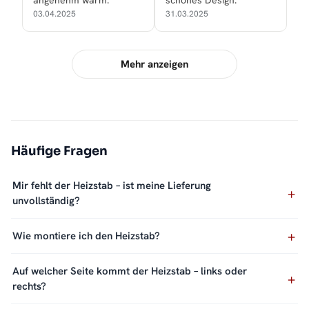
angenehm warm.
schönes Design.
03.04.2025
31.03.2025
Mehr anzeigen
Häufige Fragen
Mir fehlt der Heizstab – ist meine Lieferung
unvollständig?
Wie montiere ich den Heizstab?
Auf welcher Seite kommt der Heizstab – links oder
rechts?