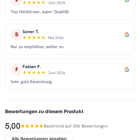
· Juni 2025
Top Heizkörper, super Qualität.
Soner T.
S
· Mai 2026
Nur zu empfehlen, weiter so.
Fabian P.
F
· Juni 2026
Sehr gute Abwicklung.
Bewertungen zu diesem Produkt
5,00
Basierend auf 306 Bewertungen
Alle Bewertungen ansehen