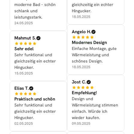
moderne Bad – schön
gleichzeitig ein echter
schlank und
Hingucker.
leistungsstark.
18.05.2025
24.05.2025
Angelo H.
Mahmut S.
Modernes Design
Sehr edel
Einfache Montage, gute
Sehr funktional und
Wärmeleistung und
gleichzeitig ein echter
schönes Design.
Hingucker.
18.05.2025
15.05.2025
Jost C.
Elias T.
Empfehlung!
Praktisch und schön
Design und
Sehr funktional und
Wärmeleistung stimmen
gleichzeitig ein echter
einfach. Würde ich
Hingucker.
wieder kaufen.
02.05.2025
09.05.2025