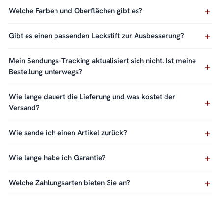
Welche Farben und Oberflächen gibt es?
Gibt es einen passenden Lackstift zur Ausbesserung?
Mein Sendungs-Tracking aktualisiert sich nicht. Ist meine
Bestellung unterwegs?
Wie lange dauert die Lieferung und was kostet der
Versand?
Wie sende ich einen Artikel zurück?
Wie lange habe ich Garantie?
Welche Zahlungsarten bieten Sie an?