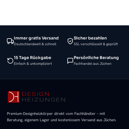
Immer gratis Versand
Sicher bezahlen
Deutschlandweit & schnell
SSL-verschlüsselt & geprüft
15 Tage Rückgabe
Persönliche Beratung
Einfach & unkompliziert
Fachhandel aus Jüchen
Premium-Designheizkörper direkt vom Fachhändler – mit
Beratung, eigenem Lager und kostenlosem Versand aus Jüchen.