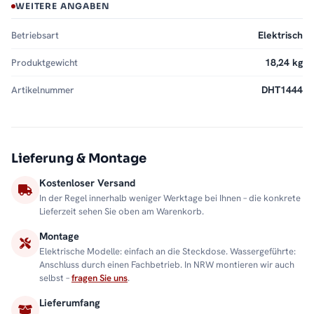
WEITERE ANGABEN
Betriebsart
Elektrisch
Produktgewicht
18,24 kg
Artikelnummer
DHT1444
Lieferung & Montage
Kostenloser Versand
In der Regel innerhalb weniger Werktage bei Ihnen – die konkrete
Lieferzeit sehen Sie oben am Warenkorb.
Montage
Elektrische Modelle: einfach an die Steckdose. Wassergeführte:
Anschluss durch einen Fachbetrieb. In NRW montieren wir auch
selbst –
fragen Sie uns
.
Lieferumfang