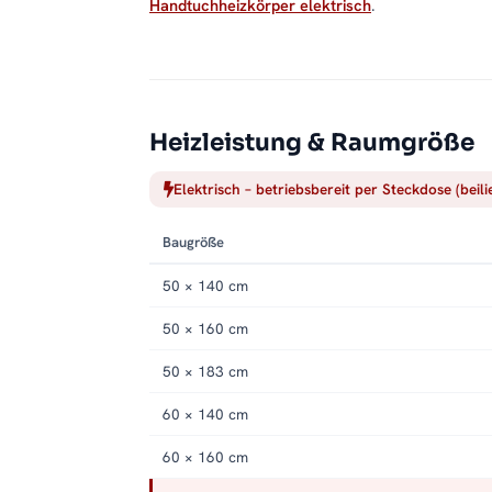
Handtuchheizkörper elektrisch
.
Heizleistung & Raumgröße
Elektrisch – betriebsbereit per Steckdose (beil
Baugröße
50 × 140 cm
50 × 160 cm
50 × 183 cm
60 × 140 cm
60 × 160 cm