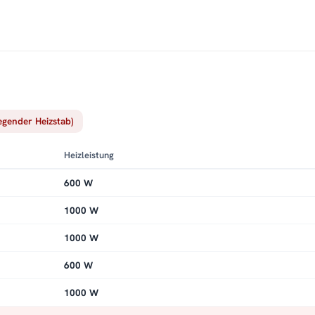
iegender Heizstab)
Heizleistung
600 W
1000 W
1000 W
600 W
1000 W