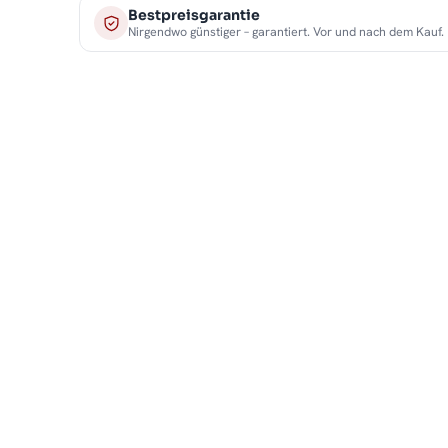
Bestpreisgarantie
Nirgendwo günstiger – garantiert. Vor und nach dem Kauf.