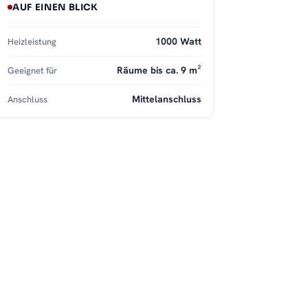
AUF EINEN BLICK
1000 Watt
Heizleistung
Räume bis ca. 9 m²
Geeignet für
Mittelanschluss
Anschluss