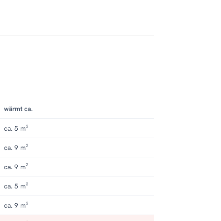
wärmt ca.
ca. 5 m²
ca. 9 m²
ca. 9 m²
ca. 5 m²
ca. 9 m²