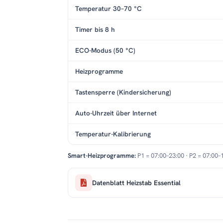
Temperatur 30–70 °C
Timer bis 8 h
ECO-Modus (50 °C)
Heizprogramme
Tastensperre (Kindersicherung)
Auto-Uhrzeit über Internet
Temperatur-Kalibrierung
Smart-Heizprogramme:
P1 = 07:00–23:00 · P2 = 07:00–
Datenblatt Heizstab Essential