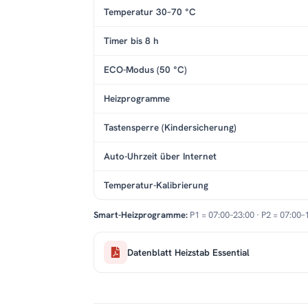
Temperatur 30–70 °C
Timer bis 8 h
ECO-Modus (50 °C)
Heizprogramme
Tastensperre (Kindersicherung)
Auto-Uhrzeit über Internet
Temperatur-Kalibrierung
Smart-Heizprogramme:
P1 = 07:00–23:00 · P2 = 07:00–
Datenblatt Heizstab Essential