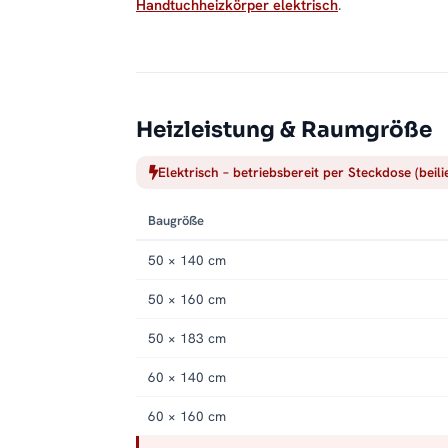
Handtuchheizkörper elektrisch
.
Heizleistung & Raumgröße
Elektrisch – betriebsbereit per Steckdose (beil
Baugröße
50 × 140 cm
50 × 160 cm
50 × 183 cm
60 × 140 cm
60 × 160 cm