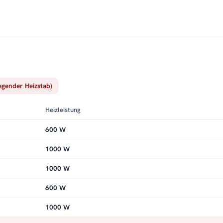
iegender Heizstab)
Heizleistung
600 W
1000 W
1000 W
600 W
1000 W