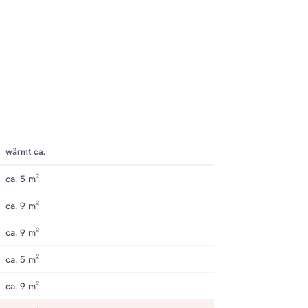
wärmt ca.
ca. 5 m²
ca. 9 m²
ca. 9 m²
ca. 5 m²
ca. 9 m²