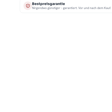
Bestpreisgarantie
Nirgendwo günstiger – garantiert. Vor und nach dem Kauf.