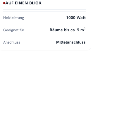
AUF EINEN BLICK
1000 Watt
Heizleistung
Räume bis ca. 9 m²
Geeignet für
Mittelanschluss
Anschluss