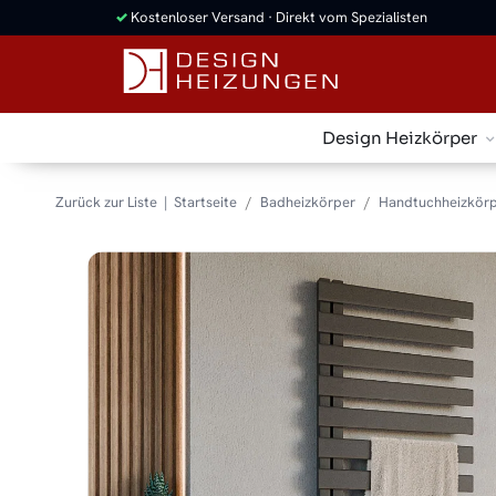
✓
Kostenloser Versand · Direkt vom Spezialisten
Design Heizkörper
Zurück zur Liste
Startseite
Badheizkörper
Handtuchheizkörp