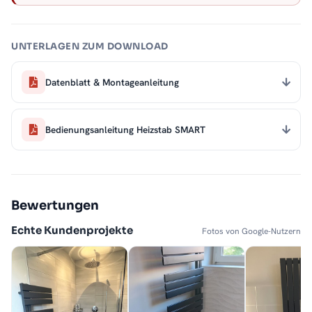
UNTERLAGEN ZUM DOWNLOAD
Datenblatt & Montageanleitung
Bedienungsanleitung Heizstab SMART
Bewertungen
Echte Kundenprojekte
Fotos von Google-Nutzern