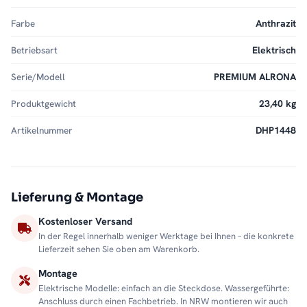
Farbe
Anthrazit
Betriebsart
Elektrisch
Serie/Modell
PREMIUM ALRONA
Produktgewicht
23,40 kg
Artikelnummer
DHP1448
Lieferung & Montage
Kostenloser Versand
In der Regel innerhalb weniger Werktage bei Ihnen – die konkrete
Lieferzeit sehen Sie oben am Warenkorb.
Montage
Elektrische Modelle: einfach an die Steckdose. Wassergeführte:
Anschluss durch einen Fachbetrieb. In NRW montieren wir auch