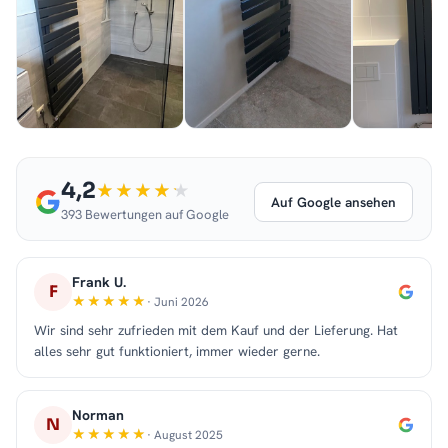
4,2
Auf Google ansehen
393 Bewertungen auf Google
Frank U.
F
· Juni 2026
Wir sind sehr zufrieden mit dem Kauf und der Lieferung. Hat
alles sehr gut funktioniert, immer wieder gerne.
Norman
N
· August 2025