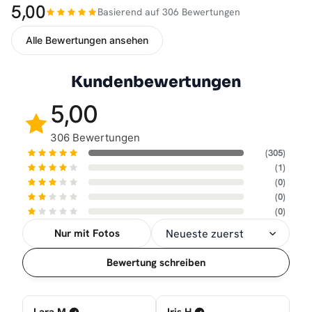
5,00
Basierend auf 306 Bewertungen
Alle Bewertungen ansehen
Kundenbewertungen
5,00
306 Bewertungen
(305)
(1)
(0)
(0)
(0)
Nur mit Fotos
Sortierung
Bewertung schreiben