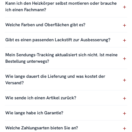
Kann ich den Heizkörper selbst montieren oder brauche
ich einen Fachmann?
Welche Farben und Oberflächen gibt es?
Gibt es einen passenden Lackstift zur Ausbesserung?
Mein Sendungs-Tracking aktualisiert sich nicht. Ist meine
Bestellung unterwegs?
Wie lange dauert die Lieferung und was kostet der
Versand?
Wie sende ich einen Artikel zurück?
Wie lange habe ich Garantie?
Welche Zahlungsarten bieten Sie an?