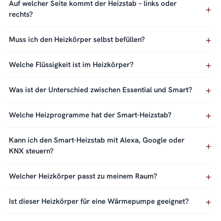
Auf welcher Seite kommt der Heizstab – links oder
rechts?
Muss ich den Heizkörper selbst befüllen?
Welche Flüssigkeit ist im Heizkörper?
Was ist der Unterschied zwischen Essential und Smart?
Welche Heizprogramme hat der Smart-Heizstab?
Kann ich den Smart-Heizstab mit Alexa, Google oder
KNX steuern?
Welcher Heizkörper passt zu meinem Raum?
Ist dieser Heizkörper für eine Wärmepumpe geeignet?