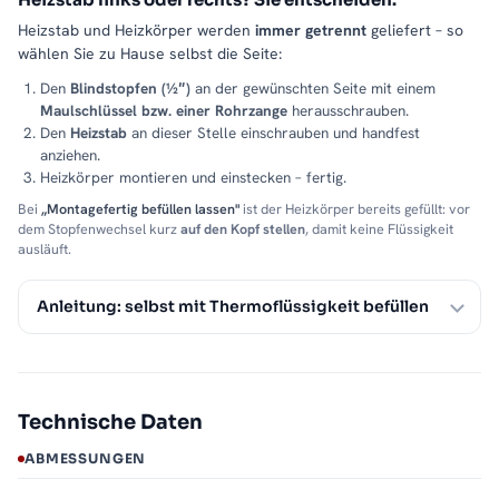
Heizstab und Heizkörper werden
immer getrennt
geliefert – so
wählen Sie zu Hause selbst die Seite:
Den
Blindstopfen (½″)
an der gewünschten Seite mit einem
Maulschlüssel bzw. einer Rohrzange
herausschrauben.
Den
Heizstab
an dieser Stelle einschrauben und handfest
anziehen.
Heizkörper montieren und einstecken – fertig.
Bei
„Montagefertig befüllen lassen"
ist der Heizkörper bereits gefüllt: vor
dem Stopfenwechsel kurz
auf den Kopf stellen
, damit keine Flüssigkeit
ausläuft.
Anleitung: selbst mit Thermoflüssigkeit befüllen
Technische Daten
ABMESSUNGEN