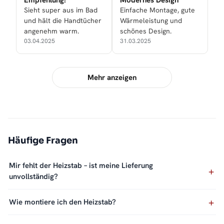
Empfehlung!
Modernes Design
Sieht super aus im Bad
Einfache Montage, gute
und hält die Handtücher
Wärmeleistung und
angenehm warm.
schönes Design.
03.04.2025
31.03.2025
Mehr anzeigen
Häufige Fragen
Mir fehlt der Heizstab – ist meine Lieferung
unvollständig?
Wie montiere ich den Heizstab?