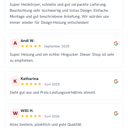
Super Heizkörper, schnelle und gut verpackte Lieferung.
Beschichtung sehr hochwertig und tolles Design. Einfache
Montage und gut beschriebene Anleitung. Wir würden uns
immer wieder für Design-Heizung entscheiden!
Andi W.
A
· September 2025
Super Heizung und ein echter Hingucker. Dieser Shop ist sehr
zu empfehlen.
Katharina
K
· Juni 2025
Sieht gut aus und Preis-Leistungsverhältnis stimmt.
Willi H.
W
· Juni 2026
Alles bestens, pünktlich und gute Qualität.