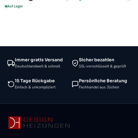
Auf Lager
Immer gratis Versand
Sicher bezahlen
Deutschlandweit & schnell
SSL-verschlüsselt & geprüft
15 Tage Rückgabe
Persönliche Beratung
Einfach & unkompliziert
Fachhandel aus Jüchen