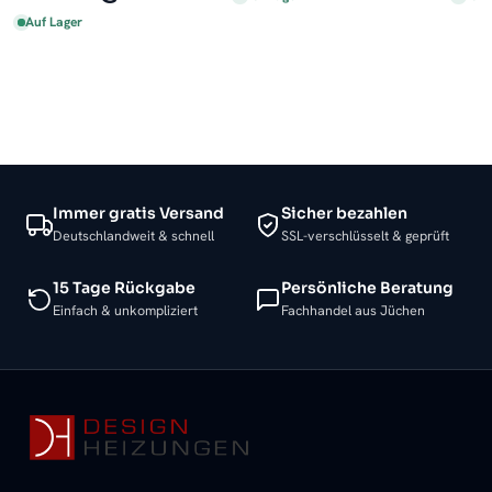
Auf Lager
Immer gratis Versand
Sicher bezahlen
Deutschlandweit & schnell
SSL-verschlüsselt & geprüft
15 Tage Rückgabe
Persönliche Beratung
Einfach & unkompliziert
Fachhandel aus Jüchen