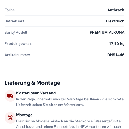
Farbe
Anthrazit
Betriebsart
Elektrisch
Serie/Modell
PREMIUM ALRONA
Produktgewicht
17,96 kg
Artikelnummer
DHS1446
Lieferung & Montage
Kostenloser Versand
In der Regel innerhalb weniger Werktage bei Ihnen – die konkrete
Lieferzeit sehen Sie oben am Warenkorb.
Montage
Elektrische Modelle: einfach an die Steckdose. Wassergeführte:
Anschluss durch einen Fachbetrieb. In NRW montieren wir auch