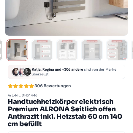
Katja, Regina und +306 andere
sind von der Marke
überzeugt!
306 Bewertungen
Art.-Nr.: DHS1446
Handtuchheizkörper elektrisch
Premium ALRONA Seitlich offen
Anthrazit inkl. Heizstab 60 cm 140
cm befüllt