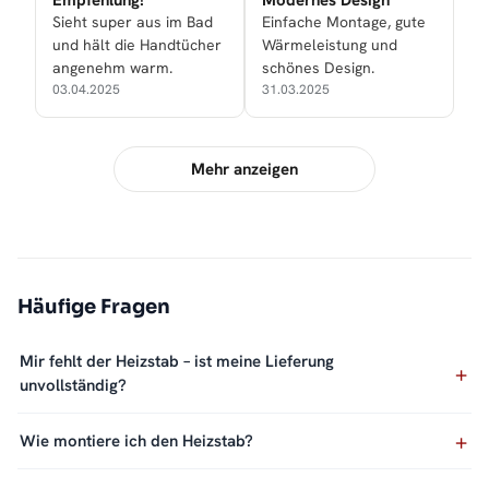
Empfehlung!
Modernes Design
Sieht super aus im Bad
Einfache Montage, gute
und hält die Handtücher
Wärmeleistung und
angenehm warm.
schönes Design.
03.04.2025
31.03.2025
Mehr anzeigen
Häufige Fragen
Mir fehlt der Heizstab – ist meine Lieferung
unvollständig?
Wie montiere ich den Heizstab?