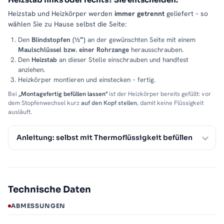
Heizstab und Heizkörper werden
immer getrennt
geliefert – so
wählen Sie zu Hause selbst die Seite:
Den
Blindstopfen (½″)
an der gewünschten Seite mit einem
Maulschlüssel bzw. einer Rohrzange
herausschrauben.
Den
Heizstab
an dieser Stelle einschrauben und handfest
anziehen.
Heizkörper montieren und einstecken – fertig.
Bei
„Montagefertig befüllen lassen"
ist der Heizkörper bereits gefüllt: vor
dem Stopfenwechsel kurz
auf den Kopf stellen
, damit keine Flüssigkeit
ausläuft.
Anleitung: selbst mit Thermoflüssigkeit befüllen
Technische Daten
ABMESSUNGEN