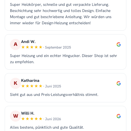
Super Heizkörper, schnelle und gut verpackte Lieferung.
Beschichtung sehr hochwertig und tolles Design. Einfache
Montage und gut beschriebene Anleitung. Wir würden uns
immer wieder für Design-Heizung entscheiden!
Andi W.
A
· September 2025
Super Heizung und ein echter Hingucker. Dieser Shop ist sehr
zu empfehlen.
Katharina
K
· Juni 2025
Sieht gut aus und Preis-Leistungsverhältnis stimmt.
Willi H.
W
· Juni 2026
Alles bestens, pünktlich und gute Qualität.