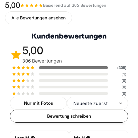
5,00
Basierend auf 306 Bewertungen
Alle Bewertungen ansehen
Kundenbewertungen
5,00
306 Bewertungen
(305)
(1)
(0)
(0)
(0)
Nur mit Fotos
Sortierung
Bewertung schreiben