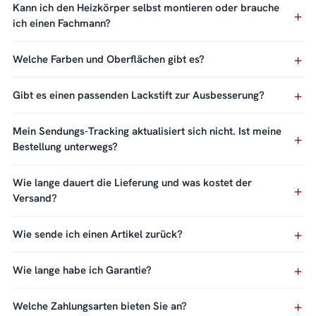
Kann ich den Heizkörper selbst montieren oder brauche
ich einen Fachmann?
Welche Farben und Oberflächen gibt es?
Gibt es einen passenden Lackstift zur Ausbesserung?
Mein Sendungs-Tracking aktualisiert sich nicht. Ist meine
Bestellung unterwegs?
Wie lange dauert die Lieferung und was kostet der
Versand?
Wie sende ich einen Artikel zurück?
Wie lange habe ich Garantie?
Welche Zahlungsarten bieten Sie an?