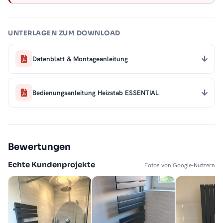
UNTERLAGEN ZUM DOWNLOAD
Datenblatt & Montageanleitung
Bedienungsanleitung Heizstab ESSENTIAL
Bewertungen
Echte Kundenprojekte
Fotos von Google-Nutzern