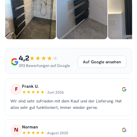
4,2
Auf Google ansehen
393 Bewertungen auf Google
Frank U.
F
· Juni 2026
Wir sind sehr zufrieden mit dem Kauf und der Lieferung. Hat
alles sehr gut funktioniert, immer wieder gerne.
Norman
N
· August 2025