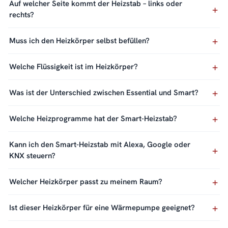
Auf welcher Seite kommt der Heizstab – links oder
rechts?
Muss ich den Heizkörper selbst befüllen?
Welche Flüssigkeit ist im Heizkörper?
Was ist der Unterschied zwischen Essential und Smart?
Welche Heizprogramme hat der Smart-Heizstab?
Kann ich den Smart-Heizstab mit Alexa, Google oder
KNX steuern?
Welcher Heizkörper passt zu meinem Raum?
Ist dieser Heizkörper für eine Wärmepumpe geeignet?