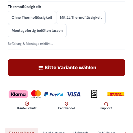
Thermoflüssigkeit:
Ohne Thermoflüssigkeit
Mit 2L Thermoflüssigkeit
Montagefertig befüllen lassen
Befüllung & Montage erklärt
↓
Bitte Variante wählen
Käuferschutz
Fachhandel
Support