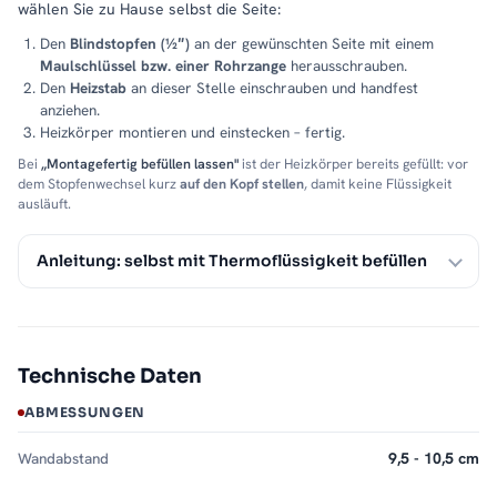
wählen Sie zu Hause selbst die Seite:
Den
Blindstopfen (½″)
an der gewünschten Seite mit einem
Maulschlüssel bzw. einer Rohrzange
herausschrauben.
Den
Heizstab
an dieser Stelle einschrauben und handfest
anziehen.
Heizkörper montieren und einstecken – fertig.
Bei
„Montagefertig befüllen lassen"
ist der Heizkörper bereits gefüllt: vor
dem Stopfenwechsel kurz
auf den Kopf stellen
, damit keine Flüssigkeit
ausläuft.
Anleitung: selbst mit Thermoflüssigkeit befüllen
Technische Daten
ABMESSUNGEN
Wandabstand
9,5 - 10,5 cm