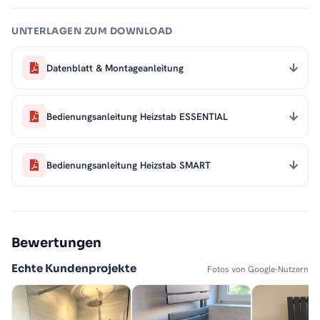
UNTERLAGEN ZUM DOWNLOAD
Datenblatt & Montageanleitung
Bedienungsanleitung Heizstab ESSENTIAL
Bedienungsanleitung Heizstab SMART
Bewertungen
Echte Kundenprojekte
Fotos von Google-Nutzern