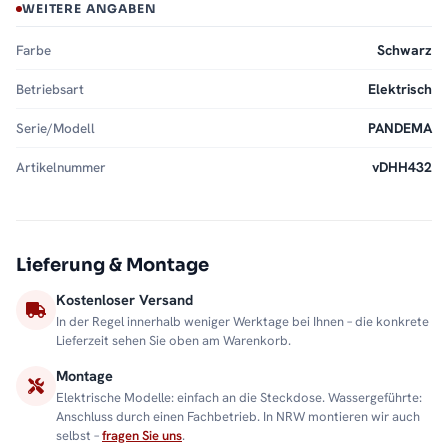
WEITERE ANGABEN
Farbe
Schwarz
Betriebsart
Elektrisch
Serie/Modell
PANDEMA
Artikelnummer
vDHH432
Lieferung & Montage
Kostenloser Versand
In der Regel innerhalb weniger Werktage bei Ihnen – die konkrete
Lieferzeit sehen Sie oben am Warenkorb.
Montage
Elektrische Modelle: einfach an die Steckdose. Wassergeführte:
Anschluss durch einen Fachbetrieb. In NRW montieren wir auch
selbst –
fragen Sie uns
.