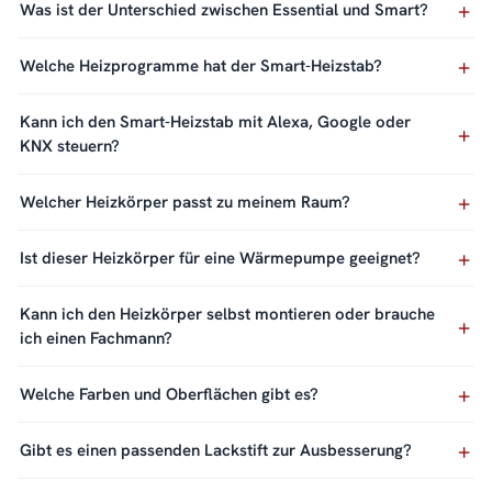
Was ist der Unterschied zwischen Essential und Smart?
Welche Heizprogramme hat der Smart-Heizstab?
Kann ich den Smart-Heizstab mit Alexa, Google oder
KNX steuern?
Welcher Heizkörper passt zu meinem Raum?
Ist dieser Heizkörper für eine Wärmepumpe geeignet?
Kann ich den Heizkörper selbst montieren oder brauche
ich einen Fachmann?
Welche Farben und Oberflächen gibt es?
Gibt es einen passenden Lackstift zur Ausbesserung?