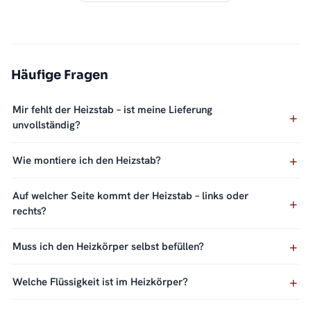
Häufige Fragen
Mir fehlt der Heizstab – ist meine Lieferung
unvollständig?
Wie montiere ich den Heizstab?
Auf welcher Seite kommt der Heizstab – links oder
rechts?
Muss ich den Heizkörper selbst befüllen?
Welche Flüssigkeit ist im Heizkörper?