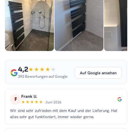
4,2
Auf Google ansehen
393 Bewertungen auf Google
Frank U.
F
· Juni 2026
Wir sind sehr zufrieden mit dem Kauf und der Lieferung. Hat
alles sehr gut funktioniert, immer wieder gerne.