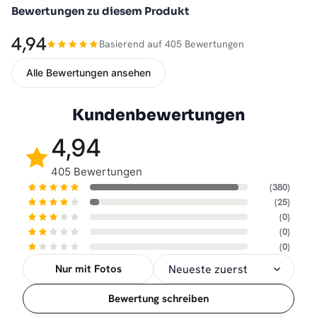
Bewertungen zu diesem Produkt
4,94
Basierend auf 405 Bewertungen
Alle Bewertungen ansehen
Kundenbewertungen
4,94
405 Bewertungen
(380)
(25)
(0)
(0)
(0)
Nur mit Fotos
Sortierung
Bewertung schreiben