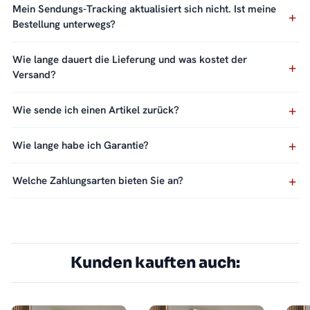
Mein Sendungs-Tracking aktualisiert sich nicht. Ist meine
Bestellung unterwegs?
Wie lange dauert die Lieferung und was kostet der
Versand?
Wie sende ich einen Artikel zurück?
Wie lange habe ich Garantie?
Welche Zahlungsarten bieten Sie an?
Kunden kauften auch: