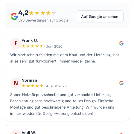
4,2
Auf Google ansehen
393 Bewertungen auf Google
Frank U.
F
· Juni 2026
Wir sind sehr zufrieden mit dem Kauf und der Lieferung. Hat
alles sehr gut funktioniert, immer wieder gerne.
Norman
N
· August 2025
Super Heizkörper, schnelle und gut verpackte Lieferung.
Beschichtung sehr hochwertig und tolles Design. Einfache
Montage und gut beschriebene Anleitung. Wir würden uns
immer wieder für Design-Heizung entscheiden!
Andi W.