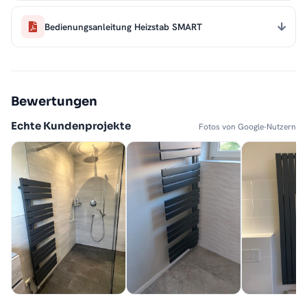
Bedienungsanleitung Heizstab SMART
Bewertungen
Echte Kundenprojekte
Fotos von Google-Nutzern