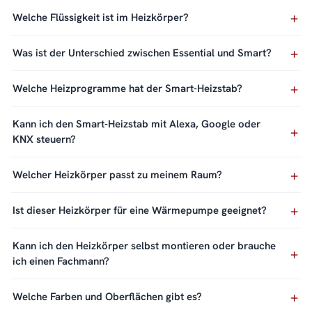
Welche Flüssigkeit ist im Heizkörper?
Was ist der Unterschied zwischen Essential und Smart?
Welche Heizprogramme hat der Smart-Heizstab?
Kann ich den Smart-Heizstab mit Alexa, Google oder
KNX steuern?
Welcher Heizkörper passt zu meinem Raum?
Ist dieser Heizkörper für eine Wärmepumpe geeignet?
Kann ich den Heizkörper selbst montieren oder brauche
ich einen Fachmann?
Welche Farben und Oberflächen gibt es?