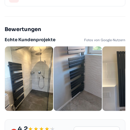
Bewertungen
Echte Kundenprojekte
Fotos von Google-Nutzern
4,2