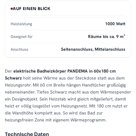
AUF EINEN BLICK
1000 Watt
Heizleistung
Räume bis ca. 9 m²
Geeignet für
Seitenanschluss, Mittelanschluss
Anschluss
Der
elektrische Badheizkörper PANDEMA in 60x180 cm
Schwarz
holt seine Wärme aus der Steckdose statt aus dem
Heizungsrohr. Mit 60 cm Breite hängen Handtücher großzügig
nebeneinander. Tiefes Schwarz macht aus dem Wärmespender
ein Designobjekt. Sein Heizstab wird gleich mitgeliefert, damit
heizt er völlig losgelöst vom Heizungsnetz. Mit 180 cm nutzt er
die Wandhöhe komplett aus. So wird das Bad zur
heizungsfreien Zone mit eigenem Wärmeprogramm.
Technische Daten