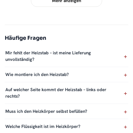
Mehr anzeigen
Häufige Fragen
Mir fehlt der Heizstab – ist meine Lieferung
unvollständig?
Wie montiere ich den Heizstab?
Auf welcher Seite kommt der Heizstab – links oder
rechts?
Muss ich den Heizkörper selbst befüllen?
Welche Flüssigkeit ist im Heizkörper?