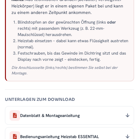
Heizkörper) liegt er in einem eigenen Paket bei und kann
zu einem anderen Zeitpunkt ankommen.
Blindstopfen an der gewünschten Öffnung (links
oder
rechts) mit passendem Werkzeug (z. B. 22-mm-
Maulschlüssel) herausdrehen.
Heizstab einsetzen – dabei kann etwas Flüssigkeit austreten
(normal).
Festschrauben, bis das Gewinde im Dichtring sitzt und das
Display nach vorne zeigt – einstecken, fertig.
Die Anschlussseite (links/rechts) bestimmen Sie selbst bei der
Montage.
UNTERLAGEN ZUM DOWNLOAD
Datenblatt & Montageanleitung
Bedienungsanleitung Heizstab ESSENTIAL