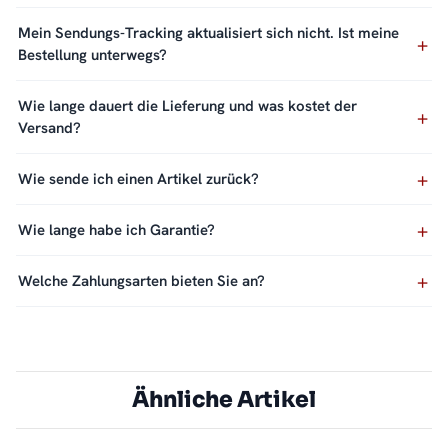
Mein Sendungs-Tracking aktualisiert sich nicht. Ist meine
Bestellung unterwegs?
Wie lange dauert die Lieferung und was kostet der
Versand?
Wie sende ich einen Artikel zurück?
Wie lange habe ich Garantie?
Welche Zahlungsarten bieten Sie an?
Ähnliche Artikel