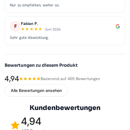
Nur zu empfehlen, weiter so.
Fabian P.
F
· Juni 2026
Sehr gute Abwicklung.
Bewertungen zu diesem Produkt
4,94
Basierend auf 405 Bewertungen
Alle Bewertungen ansehen
Kundenbewertungen
4,94