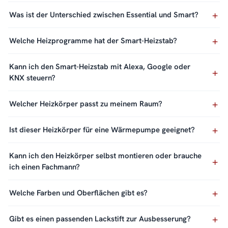
Was ist der Unterschied zwischen Essential und Smart?
Welche Heizprogramme hat der Smart-Heizstab?
Kann ich den Smart-Heizstab mit Alexa, Google oder
KNX steuern?
Welcher Heizkörper passt zu meinem Raum?
Ist dieser Heizkörper für eine Wärmepumpe geeignet?
Kann ich den Heizkörper selbst montieren oder brauche
ich einen Fachmann?
Welche Farben und Oberflächen gibt es?
Gibt es einen passenden Lackstift zur Ausbesserung?