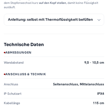
dem Stopfenwechsel kurz
auf den Kopf stellen
, damit keine Flüssigkeit
ausläuft.
Anleitung: selbst mit Thermoflüssigkeit befüllen
Technische Daten
ABMESSUNGEN
Wandabstand
9,5 - 10,5 cm
ANSCHLUSS & TECHNIK
Anschluss
Seitenanschluss, Mittelanschluss
IP-Schutzart
IPX4
Kabellänge
115 cm