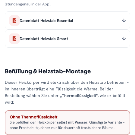
(stundengenau in der App).
Datenblatt Heizstab Essential
Datenblatt Heizstab Smart
Befüllung & Heizstab-Montage
Dieser Heizkörper wird elektrisch über den Heizstab betrieben –
im Inneren überträgt eine Flüssigkeit die Wärme. Bei der
Bestellung wählen Sie unter
„Thermoflüssigkeit"
, wie er befüllt
wird:
Ohne Thermoflüssigkeit
Sie befüllen den Heizkörper
selbst mit Wasser
. Günstigste Variante –
ohne Frostschutz, daher nur für dauerhaft frostsichere Räume.