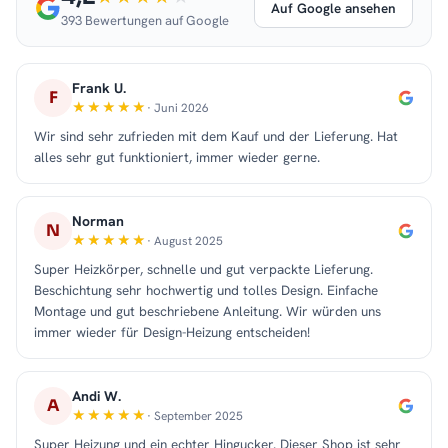
Auf Google ansehen
393 Bewertungen auf Google
Frank U.
F
· Juni 2026
Wir sind sehr zufrieden mit dem Kauf und der Lieferung. Hat
alles sehr gut funktioniert, immer wieder gerne.
Norman
N
· August 2025
Super Heizkörper, schnelle und gut verpackte Lieferung.
Beschichtung sehr hochwertig und tolles Design. Einfache
Montage und gut beschriebene Anleitung. Wir würden uns
immer wieder für Design-Heizung entscheiden!
Andi W.
A
· September 2025
Super Heizung und ein echter Hingucker. Dieser Shop ist sehr