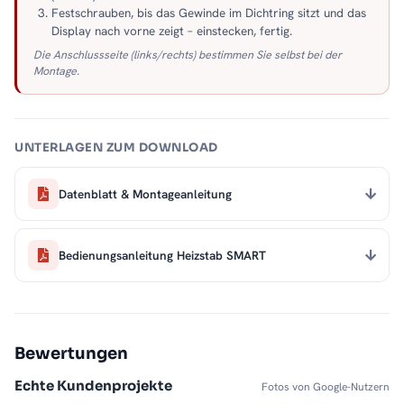
Festschrauben, bis das Gewinde im Dichtring sitzt und das
Display nach vorne zeigt – einstecken, fertig.
Die Anschlussseite (links/rechts) bestimmen Sie selbst bei der
Montage.
UNTERLAGEN ZUM DOWNLOAD
Datenblatt & Montageanleitung
Bedienungsanleitung Heizstab SMART
Bewertungen
Echte Kundenprojekte
Fotos von Google-Nutzern