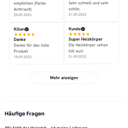
Sehr schnell und sehr
empfehlen (Farbe
schön.
Anthrazit)
21.09.2023
25.09.2023
Kunde
Kilian
Super Heizkörper
Danke
Die Heizkörper sehen
Danke für das tolle
toll aus!
Produkt
21.09.2023
18.09.2023
Mehr anzeigen
Häufige Fragen