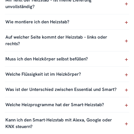
Mir fehlt der Heizstab – ist meine Lieferung
unvollständig?
Wie montiere ich den Heizstab?
Auf welcher Seite kommt der Heizstab – links oder
rechts?
Muss ich den Heizkörper selbst befüllen?
Welche Flüssigkeit ist im Heizkörper?
Was ist der Unterschied zwischen Essential und Smart?
Welche Heizprogramme hat der Smart-Heizstab?
Kann ich den Smart-Heizstab mit Alexa, Google oder
KNX steuern?