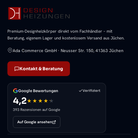
Premium-Designheizkörper direkt vom Fachhändler – mit
Beratung, eigenem Lager und kostenlosem Versand aus Jüchen.
Ada Commerce GmbH · Neusser Str. 150, 41363 Jüchen
Kontakt & Beratung
Google Bewertungen
Verifiziert
4,2
393 Rezensionen auf Google
Auf Google ansehen