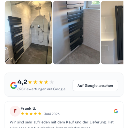
4,2
Auf Google ansehen
393 Bewertungen auf Google
Frank U.
F
· Juni 2026
Wir sind sehr zufrieden mit dem Kauf und der Lieferung. Hat