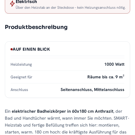
Elektrisch
Über den Heizstab an der Steckdose – kein Heizungsanschluss nötig.
Produktbeschreibung
AUF EINEN BLICK
1000 Watt
Heizleistung
Räume bis ca. 9 m²
Geeignet für
Seitenanschluss, Mittelanschluss
Anschluss
Ein
elektrischer Badheizkörper in 60x180 cm Anthrazit
, der
Bad und Handtücher wärmt, wann immer Sie möchten. SMART-
Heizstab und fertige Befüllung treffen sich hier: montieren,
starten, warm. 180 cm hoch: die kräftigste Ausführung für das