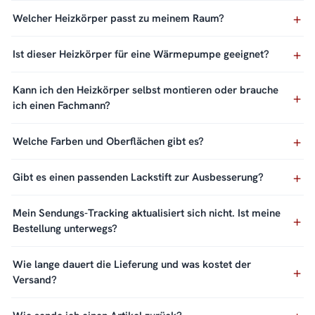
Welcher Heizkörper passt zu meinem Raum?
Ist dieser Heizkörper für eine Wärmepumpe geeignet?
Kann ich den Heizkörper selbst montieren oder brauche
ich einen Fachmann?
Welche Farben und Oberflächen gibt es?
Gibt es einen passenden Lackstift zur Ausbesserung?
Mein Sendungs-Tracking aktualisiert sich nicht. Ist meine
Bestellung unterwegs?
Wie lange dauert die Lieferung und was kostet der
Versand?