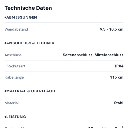
Technische Daten
ABMESSUNGEN
Wandabstand
9,5 - 10,5 cm
ANSCHLUSS & TECHNIK
Anschluss
Seitenanschluss, Mittelanschluss
IP-Schutzart
IPX4
Kabellänge
115 cm
MATERIAL & OBERFLÄCHE
Material
Stahl
LEISTUNG