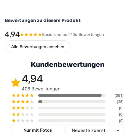
Bewertungen zu diesem Produkt
4,94
Basierend auf 406 Bewertungen
Alle Bewertungen ansehen
Kundenbewertungen
4,94
406 Bewertungen
(381)
(25)
(0)
(0)
(0)
Nur mit Fotos