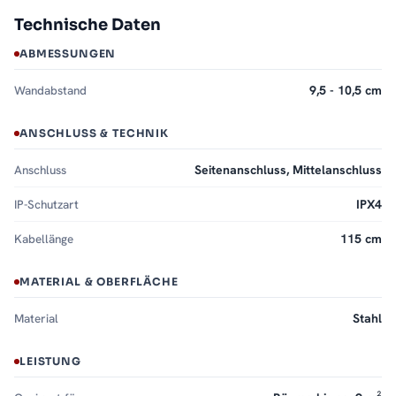
Technische Daten
ABMESSUNGEN
Wandabstand
9,5 - 10,5 cm
ANSCHLUSS & TECHNIK
Anschluss
Seitenanschluss, Mittelanschluss
IP-Schutzart
IPX4
Kabellänge
115 cm
MATERIAL & OBERFLÄCHE
Material
Stahl
LEISTUNG