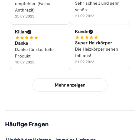
Sehr schnell und sehr
empfehlen (Farbe
schön.
Anthrazit)
21.09.2023
25.09.2023
Kunde
Kilian
Super Heizkörper
Danke
Die Heizkörper sehen
Danke für das tolle
toll aus!
Produkt
21.09.2023
18.09.2023
Mehr anzeigen
Häufige Fragen