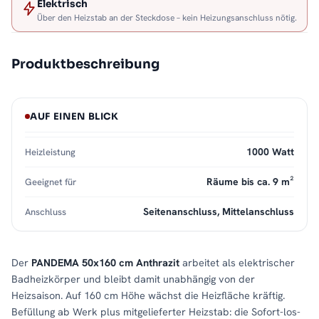
Elektrisch
Über den Heizstab an der Steckdose – kein Heizungsanschluss nötig.
Produktbeschreibung
AUF EINEN BLICK
1000 Watt
Heizleistung
Räume bis ca. 9 m²
Geeignet für
Seitenanschluss, Mittelanschluss
Anschluss
Der
PANDEMA 50x160 cm Anthrazit
arbeitet als elektrischer
Badheizkörper und bleibt damit unabhängig von der
Heizsaison. Auf 160 cm Höhe wächst die Heizfläche kräftig.
Befüllung ab Werk plus mitgelieferter Heizstab: die Sofort-los-