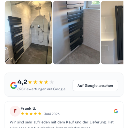
4,2
Auf Google ansehen
393 Bewertungen auf Google
Frank U.
F
· Juni 2026
Wir sind sehr zufrieden mit dem Kauf und der Lieferung. Hat