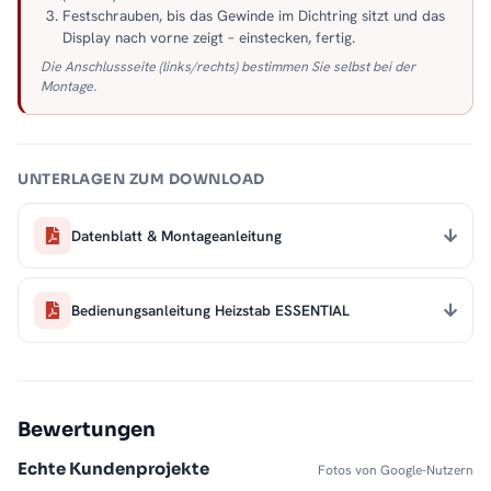
Festschrauben, bis das Gewinde im Dichtring sitzt und das
Display nach vorne zeigt – einstecken, fertig.
Die Anschlussseite (links/rechts) bestimmen Sie selbst bei der
Montage.
UNTERLAGEN ZUM DOWNLOAD
Datenblatt & Montageanleitung
Bedienungsanleitung Heizstab ESSENTIAL
Bewertungen
Echte Kundenprojekte
Fotos von Google-Nutzern