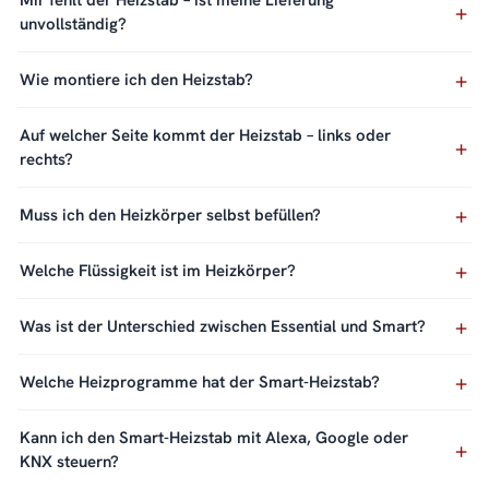
Mir fehlt der Heizstab – ist meine Lieferung
unvollständig?
Wie montiere ich den Heizstab?
Auf welcher Seite kommt der Heizstab – links oder
rechts?
Muss ich den Heizkörper selbst befüllen?
Welche Flüssigkeit ist im Heizkörper?
Was ist der Unterschied zwischen Essential und Smart?
Welche Heizprogramme hat der Smart-Heizstab?
Kann ich den Smart-Heizstab mit Alexa, Google oder
KNX steuern?