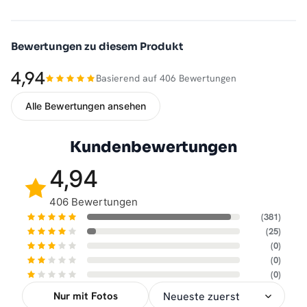
Bewertungen zu diesem Produkt
4,94
Basierend auf 406 Bewertungen
Alle Bewertungen ansehen
Kundenbewertungen
4,94
406 Bewertungen
(381)
(25)
(0)
(0)
(0)
Nur mit Fotos