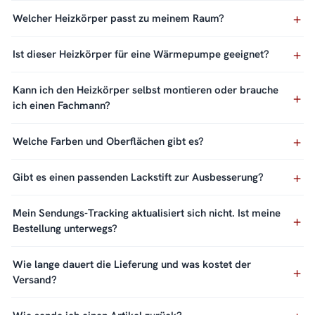
Welcher Heizkörper passt zu meinem Raum?
Ist dieser Heizkörper für eine Wärmepumpe geeignet?
Kann ich den Heizkörper selbst montieren oder brauche
ich einen Fachmann?
Welche Farben und Oberflächen gibt es?
Gibt es einen passenden Lackstift zur Ausbesserung?
Mein Sendungs-Tracking aktualisiert sich nicht. Ist meine
Bestellung unterwegs?
Wie lange dauert die Lieferung und was kostet der
Versand?