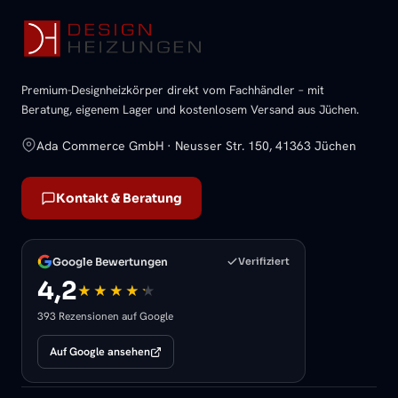
Premium-Designheizkörper direkt vom Fachhändler – mit
Beratung, eigenem Lager und kostenlosem Versand aus Jüchen.
Ada Commerce GmbH · Neusser Str. 150, 41363 Jüchen
Kontakt & Beratung
Google Bewertungen
Verifiziert
4,2
393 Rezensionen auf Google
Auf Google ansehen