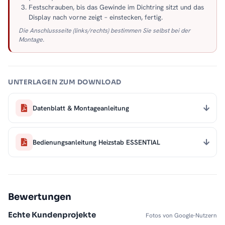
Festschrauben, bis das Gewinde im Dichtring sitzt und das
Display nach vorne zeigt – einstecken, fertig.
Die Anschlussseite (links/rechts) bestimmen Sie selbst bei der
Montage.
UNTERLAGEN ZUM DOWNLOAD
Datenblatt & Montageanleitung
Bedienungsanleitung Heizstab ESSENTIAL
Bewertungen
Echte Kundenprojekte
Fotos von Google-Nutzern