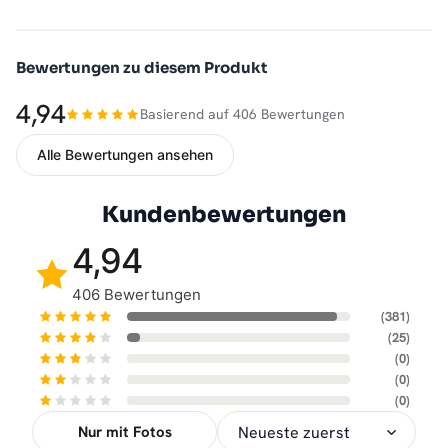
Bewertungen zu diesem Produkt
4,94
Basierend auf 406 Bewertungen
Alle Bewertungen ansehen
Kundenbewertungen
4,94
406 Bewertungen
(381)
(25)
(0)
(0)
(0)
Nur mit Fotos