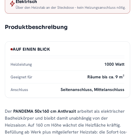
Elektrisch
Über den Heizstab an der Steckdose – kein Heizungsanschluss nötig.
Produktbeschreibung
AUF EINEN BLICK
1000 Watt
Heizleistung
Räume bis ca. 9 m²
Geeignet für
Seitenanschluss, Mittelanschluss
Anschluss
Der
PANDEMA 50x160 cm Anthrazit
arbeitet als elektrischer
Badheizkörper und bleibt damit unabhängig von der
Heizsaison. Auf 160 cm Höhe wächst die Heizfläche kräftig.
Befüllung ab Werk plus mitgelieferter Heizstab: die Sofort-los-