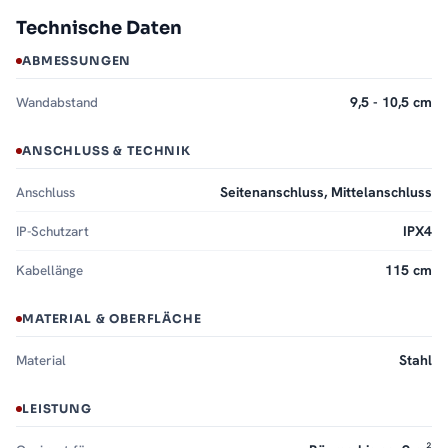
Technische Daten
ABMESSUNGEN
Wandabstand
9,5 - 10,5 cm
ANSCHLUSS & TECHNIK
Anschluss
Seitenanschluss, Mittelanschluss
IP-Schutzart
IPX4
Kabellänge
115 cm
MATERIAL & OBERFLÄCHE
Material
Stahl
LEISTUNG