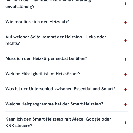
Mir fehlt der Heizstab – ist meine Lieferung
unvollständig?
Wie montiere ich den Heizstab?
Auf welcher Seite kommt der Heizstab – links oder
rechts?
Muss ich den Heizkörper selbst befüllen?
Welche Flüssigkeit ist im Heizkörper?
Was ist der Unterschied zwischen Essential und Smart?
Welche Heizprogramme hat der Smart-Heizstab?
Kann ich den Smart-Heizstab mit Alexa, Google oder
KNX steuern?