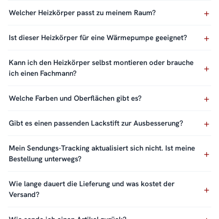
Welcher Heizkörper passt zu meinem Raum?
Ist dieser Heizkörper für eine Wärmepumpe geeignet?
Kann ich den Heizkörper selbst montieren oder brauche
ich einen Fachmann?
Welche Farben und Oberflächen gibt es?
Gibt es einen passenden Lackstift zur Ausbesserung?
Mein Sendungs-Tracking aktualisiert sich nicht. Ist meine
Bestellung unterwegs?
Wie lange dauert die Lieferung und was kostet der
Versand?