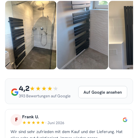
4,2
Auf Google ansehen
393 Bewertungen auf Google
Frank U.
F
· Juni 2026
Wir sind sehr zufrieden mit dem Kauf und der Lieferung. Hat