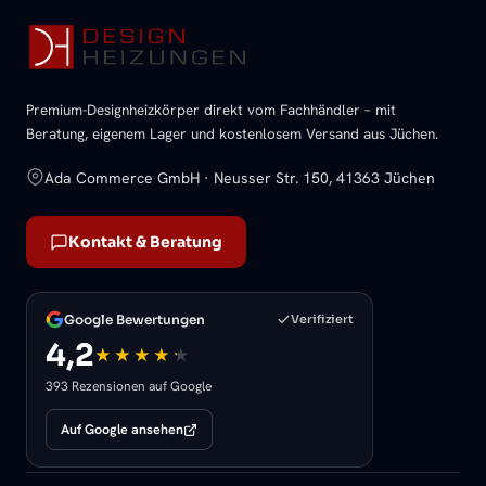
Premium-Designheizkörper direkt vom Fachhändler – mit
Beratung, eigenem Lager und kostenlosem Versand aus Jüchen.
Ada Commerce GmbH · Neusser Str. 150, 41363 Jüchen
Kontakt & Beratung
Google Bewertungen
Verifiziert
4,2
393 Rezensionen auf Google
Auf Google ansehen