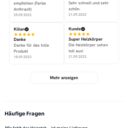
Sehr schnell und sehr
empfehlen (Farbe
schön.
Anthrazit)
21.09.2023
25.09.2023
Kunde
Kilian
Super Heizkörper
Danke
Die Heizkörper sehen
Danke für das tolle
toll aus!
Produkt
21.09.2023
18.09.2023
Mehr anzeigen
Häufige Fragen