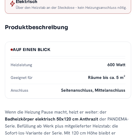
Elektrisch
Über den Heizstab an der Steckdose – kein Heizungsanschluss nötig.
Produktbeschreibung
AUF EINEN BLICK
600 Watt
Heizleistung
Räume bis ca. 5 m²
Geeignet für
Seitenanschluss, Mittelanschluss
Anschluss
Wenn die Heizung Pause macht, heizt er weiter: der
Badheizkörper elektrisch 50x120 cm Anthrazit
der PANDEMA-
Serie. Befüllung ab Werk plus mitgelieferter Heizstab: die
Sofort-los-Variante der Serie. Mit 120 cm Höhe bleibt er