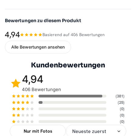
Bewertungen zu diesem Produkt
4,94
Basierend auf 406 Bewertungen
Alle Bewertungen ansehen
Kundenbewertungen
4,94
406 Bewertungen
(381)
(25)
(0)
(0)
(0)
Nur mit Fotos