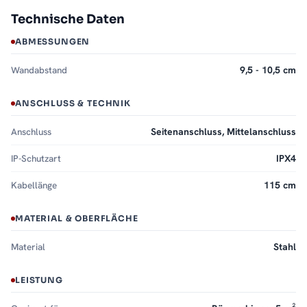
Technische Daten
ABMESSUNGEN
Wandabstand
9,5 - 10,5 cm
ANSCHLUSS & TECHNIK
Anschluss
Seitenanschluss, Mittelanschluss
IP-Schutzart
IPX4
Kabellänge
115 cm
MATERIAL & OBERFLÄCHE
Material
Stahl
LEISTUNG