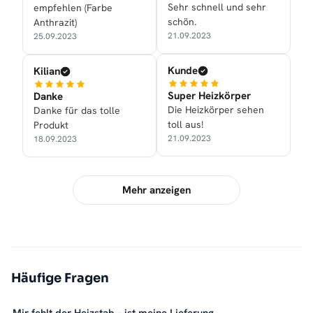
Sehr schnell und sehr
empfehlen (Farbe
schön.
Anthrazit)
21.09.2023
25.09.2023
Kunde
Kilian
Super Heizkörper
Danke
Die Heizkörper sehen
Danke für das tolle
toll aus!
Produkt
21.09.2023
18.09.2023
Mehr anzeigen
Häufige Fragen