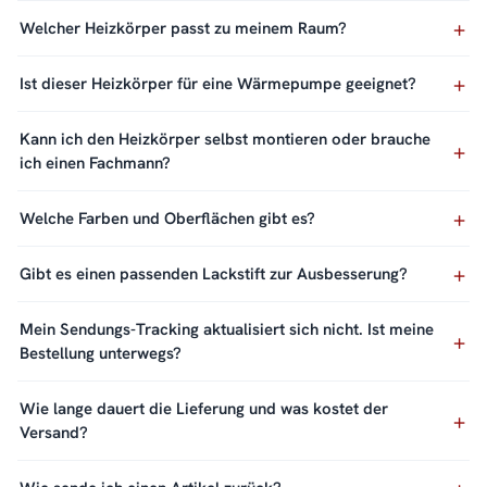
Welcher Heizkörper passt zu meinem Raum?
Ist dieser Heizkörper für eine Wärmepumpe geeignet?
Kann ich den Heizkörper selbst montieren oder brauche
ich einen Fachmann?
Welche Farben und Oberflächen gibt es?
Gibt es einen passenden Lackstift zur Ausbesserung?
Mein Sendungs-Tracking aktualisiert sich nicht. Ist meine
Bestellung unterwegs?
Wie lange dauert die Lieferung und was kostet der
Versand?