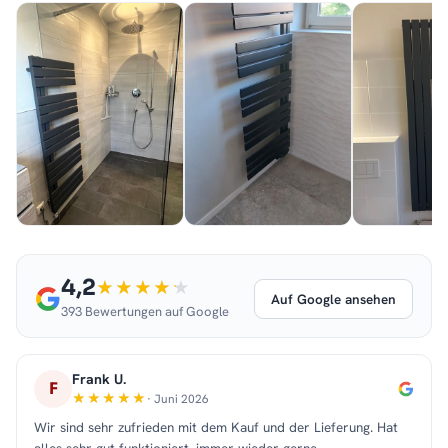
4,2
Auf Google ansehen
393 Bewertungen auf Google
Frank U.
F
· Juni 2026
Wir sind sehr zufrieden mit dem Kauf und der Lieferung. Hat