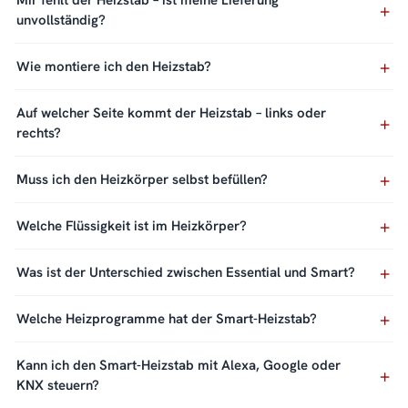
Mir fehlt der Heizstab – ist meine Lieferung
unvollständig?
Wie montiere ich den Heizstab?
Auf welcher Seite kommt der Heizstab – links oder
rechts?
Muss ich den Heizkörper selbst befüllen?
Welche Flüssigkeit ist im Heizkörper?
Was ist der Unterschied zwischen Essential und Smart?
Welche Heizprogramme hat der Smart-Heizstab?
Kann ich den Smart-Heizstab mit Alexa, Google oder
KNX steuern?