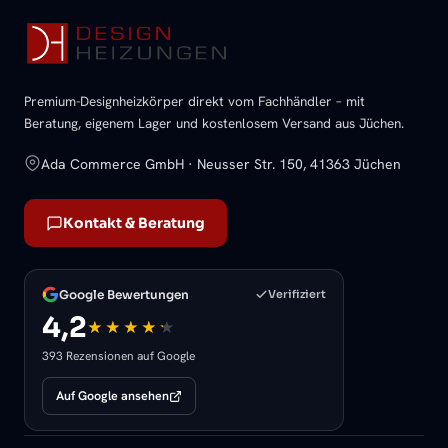
Premium-Designheizkörper direkt vom Fachhändler – mit
Beratung, eigenem Lager und kostenlosem Versand aus Jüchen.
Ada Commerce GmbH · Neusser Str. 150, 41363 Jüchen
Kontakt & Beratung
Google Bewertungen
Verifiziert
4,2
393 Rezensionen auf Google
Auf Google ansehen