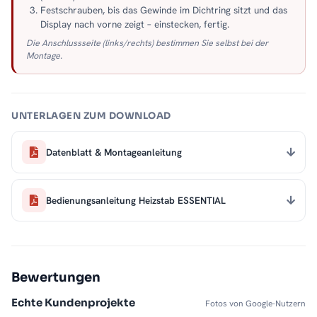
Festschrauben, bis das Gewinde im Dichtring sitzt und das
Display nach vorne zeigt – einstecken, fertig.
Die Anschlussseite (links/rechts) bestimmen Sie selbst bei der
Montage.
UNTERLAGEN ZUM DOWNLOAD
Datenblatt & Montageanleitung
Bedienungsanleitung Heizstab ESSENTIAL
Bewertungen
Echte Kundenprojekte
Fotos von Google-Nutzern