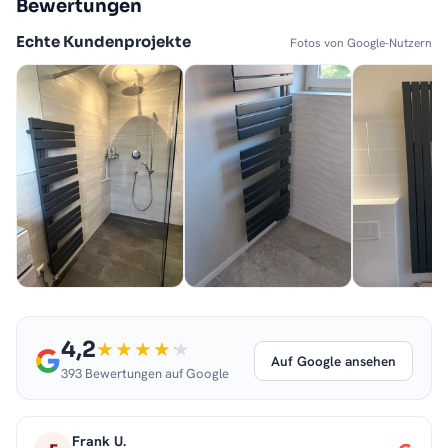
Bewertungen
Echte Kundenprojekte
Fotos von Google-Nutzern
4,2
Auf Google ansehen
393 Bewertungen auf Google
Frank U.