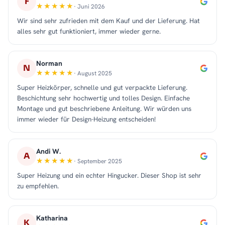
F
· Juni 2026
Wir sind sehr zufrieden mit dem Kauf und der Lieferung. Hat
alles sehr gut funktioniert, immer wieder gerne.
Norman
N
· August 2025
Super Heizkörper, schnelle und gut verpackte Lieferung.
Beschichtung sehr hochwertig und tolles Design. Einfache
Montage und gut beschriebene Anleitung. Wir würden uns
immer wieder für Design-Heizung entscheiden!
Andi W.
A
· September 2025
Super Heizung und ein echter Hingucker. Dieser Shop ist sehr
zu empfehlen.
Katharina
K