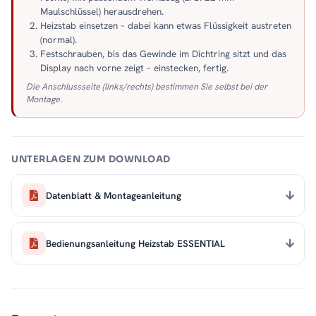
Maulschlüssel) herausdrehen.
Heizstab einsetzen – dabei kann etwas Flüssigkeit austreten
(normal).
Festschrauben, bis das Gewinde im Dichtring sitzt und das
Display nach vorne zeigt – einstecken, fertig.
Die Anschlussseite (links/rechts) bestimmen Sie selbst bei der
Montage.
UNTERLAGEN ZUM DOWNLOAD
Datenblatt & Montageanleitung
Bedienungsanleitung Heizstab ESSENTIAL