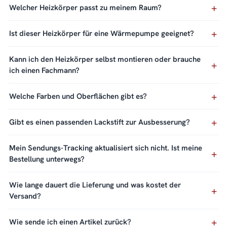
Welcher Heizkörper passt zu meinem Raum?
Ist dieser Heizkörper für eine Wärmepumpe geeignet?
Kann ich den Heizkörper selbst montieren oder brauche
ich einen Fachmann?
Welche Farben und Oberflächen gibt es?
Gibt es einen passenden Lackstift zur Ausbesserung?
Mein Sendungs-Tracking aktualisiert sich nicht. Ist meine
Bestellung unterwegs?
Wie lange dauert die Lieferung und was kostet der
Versand?
Wie sende ich einen Artikel zurück?