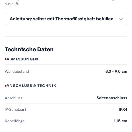
ausläuft.
Anleitung: selbst mit Thermoflüssigkeit befüllen
Technische Daten
ABMESSUNGEN
Wandabstand
8,0 - 9,0 cm
ANSCHLUSS & TECHNIK
Anschluss
Seitenanschluss
IP-Schutzart
IPX4
Kabellänge
115 cm