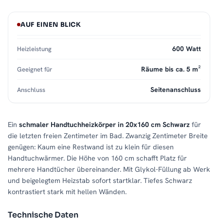
AUF EINEN BLICK
600 Watt
Heizleistung
Räume bis ca. 5 m²
Geeignet für
Seitenanschluss
Anschluss
Ein
schmaler Handtuchheizkörper in 20x160 cm Schwarz
für
die letzten freien Zentimeter im Bad. Zwanzig Zentimeter Breite
genügen: Kaum eine Restwand ist zu klein für diesen
Handtuchwärmer. Die Höhe von 160 cm schafft Platz für
mehrere Handtücher übereinander. Mit Glykol-Füllung ab Werk
und beigelegtem Heizstab sofort startklar. Tiefes Schwarz
kontrastiert stark mit hellen Wänden.
Technische Daten