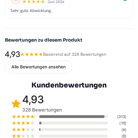
· Juni 2026
Sehr gute Abwicklung.
Bewertungen zu diesem Produkt
4,93
Basierend auf 328 Bewertungen
Alle Bewertungen ansehen
Kundenbewertungen
4,93
328 Bewertungen
(312)
(10)
(6)
(0)