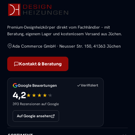
Premium-Designheizkörper direkt vom Fachhändler – mit
Beratung, eigenem Lager und kostenlosem Versand aus Jüchen.
Ada Commerce GmbH · Neusser Str. 150, 41363 Jüchen
Kontakt & Beratung
Google Bewertungen
Verifiziert
4,2
393 Rezensionen auf Google
Auf Google ansehen