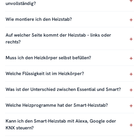
unvollständig?
Wie montiere ich den Heizstab?
Auf welcher Seite kommt der Heizstab – links oder
rechts?
Muss ich den Heizkörper selbst befüllen?
Welche Flüssigkeit ist im Heizkörper?
Was ist der Unterschied zwischen Essential und Smart?
Welche Heizprogramme hat der Smart-Heizstab?
Kann ich den Smart-Heizstab mit Alexa, Google oder
KNX steuern?