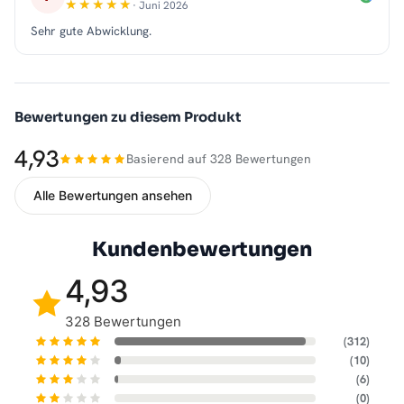
· Juni 2026
Sehr gute Abwicklung.
Bewertungen zu diesem Produkt
4,93
Basierend auf 328 Bewertungen
Alle Bewertungen ansehen
Kundenbewertungen
4,93
328 Bewertungen
(312)
(10)
(6)
(0)