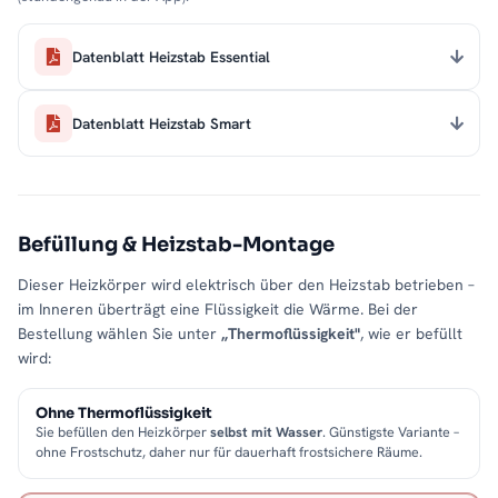
Datenblatt Heizstab Essential
Datenblatt Heizstab Smart
Befüllung & Heizstab-Montage
Dieser Heizkörper wird elektrisch über den Heizstab betrieben –
im Inneren überträgt eine Flüssigkeit die Wärme. Bei der
Bestellung wählen Sie unter
„Thermoflüssigkeit"
, wie er befüllt
wird:
Ohne Thermoflüssigkeit
Sie befüllen den Heizkörper
selbst mit Wasser
. Günstigste Variante –
ohne Frostschutz, daher nur für dauerhaft frostsichere Räume.