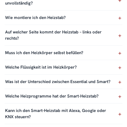
unvollständig?
Wie montiere ich den Heizstab?
Auf welcher Seite kommt der Heizstab – links oder
rechts?
Muss ich den Heizkörper selbst befüllen?
Welche Flüssigkeit ist im Heizkörper?
Was ist der Unterschied zwischen Essential und Smart?
Welche Heizprogramme hat der Smart-Heizstab?
Kann ich den Smart-Heizstab mit Alexa, Google oder
KNX steuern?