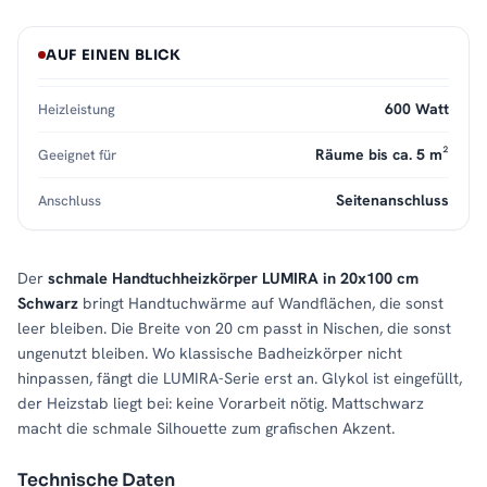
AUF EINEN BLICK
600 Watt
Heizleistung
Räume bis ca. 5 m²
Geeignet für
Seitenanschluss
Anschluss
Der
schmale Handtuchheizkörper LUMIRA in 20x100 cm
Schwarz
bringt Handtuchwärme auf Wandflächen, die sonst
leer bleiben. Die Breite von 20 cm passt in Nischen, die sonst
ungenutzt bleiben. Wo klassische Badheizkörper nicht
hinpassen, fängt die LUMIRA-Serie erst an. Glykol ist eingefüllt,
der Heizstab liegt bei: keine Vorarbeit nötig. Mattschwarz
macht die schmale Silhouette zum grafischen Akzent.
Technische Daten