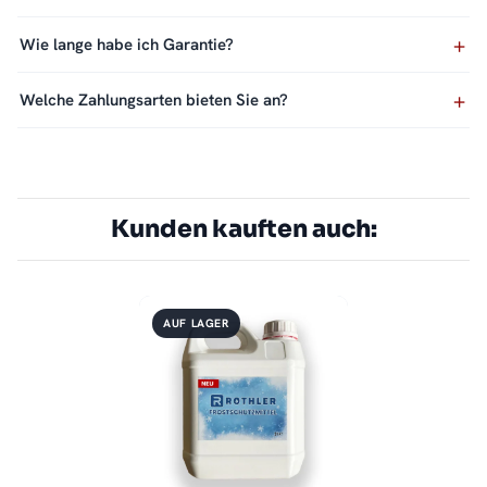
Wie lange habe ich Garantie?
Welche Zahlungsarten bieten Sie an?
Kunden kauften auch:
AUF LAGER