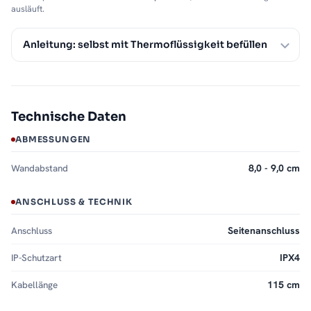
ausläuft.
Anleitung: selbst mit Thermoflüssigkeit befüllen
Technische Daten
ABMESSUNGEN
Wandabstand
8,0 - 9,0 cm
ANSCHLUSS & TECHNIK
Anschluss
Seitenanschluss
IP-Schutzart
IPX4
Kabellänge
115 cm