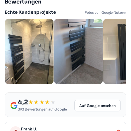
Bewertungen
Echte Kundenprojekte
Fotos von Google-Nutzern
4,2
Auf Google ansehen
393 Bewertungen auf Google
Frank U.