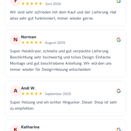
F
· Juni 2026
Wir sind sehr zufrieden mit dem Kauf und der Lieferung. Hat
alles sehr gut funktioniert, immer wieder gerne.
Norman
N
· August 2025
Super Heizkörper, schnelle und gut verpackte Lieferung.
Beschichtung sehr hochwertig und tolles Design. Einfache
Montage und gut beschriebene Anleitung. Wir würden uns
immer wieder für Design-Heizung entscheiden!
Andi W.
A
· September 2025
Super Heizung und ein echter Hingucker. Dieser Shop ist sehr
zu empfehlen.
Katharina
K