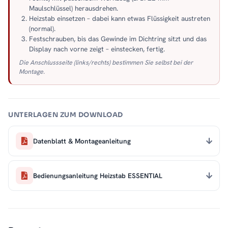
Maulschlüssel) herausdrehen.
Heizstab einsetzen – dabei kann etwas Flüssigkeit austreten
(normal).
Festschrauben, bis das Gewinde im Dichtring sitzt und das
Display nach vorne zeigt – einstecken, fertig.
Die Anschlussseite (links/rechts) bestimmen Sie selbst bei der
Montage.
UNTERLAGEN ZUM DOWNLOAD
Datenblatt & Montageanleitung
Bedienungsanleitung Heizstab ESSENTIAL