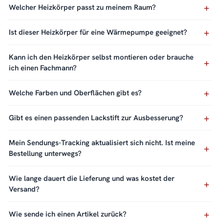
Welcher Heizkörper passt zu meinem Raum?
Ist dieser Heizkörper für eine Wärmepumpe geeignet?
Kann ich den Heizkörper selbst montieren oder brauche
ich einen Fachmann?
Welche Farben und Oberflächen gibt es?
Gibt es einen passenden Lackstift zur Ausbesserung?
Mein Sendungs-Tracking aktualisiert sich nicht. Ist meine
Bestellung unterwegs?
Wie lange dauert die Lieferung und was kostet der
Versand?
Wie sende ich einen Artikel zurück?