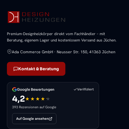
Premium-Designheizkörper direkt vom Fachhändler – mit
Beratung, eigenem Lager und kostenlosem Versand aus Jüchen.
Ada Commerce GmbH · Neusser Str. 150, 41363 Jüchen
Kontakt & Beratung
Google Bewertungen
Verifiziert
4,2
393 Rezensionen auf Google
Auf Google ansehen