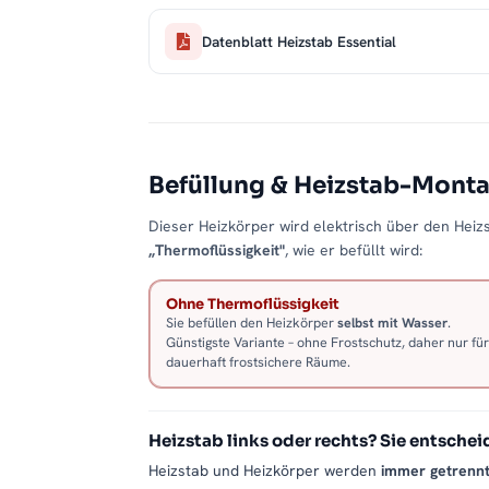
Datenblatt Heizstab Essential
Befüllung & Heizstab-Mont
Dieser Heizkörper wird elektrisch über den Heizs
„Thermoflüssigkeit"
, wie er befüllt wird:
Ohne Thermoflüssigkeit
Sie befüllen den Heizkörper
selbst mit Wasser
.
Günstigste Variante – ohne Frostschutz, daher nur für
dauerhaft frostsichere Räume.
Heizstab links oder rechts? Sie entschei
Heizstab und Heizkörper werden
immer getrenn