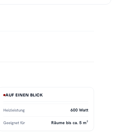
AUF EINEN BLICK
600 Watt
Heizleistung
Räume bis ca. 5 m²
Geeignet für