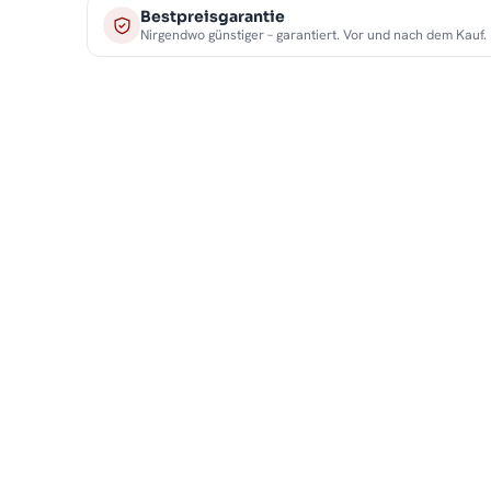
Bestpreisgarantie
Nirgendwo günstiger – garantiert. Vor und nach dem Kauf.