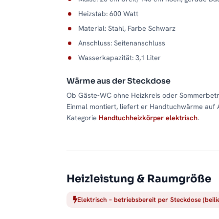
Heizstab: 600 Watt
Material: Stahl, Farbe Schwarz
Anschluss: Seitenanschluss
Wasserkapazität: 3,1 Liter
Wärme aus der Steckdose
Ob Gäste-WC ohne Heizkreis oder Sommerbetrie
Einmal montiert, liefert er Handtuchwärme auf 
Kategorie
Handtuchheizkörper elektrisch
.
Heizleistung & Raumgröße
Elektrisch – betriebsbereit per Steckdose (beil