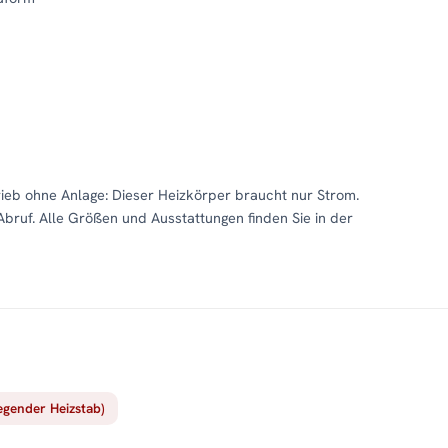
b ohne Anlage: Dieser Heizkörper braucht nur Strom.
Abruf. Alle Größen und Ausstattungen finden Sie in der
iegender Heizstab)