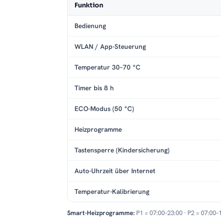
Funktion
Bedienung
WLAN / App-Steuerung
Temperatur 30–70 °C
Timer bis 8 h
ECO-Modus (50 °C)
Heizprogramme
Tastensperre (Kindersicherung)
Auto-Uhrzeit über Internet
Temperatur-Kalibrierung
Smart-Heizprogramme:
P1 = 07:00–23:00 · P2 = 07:00–