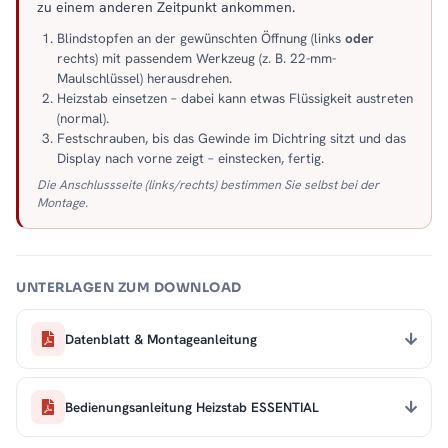
zu einem anderen Zeitpunkt ankommen.
Blindstopfen an der gewünschten Öffnung (links
oder
rechts) mit passendem Werkzeug (z. B. 22-mm-
Maulschlüssel) herausdrehen.
Heizstab einsetzen – dabei kann etwas Flüssigkeit austreten
(normal).
Festschrauben, bis das Gewinde im Dichtring sitzt und das
Display nach vorne zeigt – einstecken, fertig.
Die Anschlussseite (links/rechts) bestimmen Sie selbst bei der
Montage.
UNTERLAGEN ZUM DOWNLOAD
Datenblatt & Montageanleitung
Bedienungsanleitung Heizstab ESSENTIAL