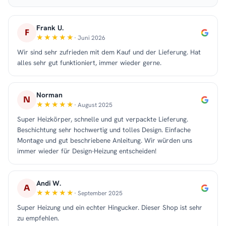
Frank U.
F
· Juni 2026
Wir sind sehr zufrieden mit dem Kauf und der Lieferung. Hat
alles sehr gut funktioniert, immer wieder gerne.
Norman
N
· August 2025
Super Heizkörper, schnelle und gut verpackte Lieferung.
Beschichtung sehr hochwertig und tolles Design. Einfache
Montage und gut beschriebene Anleitung. Wir würden uns
immer wieder für Design-Heizung entscheiden!
Andi W.
A
· September 2025
Super Heizung und ein echter Hingucker. Dieser Shop ist sehr
zu empfehlen.