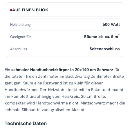
AUF EINEN BLICK
600 Watt
Heizleistung
Räume bis ca. 5 m²
Geeignet für
Seitenanschluss
Anschluss
Ein
schmaler Handtuchheizkörper in 20x140 cm Schwarz
für
die letzten freien Zentimeter im Bad. Zwanzig Zentimeter Breite
genügen: Kaum eine Restwand ist zu klein für diesen
Handtuchwärmer. Der Heizstab steckt mit im Paket und macht
ihn komplett unabhängig vom Heizkreis. 20 cm Breite:
kompakter wird Handtuchwärme nicht. Mattschwarz macht die
schmale Silhouette zum grafischen Akzent.
Technische Daten