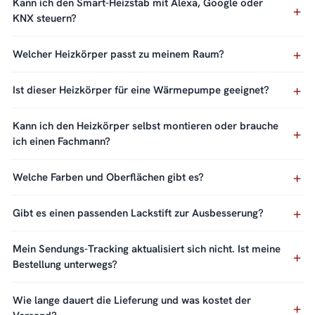
Kann ich den Smart-Heizstab mit Alexa, Google oder
KNX steuern?
Welcher Heizkörper passt zu meinem Raum?
Ist dieser Heizkörper für eine Wärmepumpe geeignet?
Kann ich den Heizkörper selbst montieren oder brauche
ich einen Fachmann?
Welche Farben und Oberflächen gibt es?
Gibt es einen passenden Lackstift zur Ausbesserung?
Mein Sendungs-Tracking aktualisiert sich nicht. Ist meine
Bestellung unterwegs?
Wie lange dauert die Lieferung und was kostet der