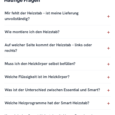
Häufige Fragen
Mir fehlt der Heizstab – ist meine Lieferung
unvollständig?
Wie montiere ich den Heizstab?
Auf welcher Seite kommt der Heizstab – links oder
rechts?
Muss ich den Heizkörper selbst befüllen?
Welche Flüssigkeit ist im Heizkörper?
Was ist der Unterschied zwischen Essential und Smart?
Welche Heizprogramme hat der Smart-Heizstab?