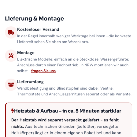
Lieferung & Montage
Kostenloser Versand
In der Regel innerhalb weniger Werktage bei Ihnen – die konkrete
Lieferzeit sehen Sie oben am Warenkorb.
Montage
Elektrische Modelle: einfach an die Steckdose. Wassergeführte:
Anschluss durch einen Fachbetrieb. In NRW montieren wir auch
selbst –
fragen Sie uns
.
Lieferumfang
Wandbefestigung und Blindstopfen sind dabei. Ventile,
Thermostate und Anschlussgarnituren separat oder als Variante.
Heizstab & Aufbau – in ca. 5 Minuten startklar
Der Heizstab wird separat verpackt geliefert – es fehlt
nichts.
Aus technischen Gründen (befüllter, versiegelter
Heizkörper) liegt er in einem eigenen Paket bei und kann