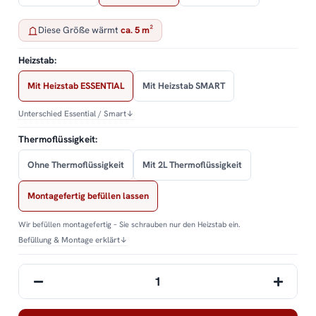
Diese Größe wärmt
ca. 5 m²
Heizstab:
Mit Heizstab ESSENTIAL
Mit Heizstab SMART
Unterschied Essential / Smart
↓
Thermoflüssigkeit:
Ohne Thermoflüssigkeit
Mit 2L Thermoflüssigkeit
Montagefertig befüllen lassen
Wir befüllen montagefertig – Sie schrauben nur den Heizstab ein.
Befüllung & Montage erklärt
↓