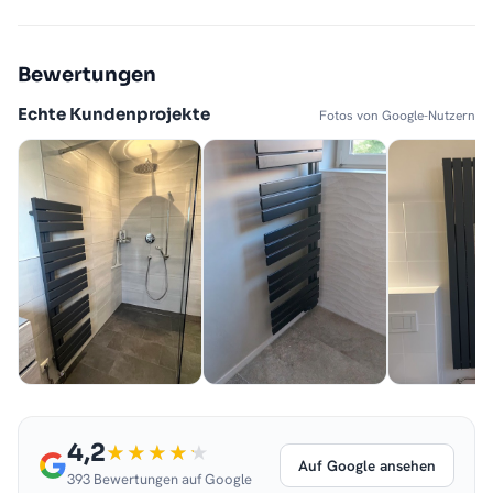
Bewertungen
Echte Kundenprojekte
Fotos von Google-Nutzern
4,2
Auf Google ansehen
393 Bewertungen auf Google