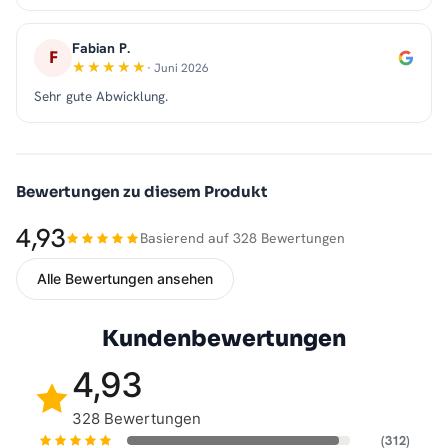
Fabian P.
F
· Juni 2026
Sehr gute Abwicklung.
Bewertungen zu diesem Produkt
4,93
Basierend auf 328 Bewertungen
Alle Bewertungen ansehen
Kundenbewertungen
4,93
328 Bewertungen
(312)