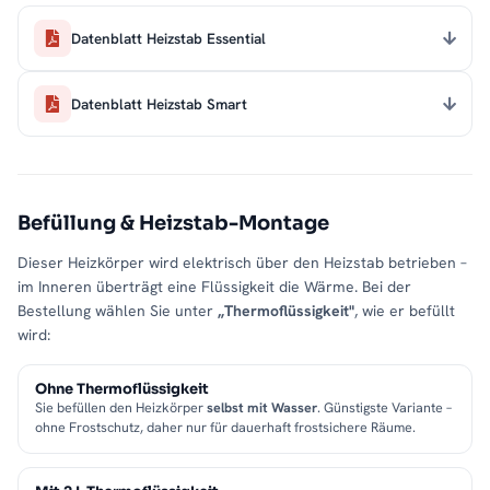
Datenblatt Heizstab Essential
Datenblatt Heizstab Smart
Befüllung & Heizstab-Montage
Dieser Heizkörper wird elektrisch über den Heizstab betrieben –
im Inneren überträgt eine Flüssigkeit die Wärme. Bei der
Bestellung wählen Sie unter
„Thermoflüssigkeit"
, wie er befüllt
wird:
Ohne Thermoflüssigkeit
Sie befüllen den Heizkörper
selbst mit Wasser
. Günstigste Variante –
ohne Frostschutz, daher nur für dauerhaft frostsichere Räume.