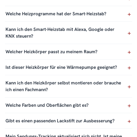
Welche Heizprogramme hat der Smart-Heizstab?
Kann ich den Smart-Heizstab mit Alexa, Google oder
KNX steuern?
Welcher Heizkörper passt zu meinem Raum?
Ist dieser Heizkörper für eine Wärmepumpe geeignet?
Kann ich den Heizkörper selbst montieren oder brauche
ich einen Fachmann?
Welche Farben und Oberflächen gibt es?
Gibt es einen passenden Lackstift zur Ausbesserung?
Mein Sendungs-Tracking aktualisiert sich nicht. Ist meine