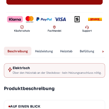
Käuferschutz
Fachhandel
Support
Beschreibung
Heizleistung
Heizstab
Befüllung
Tech
Elektrisch
Über den Heizstab an der Steckdose – kein Heizungsanschluss nötig.
Produktbeschreibung
AUF EINEN BLICK