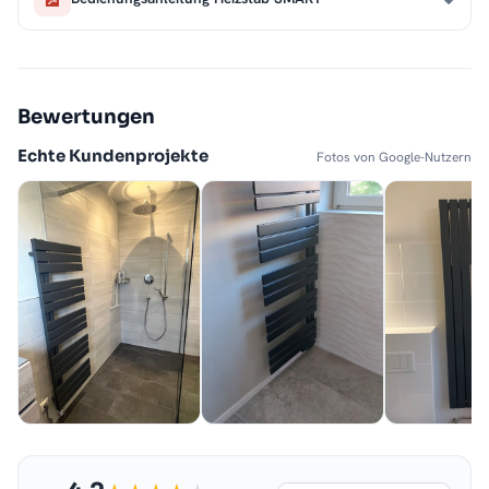
Bewertungen
Echte Kundenprojekte
Fotos von Google-Nutzern