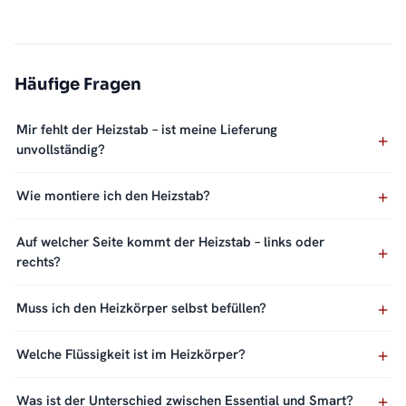
Häufige Fragen
Mir fehlt der Heizstab – ist meine Lieferung
unvollständig?
Wie montiere ich den Heizstab?
Auf welcher Seite kommt der Heizstab – links oder
rechts?
Muss ich den Heizkörper selbst befüllen?
Welche Flüssigkeit ist im Heizkörper?
Was ist der Unterschied zwischen Essential und Smart?