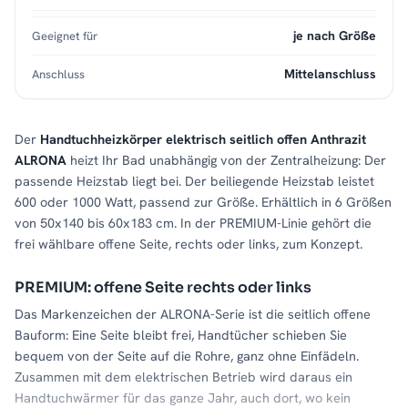
je nach Größe
Geeignet für
Mittelanschluss
Anschluss
Der
Handtuchheizkörper elektrisch seitlich offen Anthrazit
ALRONA
heizt Ihr Bad unabhängig von der Zentralheizung: Der
passende Heizstab liegt bei. Der beiliegende Heizstab leistet
600 oder 1000 Watt, passend zur Größe. Erhältlich in 6 Größen
von 50x140 bis 60x183 cm. In der PREMIUM-Linie gehört die
frei wählbare offene Seite, rechts oder links, zum Konzept.
PREMIUM: offene Seite rechts oder links
Das Markenzeichen der ALRONA-Serie ist die seitlich offene
Bauform: Eine Seite bleibt frei, Handtücher schieben Sie
bequem von der Seite auf die Rohre, ganz ohne Einfädeln.
Zusammen mit dem elektrischen Betrieb wird daraus ein
Handtuchwärmer für das ganze Jahr, auch dort, wo kein