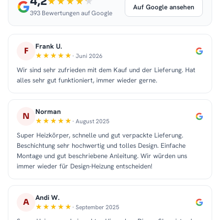
4,2
Auf Google ansehen
393 Bewertungen auf Google
Frank U.
F
· Juni 2026
Wir sind sehr zufrieden mit dem Kauf und der Lieferung. Hat
alles sehr gut funktioniert, immer wieder gerne.
Norman
N
· August 2025
Super Heizkörper, schnelle und gut verpackte Lieferung.
Beschichtung sehr hochwertig und tolles Design. Einfache
Montage und gut beschriebene Anleitung. Wir würden uns
immer wieder für Design-Heizung entscheiden!
Andi W.
A
· September 2025