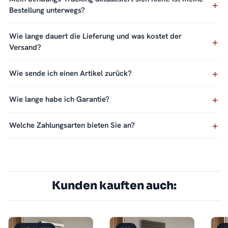
Bestellung unterwegs?
Wie lange dauert die Lieferung und was kostet der
Versand?
Wie sende ich einen Artikel zurück?
Wie lange habe ich Garantie?
Welche Zahlungsarten bieten Sie an?
Kunden kauften auch: