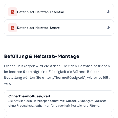
Datenblatt Heizstab Essential
Datenblatt Heizstab Smart
Befüllung & Heizstab-Montage
Dieser Heizkörper wird elektrisch über den Heizstab betrieben –
im Inneren überträgt eine Flüssigkeit die Wärme. Bei der
Bestellung wählen Sie unter
„Thermoflüssigkeit"
, wie er befüllt
wird:
Ohne Thermoflüssigkeit
Sie befüllen den Heizkörper
selbst mit Wasser
. Günstigste Variante –
ohne Frostschutz, daher nur für dauerhaft frostsichere Räume.