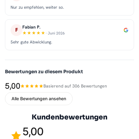
Nur zu empfehlen, weiter so.
Fabian P.
F
· Juni 2026
Sehr gute Abwicklung.
Bewertungen zu diesem Produkt
5,00
Basierend auf 306 Bewertungen
Alle Bewertungen ansehen
Kundenbewertungen
5,00