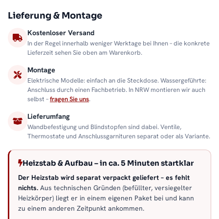
Lieferung & Montage
Kostenloser Versand
In der Regel innerhalb weniger Werktage bei Ihnen – die konkrete
Lieferzeit sehen Sie oben am Warenkorb.
Montage
Elektrische Modelle: einfach an die Steckdose. Wassergeführte:
Anschluss durch einen Fachbetrieb. In NRW montieren wir auch
selbst –
fragen Sie uns
.
Lieferumfang
Wandbefestigung und Blindstopfen sind dabei. Ventile,
Thermostate und Anschlussgarnituren separat oder als Variante.
Heizstab & Aufbau – in ca. 5 Minuten startklar
Der Heizstab wird separat verpackt geliefert – es fehlt
nichts.
Aus technischen Gründen (befüllter, versiegelter
Heizkörper) liegt er in einem eigenen Paket bei und kann
zu einem anderen Zeitpunkt ankommen.