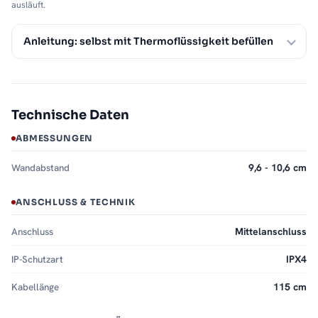
ausläuft.
Anleitung: selbst mit Thermoflüssigkeit befüllen
Technische Daten
ABMESSUNGEN
Wandabstand
9,6 - 10,6 cm
ANSCHLUSS & TECHNIK
Anschluss
Mittelanschluss
IP-Schutzart
IPX4
Kabellänge
115 cm