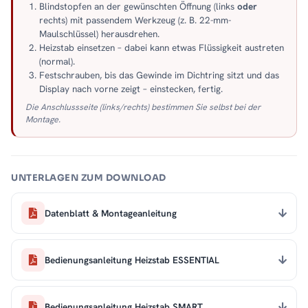
Blindstopfen an der gewünschten Öffnung (links
oder
rechts) mit passendem Werkzeug (z. B. 22-mm-
Maulschlüssel) herausdrehen.
Heizstab einsetzen – dabei kann etwas Flüssigkeit austreten
(normal).
Festschrauben, bis das Gewinde im Dichtring sitzt und das
Display nach vorne zeigt – einstecken, fertig.
Die Anschlussseite (links/rechts) bestimmen Sie selbst bei der
Montage.
UNTERLAGEN ZUM DOWNLOAD
Datenblatt & Montageanleitung
Bedienungsanleitung Heizstab ESSENTIAL
Bedienungsanleitung Heizstab SMART