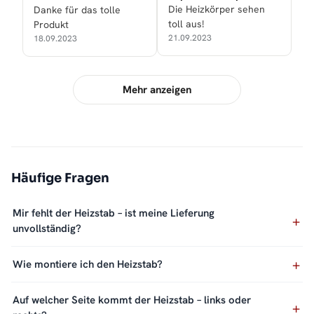
Die Heizkörper sehen
Danke für das tolle
toll aus!
Produkt
21.09.2023
18.09.2023
Mehr anzeigen
Häufige Fragen
Mir fehlt der Heizstab – ist meine Lieferung
unvollständig?
Wie montiere ich den Heizstab?
Auf welcher Seite kommt der Heizstab – links oder