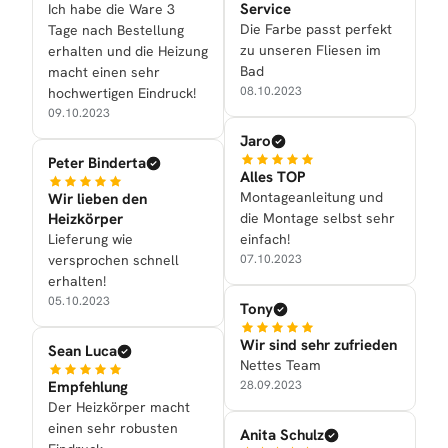
Service
Ich habe die Ware 3
Die Farbe passt perfekt
Tage nach Bestellung
zu unseren Fliesen im
erhalten und die Heizung
Bad
macht einen sehr
08.10.2023
hochwertigen Eindruck!
09.10.2023
Jaro
Peter Binderta
Alles TOP
Montageanleitung und
Wir lieben den
Heizkörper
die Montage selbst sehr
Lieferung wie
einfach!
versprochen schnell
07.10.2023
erhalten!
05.10.2023
Tony
Wir sind sehr zufrieden
Sean Luca
Nettes Team
Empfehlung
28.09.2023
Der Heizkörper macht
einen sehr robusten
Anita Schulz