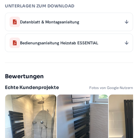
UNTERLAGEN ZUM DOWNLOAD
Datenblatt & Montageanleitung
Bedienungsanleitung Heizstab ESSENTIAL
Bewertungen
Echte Kundenprojekte
Fotos von Google-Nutzern