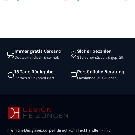
Immer gratis Versand
Sicher bezahlen
Deutschlandweit & schnell
SSL-verschlüsselt & geprüft
15 Tage Rückgabe
Persönliche Beratung
Einfach & unkompliziert
Fachhandel aus Jüchen
Premium-Designheizkörper direkt vom Fachhändler – mit