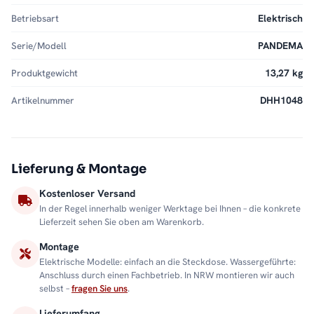
Betriebsart
Elektrisch
Serie/Modell
PANDEMA
Produktgewicht
13,27 kg
Artikelnummer
DHH1048
Lieferung & Montage
Kostenloser Versand
In der Regel innerhalb weniger Werktage bei Ihnen – die konkrete
Lieferzeit sehen Sie oben am Warenkorb.
Montage
Elektrische Modelle: einfach an die Steckdose. Wassergeführte:
Anschluss durch einen Fachbetrieb. In NRW montieren wir auch
selbst –
fragen Sie uns
.
Lieferumfang