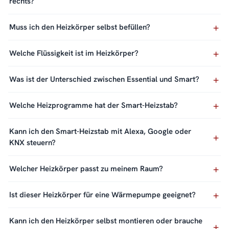
rechts?
Muss ich den Heizkörper selbst befüllen?
Welche Flüssigkeit ist im Heizkörper?
Was ist der Unterschied zwischen Essential und Smart?
Welche Heizprogramme hat der Smart-Heizstab?
Kann ich den Smart-Heizstab mit Alexa, Google oder
KNX steuern?
Welcher Heizkörper passt zu meinem Raum?
Ist dieser Heizkörper für eine Wärmepumpe geeignet?
Kann ich den Heizkörper selbst montieren oder brauche