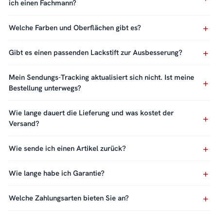
ich einen Fachmann?
Welche Farben und Oberflächen gibt es?
Gibt es einen passenden Lackstift zur Ausbesserung?
Mein Sendungs-Tracking aktualisiert sich nicht. Ist meine
Bestellung unterwegs?
Wie lange dauert die Lieferung und was kostet der
Versand?
Wie sende ich einen Artikel zurück?
Wie lange habe ich Garantie?
Welche Zahlungsarten bieten Sie an?