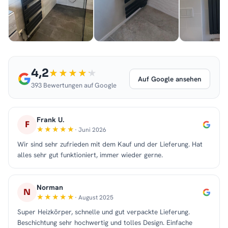
4,2
Auf Google ansehen
393 Bewertungen auf Google
Frank U.
F
· Juni 2026
Wir sind sehr zufrieden mit dem Kauf und der Lieferung. Hat
alles sehr gut funktioniert, immer wieder gerne.
Norman
N
· August 2025
Super Heizkörper, schnelle und gut verpackte Lieferung.
Beschichtung sehr hochwertig und tolles Design. Einfache