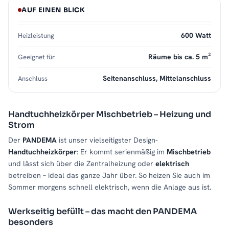
AUF EINEN BLICK
600 Watt
Heizleistung
Räume bis ca. 5 m²
Geeignet für
Seitenanschluss, Mittelanschluss
Anschluss
Handtuchheizkörper Mischbetrieb – Heizung und
Strom
Der
PANDEMA
ist unser vielseitigster Design-
Handtuchheizkörper
: Er kommt serienmäßig im
Mischbetrieb
und lässt sich über die Zentralheizung oder
elektrisch
betreiben – ideal das ganze Jahr über. So heizen Sie auch im
Sommer morgens schnell elektrisch, wenn die Anlage aus ist.
Werkseitig befüllt – das macht den PANDEMA
besonders