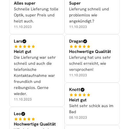
Alles super
Super
Schnelle Lieferung; tolle
Lieferung schnell und
Optik, super Preis und
problemlos wie
heizt auch.
angekündigt.?
11.10.2023
11.10.2023
Lars
Dragan
Heizt gut
Hochwertige Qualität
Die Lieferung war sehr
Lieferung hat uns sehr
schnell und auch die
schnell erreicht, wie
telefonische
versprochen!
Kontaktaufnahme war
11.10.2023
freundlich und
reibungslos. Gerne
Knott
wieder.
Heizt gut
11.10.2023
Sieht sehr schick aus im
Bad
Leo
08.10.2023
Hochwertige Qualität