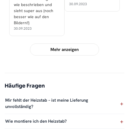
30.09.2023
wie beschrieben und
sieht super aus (noch
besser wie auf den
Bildern!!)
30.09.2023
Mehr anzeigen
Häufige Fragen
Mir fehlt der Heizstab – ist meine Lieferung
unvollständig?
Wie montiere ich den Heizstab?