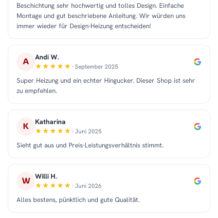
Beschichtung sehr hochwertig und tolles Design. Einfache
Montage und gut beschriebene Anleitung. Wir würden uns
immer wieder für Design-Heizung entscheiden!
Andi W.
A
· September 2025
Super Heizung und ein echter Hingucker. Dieser Shop ist sehr
zu empfehlen.
Katharina
K
· Juni 2025
Sieht gut aus und Preis-Leistungsverhältnis stimmt.
Willi H.
W
· Juni 2026
Alles bestens, pünktlich und gute Qualität.