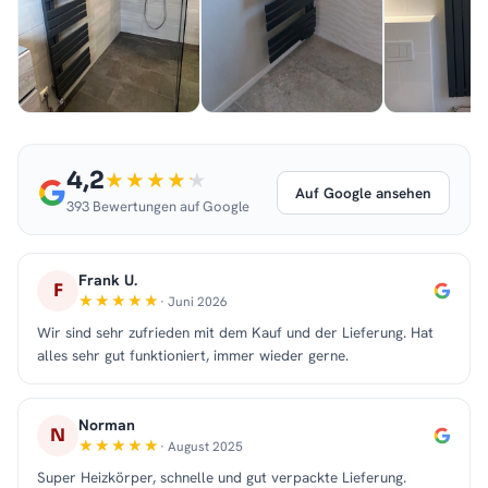
4,2
Auf Google ansehen
393 Bewertungen auf Google
Frank U.
F
· Juni 2026
Wir sind sehr zufrieden mit dem Kauf und der Lieferung. Hat
alles sehr gut funktioniert, immer wieder gerne.
Norman
N
· August 2025
Super Heizkörper, schnelle und gut verpackte Lieferung.