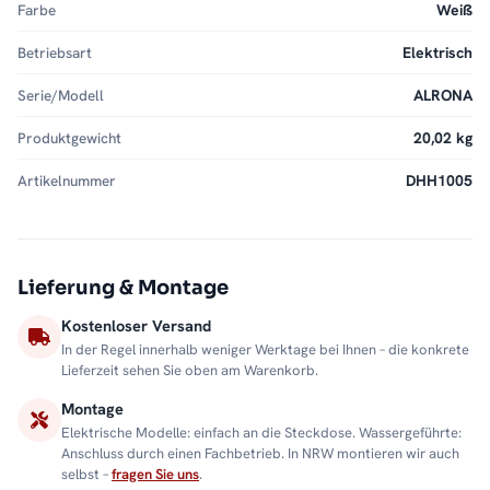
Farbe
Weiß
Betriebsart
Elektrisch
Serie/Modell
ALRONA
Produktgewicht
20,02 kg
Artikelnummer
DHH1005
Lieferung & Montage
Kostenloser Versand
In der Regel innerhalb weniger Werktage bei Ihnen – die konkrete
Lieferzeit sehen Sie oben am Warenkorb.
Montage
Elektrische Modelle: einfach an die Steckdose. Wassergeführte:
Anschluss durch einen Fachbetrieb. In NRW montieren wir auch
selbst –
fragen Sie uns
.