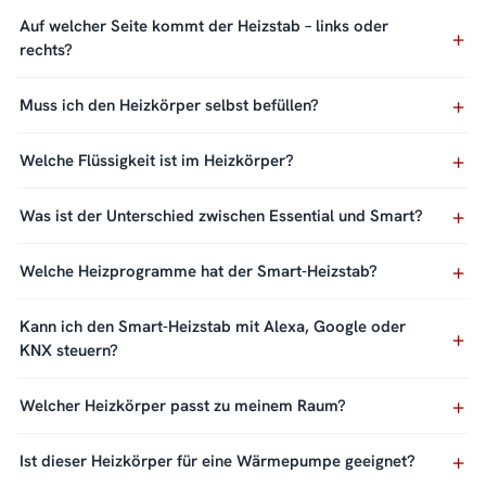
Auf welcher Seite kommt der Heizstab – links oder
rechts?
Muss ich den Heizkörper selbst befüllen?
Welche Flüssigkeit ist im Heizkörper?
Was ist der Unterschied zwischen Essential und Smart?
Welche Heizprogramme hat der Smart-Heizstab?
Kann ich den Smart-Heizstab mit Alexa, Google oder
KNX steuern?
Welcher Heizkörper passt zu meinem Raum?
Ist dieser Heizkörper für eine Wärmepumpe geeignet?