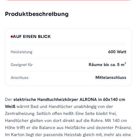
Produktbeschreibung
AUF EINEN BLICK
600 Watt
Heizleistung
Räume bis ca. 5 m²
Geeignet für
Mittelanschluss
Anschluss
Der
elektrische Handtuchheizkörper ALRONA in 60x140 cm
Weiß
wärmt Bad und Handtücher unabhängig von der
Zentralheizung. Seitlich offen heißt: Eine Seite bleibt frei,
Handtücher gleiten von dort direkt auf die Rohre. Mit 140 cm
Höhe trifft er die Balance aus Heizfläche und dezenter Präsenz.
Im Karton liegt der passende Heizstab gleich mit, mehr als eine