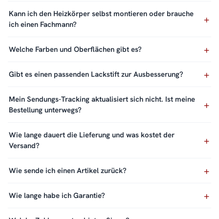
Kann ich den Heizkörper selbst montieren oder brauche
ich einen Fachmann?
Welche Farben und Oberflächen gibt es?
Gibt es einen passenden Lackstift zur Ausbesserung?
Mein Sendungs-Tracking aktualisiert sich nicht. Ist meine
Bestellung unterwegs?
Wie lange dauert die Lieferung und was kostet der
Versand?
Wie sende ich einen Artikel zurück?
Wie lange habe ich Garantie?