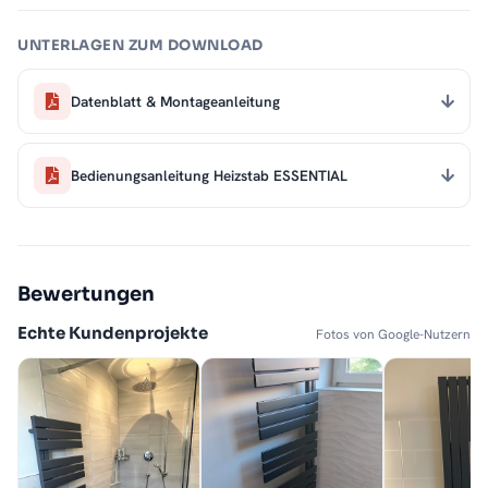
UNTERLAGEN ZUM DOWNLOAD
Datenblatt & Montageanleitung
Bedienungsanleitung Heizstab ESSENTIAL
Bewertungen
Echte Kundenprojekte
Fotos von Google-Nutzern