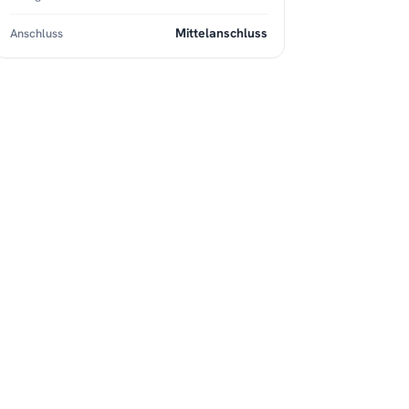
Mittelanschluss
Anschluss