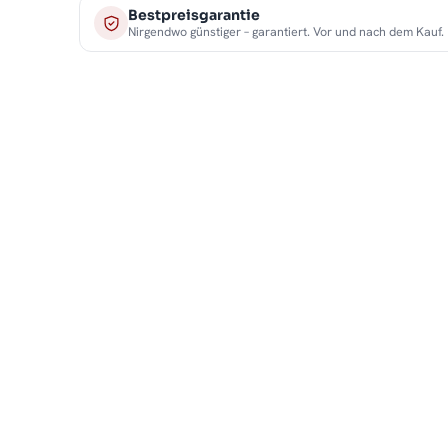
Bestpreisgarantie
Nirgendwo günstiger – garantiert. Vor und nach dem Kauf.