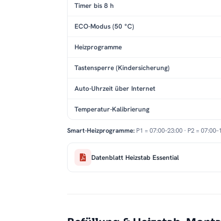
Timer bis 8 h
ECO-Modus (50 °C)
Heizprogramme
Tastensperre (Kindersicherung)
Auto-Uhrzeit über Internet
Temperatur-Kalibrierung
Smart-Heizprogramme:
P1 = 07:00–23:00 · P2 = 07:00–
Datenblatt Heizstab Essential