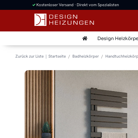
✓
Kostenloser Versand · Direkt vom Spezialisten
Design Heizkörpe
Zurück zur Liste
Startseite
Badheizkörper
Handtuchheizkörp