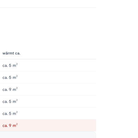
wärmt ca.
ca. 5 m²
ca. 5 m²
ca. 9 m²
ca. 5 m²
ca. 5 m²
ca. 9 m²