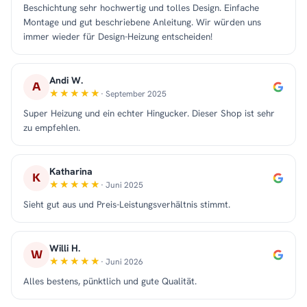
Beschichtung sehr hochwertig und tolles Design. Einfache
Montage und gut beschriebene Anleitung. Wir würden uns
immer wieder für Design-Heizung entscheiden!
Andi W.
A
· September 2025
Super Heizung und ein echter Hingucker. Dieser Shop ist sehr
zu empfehlen.
Katharina
K
· Juni 2025
Sieht gut aus und Preis-Leistungsverhältnis stimmt.
Willi H.
W
· Juni 2026
Alles bestens, pünktlich und gute Qualität.