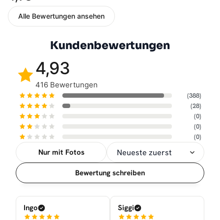
Alle Bewertungen ansehen
Kundenbewertungen
4,93
416 Bewertungen
(388)
(28)
(0)
(0)
(0)
Nur mit Fotos
Sortierung
Bewertung schreiben
Ingo
Siggi