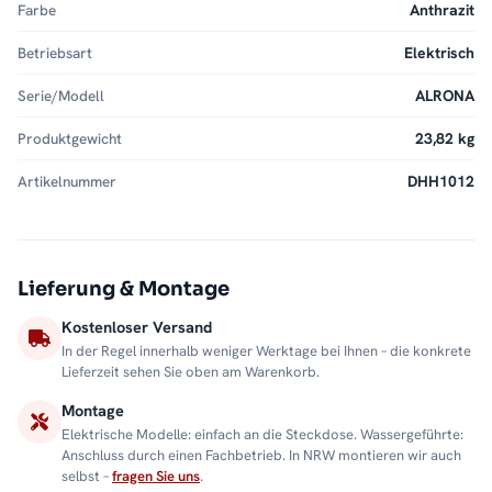
Farbe
Anthrazit
Betriebsart
Elektrisch
Serie/Modell
ALRONA
Produktgewicht
23,82 kg
Artikelnummer
DHH1012
Lieferung & Montage
Kostenloser Versand
In der Regel innerhalb weniger Werktage bei Ihnen – die konkrete
Lieferzeit sehen Sie oben am Warenkorb.
Montage
Elektrische Modelle: einfach an die Steckdose. Wassergeführte:
Anschluss durch einen Fachbetrieb. In NRW montieren wir auch
selbst –
fragen Sie uns
.