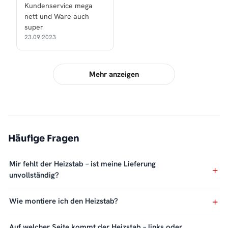
Kundenservice mega
nett und Ware auch
super
23.09.2023
Mehr anzeigen
Häufige Fragen
Mir fehlt der Heizstab – ist meine Lieferung
unvollständig?
Wie montiere ich den Heizstab?
Auf welcher Seite kommt der Heizstab – links oder