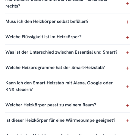
rechts?
Muss ich den Heizkörper selbst befüllen?
Welche Flüssigkeit ist im Heizkörper?
Was ist der Unterschied zwischen Essential und Smart?
Welche Heizprogramme hat der Smart-Heizstab?
Kann ich den Smart-Heizstab mit Alexa, Google oder
KNX steuern?
Welcher Heizkörper passt zu meinem Raum?
Ist dieser Heizkörper für eine Wärmepumpe geeignet?