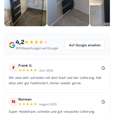
4,2
Auf Google ansehen
393 Bewertungen auf Google
Frank U.
F
· Juni 2026
Wir sind sehr zufrieden mit dem Kauf und der Lieferung. Hat
alles sehr gut funktioniert, immer wieder gerne.
Norman
N
· August 2025
Super Heizkörper, schnelle und gut verpackte Lieferung.