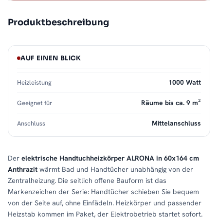
Produktbeschreibung
AUF EINEN BLICK
1000 Watt
Heizleistung
Räume bis ca. 9 m²
Geeignet für
Mittelanschluss
Anschluss
Der
elektrische Handtuchheizkörper ALRONA in 60x164 cm
Anthrazit
wärmt Bad und Handtücher unabhängig von der
Zentralheizung. Die seitlich offene Bauform ist das
Markenzeichen der Serie: Handtücher schieben Sie bequem
von der Seite auf, ohne Einfädeln. Heizkörper und passender
Heizstab kommen im Paket, der Elektrobetrieb startet sofort.