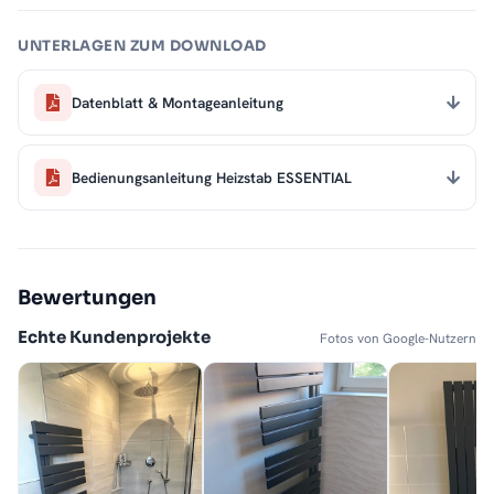
UNTERLAGEN ZUM DOWNLOAD
Datenblatt & Montageanleitung
Bedienungsanleitung Heizstab ESSENTIAL
Bewertungen
Echte Kundenprojekte
Fotos von Google-Nutzern