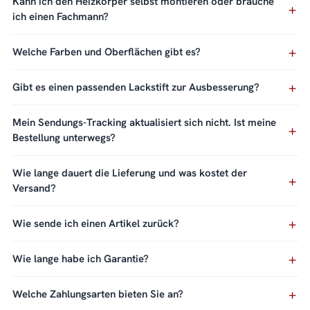
Kann ich den Heizkörper selbst montieren oder brauche
ich einen Fachmann?
Welche Farben und Oberflächen gibt es?
Gibt es einen passenden Lackstift zur Ausbesserung?
Mein Sendungs-Tracking aktualisiert sich nicht. Ist meine
Bestellung unterwegs?
Wie lange dauert die Lieferung und was kostet der
Versand?
Wie sende ich einen Artikel zurück?
Wie lange habe ich Garantie?
Welche Zahlungsarten bieten Sie an?