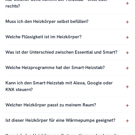
rechts?
Muss ich den Heizkörper selbst befüllen?
Welche Flüssigkeit ist im Heizkörper?
Was ist der Unterschied zwischen Essential und Smart?
Welche Heizprogramme hat der Smart-Heizstab?
Kann ich den Smart-Heizstab mit Alexa, Google oder
KNX steuern?
Welcher Heizkörper passt zu meinem Raum?
Ist dieser Heizkörper für eine Wärmepumpe geeignet?