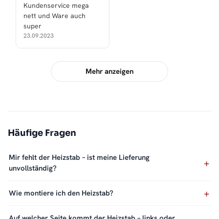
Kundenservice mega
nett und Ware auch
super
23.09.2023
Mehr anzeigen
Häufige Fragen
Mir fehlt der Heizstab – ist meine Lieferung
unvollständig?
Wie montiere ich den Heizstab?
Auf welcher Seite kommt der Heizstab – links oder