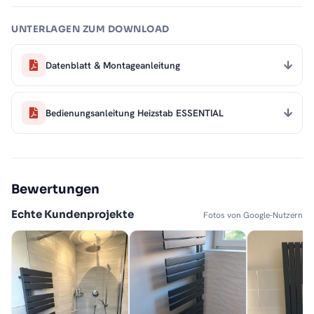
UNTERLAGEN ZUM DOWNLOAD
Datenblatt & Montageanleitung
Bedienungsanleitung Heizstab ESSENTIAL
Bewertungen
Echte Kundenprojekte
Fotos von Google-Nutzern