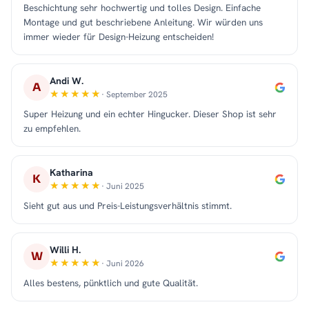
Beschichtung sehr hochwertig und tolles Design. Einfache
Montage und gut beschriebene Anleitung. Wir würden uns
immer wieder für Design-Heizung entscheiden!
Andi W.
A
· September 2025
Super Heizung und ein echter Hingucker. Dieser Shop ist sehr
zu empfehlen.
Katharina
K
· Juni 2025
Sieht gut aus und Preis-Leistungsverhältnis stimmt.
Willi H.
W
· Juni 2026
Alles bestens, pünktlich und gute Qualität.