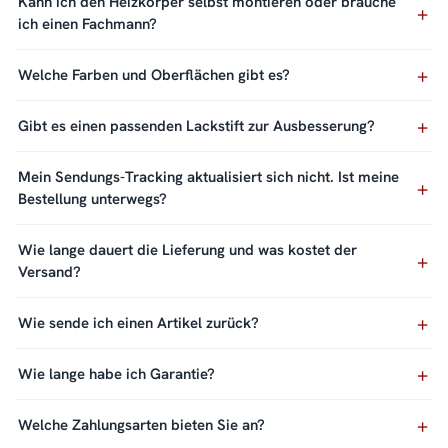
Kann ich den Heizkörper selbst montieren oder brauche
ich einen Fachmann?
Welche Farben und Oberflächen gibt es?
Gibt es einen passenden Lackstift zur Ausbesserung?
Mein Sendungs-Tracking aktualisiert sich nicht. Ist meine
Bestellung unterwegs?
Wie lange dauert die Lieferung und was kostet der
Versand?
Wie sende ich einen Artikel zurück?
Wie lange habe ich Garantie?
Welche Zahlungsarten bieten Sie an?