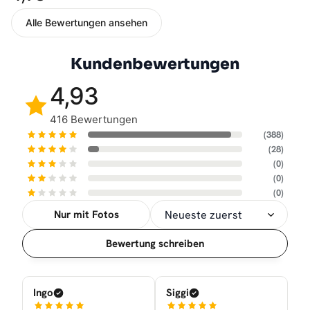
Alle Bewertungen ansehen
Kundenbewertungen
4,93
416 Bewertungen
(388)
(28)
(0)
(0)
(0)
Nur mit Fotos
Sortierung
Bewertung schreiben
Ingo
Siggi