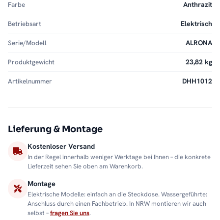
Farbe
Anthrazit
Betriebsart
Elektrisch
Serie/Modell
ALRONA
Produktgewicht
23,82 kg
Artikelnummer
DHH1012
Lieferung & Montage
Kostenloser Versand
In der Regel innerhalb weniger Werktage bei Ihnen – die konkrete
Lieferzeit sehen Sie oben am Warenkorb.
Montage
Elektrische Modelle: einfach an die Steckdose. Wassergeführte:
Anschluss durch einen Fachbetrieb. In NRW montieren wir auch
selbst –
fragen Sie uns
.