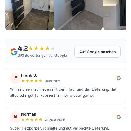
4,2
Auf Google ansehen
393 Bewertungen auf Google
Frank U.
F
· Juni 2026
Wir sind sehr zufrieden mit dem Kauf und der Lieferung. Hat
alles sehr gut funktioniert, immer wieder gerne.
Norman
N
· August 2025
Super Heizkörper, schnelle und gut verpackte Lieferung.