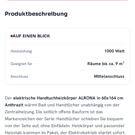
Produktbeschreibung
AUF EINEN BLICK
1000 Watt
Heizleistung
Räume bis ca. 9 m²
Geeignet für
Mittelanschluss
Anschluss
Der
elektrische Handtuchheizkörper ALRONA in 60x164 cm
Anthrazit
wärmt Bad und Handtücher unabhängig von der
Zentralheizung. Die seitlich offene Bauform ist das
Markenzeichen der Serie: Handtücher schieben Sie bequem
von der Seite auf, ohne Einfädeln. Heizkörper und passender
Heizstab kommen im Paket, der Elektrobetrieb startet sofort.