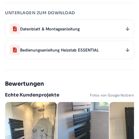
UNTERLAGEN ZUM DOWNLOAD
Datenblatt & Montageanleitung
Bedienungsanleitung Heizstab ESSENTIAL
Bewertungen
Echte Kundenprojekte
Fotos von Google-Nutzern