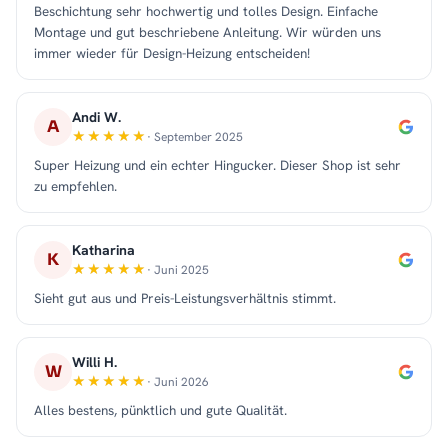
Beschichtung sehr hochwertig und tolles Design. Einfache
Montage und gut beschriebene Anleitung. Wir würden uns
immer wieder für Design-Heizung entscheiden!
Andi W.
A
· September 2025
Super Heizung und ein echter Hingucker. Dieser Shop ist sehr
zu empfehlen.
Katharina
K
· Juni 2025
Sieht gut aus und Preis-Leistungsverhältnis stimmt.
Willi H.
W
· Juni 2026
Alles bestens, pünktlich und gute Qualität.