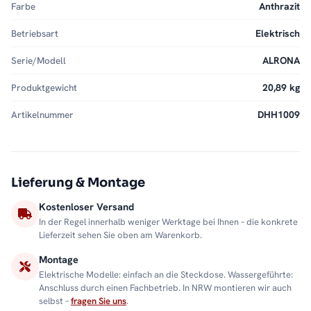
Farbe
Anthrazit
Betriebsart
Elektrisch
Serie/Modell
ALRONA
Produktgewicht
20,89 kg
Artikelnummer
DHH1009
Lieferung & Montage
Kostenloser Versand
In der Regel innerhalb weniger Werktage bei Ihnen – die konkrete
Lieferzeit sehen Sie oben am Warenkorb.
Montage
Elektrische Modelle: einfach an die Steckdose. Wassergeführte:
Anschluss durch einen Fachbetrieb. In NRW montieren wir auch
selbst –
fragen Sie uns
.