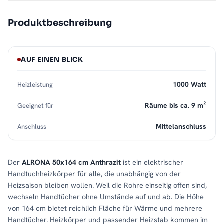
Produktbeschreibung
AUF EINEN BLICK
1000 Watt
Heizleistung
Räume bis ca. 9 m²
Geeignet für
Mittelanschluss
Anschluss
Der
ALRONA 50x164 cm Anthrazit
ist ein elektrischer
Handtuchheizkörper für alle, die unabhängig von der
Heizsaison bleiben wollen. Weil die Rohre einseitig offen sind,
wechseln Handtücher ohne Umstände auf und ab. Die Höhe
von 164 cm bietet reichlich Fläche für Wärme und mehrere
Handtücher. Heizkörper und passender Heizstab kommen im