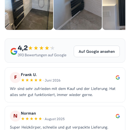
4,2
Auf Google ansehen
393 Bewertungen auf Google
Frank U.
F
· Juni 2026
Wir sind sehr zufrieden mit dem Kauf und der Lieferung. Hat
alles sehr gut funktioniert, immer wieder gerne.
Norman
N
· August 2025
Super Heizkörper, schnelle und gut verpackte Lieferung.