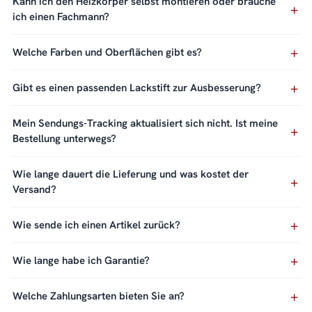
Kann ich den Heizkörper selbst montieren oder brauche
ich einen Fachmann?
Welche Farben und Oberflächen gibt es?
Gibt es einen passenden Lackstift zur Ausbesserung?
Mein Sendungs-Tracking aktualisiert sich nicht. Ist meine
Bestellung unterwegs?
Wie lange dauert die Lieferung und was kostet der
Versand?
Wie sende ich einen Artikel zurück?
Wie lange habe ich Garantie?
Welche Zahlungsarten bieten Sie an?