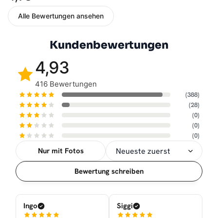
Alle Bewertungen ansehen
Kundenbewertungen
4,93
416 Bewertungen
(388)
(28)
(0)
(0)
(0)
Nur mit Fotos
Sortierung
Bewertung schreiben
Ingo
Siggi