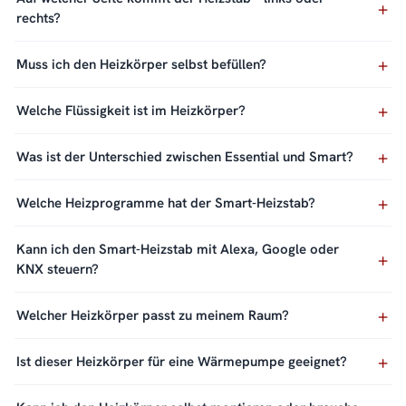
rechts?
Muss ich den Heizkörper selbst befüllen?
Welche Flüssigkeit ist im Heizkörper?
Was ist der Unterschied zwischen Essential und Smart?
Welche Heizprogramme hat der Smart-Heizstab?
Kann ich den Smart-Heizstab mit Alexa, Google oder
KNX steuern?
Welcher Heizkörper passt zu meinem Raum?
Ist dieser Heizkörper für eine Wärmepumpe geeignet?