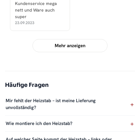
Kundenservice mega
nett und Ware auch
super
23.09.2023
Mehr anzeigen
Häufige Fragen
Mir fehlt der Heizstab – ist meine Lieferung
unvollständig?
Wie montiere ich den Heizstab?
Auf welcher Seite kommt der Heizstab – links oder