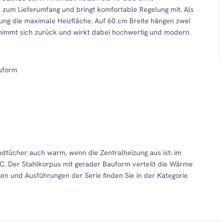
zum Lieferumfang und bringt komfortable Regelung mit. Als
rung die maximale Heizfläche. Auf 60 cm Breite hängen zwei
immt sich zurück und wirkt dabei hochwertig und modern.
uform
andtücher auch warm, wenn die Zentralheizung aus ist: im
C. Der Stahlkorpus mit gerader Bauform verteilt die Wärme
en und Ausführungen der Serie finden Sie in der Kategorie