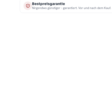
Bestpreisgarantie
Nirgendwo günstiger – garantiert. Vor und nach dem Kauf.