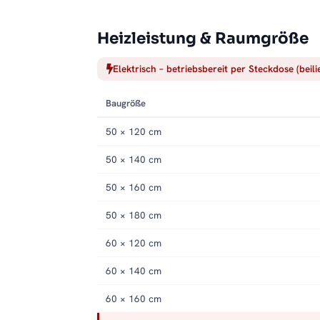
Heizleistung & Raumgröße
Elektrisch – betriebsbereit per Steckdose (beil
Baugröße
50 × 120 cm
50 × 140 cm
50 × 160 cm
50 × 180 cm
60 × 120 cm
60 × 140 cm
60 × 160 cm