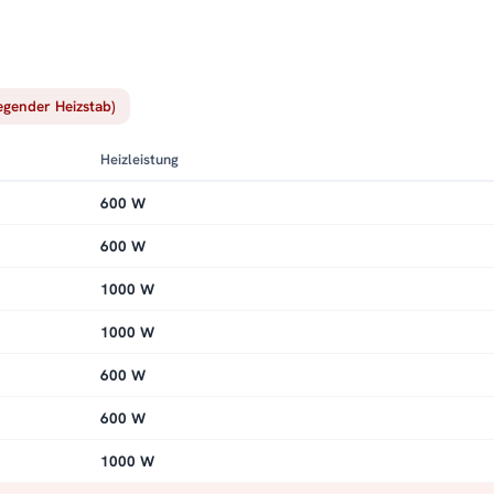
iegender Heizstab)
Heizleistung
600 W
600 W
1000 W
1000 W
600 W
600 W
1000 W