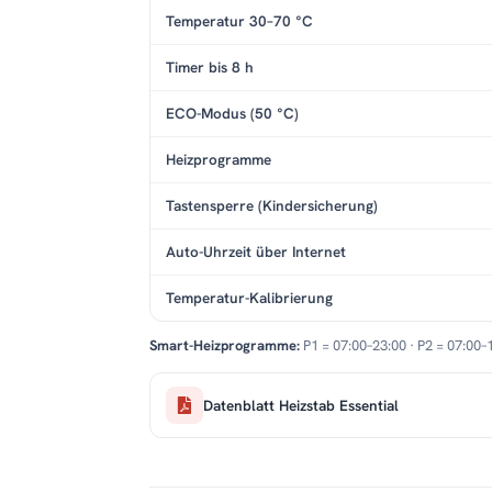
Temperatur 30–70 °C
Timer bis 8 h
ECO-Modus (50 °C)
Heizprogramme
Tastensperre (Kindersicherung)
Auto-Uhrzeit über Internet
Temperatur-Kalibrierung
Smart-Heizprogramme:
P1 = 07:00–23:00 · P2 = 07:00–
Datenblatt Heizstab Essential