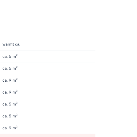
wärmt ca.
ca. 5 m²
ca. 5 m²
ca. 9 m²
ca. 9 m²
ca. 5 m²
ca. 5 m²
ca. 9 m²