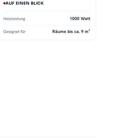
AUF EINEN BLICK
1000 Watt
Heizleistung
Räume bis ca. 9 m²
Geeignet für