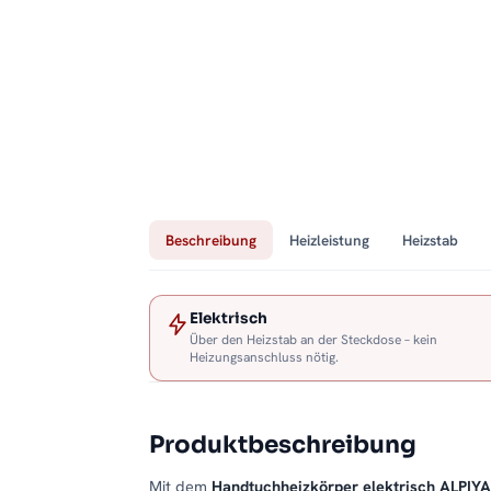
Beschreibung
Heizleistung
Heizstab
Elektrisch
Über den Heizstab an der Steckdose – kein
Heizungsanschluss nötig.
Produktbeschreibung
Mit dem
Handtuchheizkörper elektrisch ALPIY