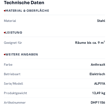
Technische Daten
MATERIAL & OBERFLÄCHE
Material
Stahl
LEISTUNG
Geeignet für
Räume bis ca. 9 m²
WEITERE ANGABEN
Farbe
Anthrazit
Betriebsart
Elektrisch
Serie/Modell
ALPIYA
Produktgewicht
13,49 kg
Artikelnummer
DHP1156