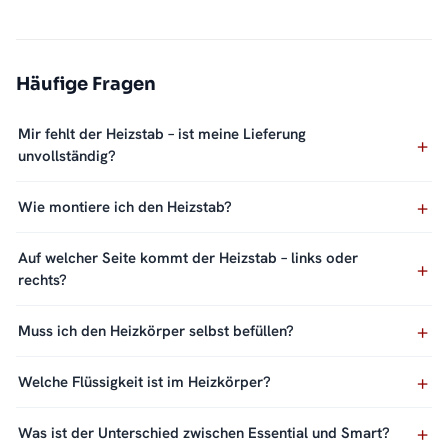
Häufige Fragen
Mir fehlt der Heizstab – ist meine Lieferung
unvollständig?
Wie montiere ich den Heizstab?
Auf welcher Seite kommt der Heizstab – links oder
rechts?
Muss ich den Heizkörper selbst befüllen?
Welche Flüssigkeit ist im Heizkörper?
Was ist der Unterschied zwischen Essential und Smart?