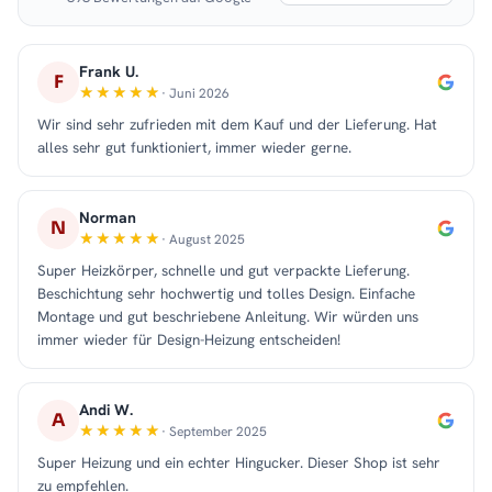
Frank U.
F
· Juni 2026
Wir sind sehr zufrieden mit dem Kauf und der Lieferung. Hat
alles sehr gut funktioniert, immer wieder gerne.
Norman
N
· August 2025
Super Heizkörper, schnelle und gut verpackte Lieferung.
Beschichtung sehr hochwertig und tolles Design. Einfache
Montage und gut beschriebene Anleitung. Wir würden uns
immer wieder für Design-Heizung entscheiden!
Andi W.
A
· September 2025
Super Heizung und ein echter Hingucker. Dieser Shop ist sehr
zu empfehlen.