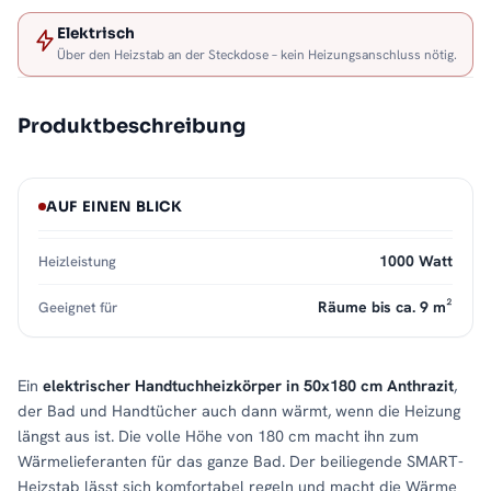
Elektrisch
Über den Heizstab an der Steckdose – kein Heizungsanschluss nötig.
Produktbeschreibung
AUF EINEN BLICK
1000 Watt
Heizleistung
Räume bis ca. 9 m²
Geeignet für
Ein
elektrischer Handtuchheizkörper in 50x180 cm Anthrazit
,
der Bad und Handtücher auch dann wärmt, wenn die Heizung
längst aus ist. Die volle Höhe von 180 cm macht ihn zum
Wärmelieferanten für das ganze Bad. Der beiliegende SMART-
Heizstab lässt sich komfortabel regeln und macht die Wärme