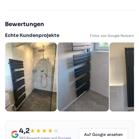
Bewertungen
Echte Kundenprojekte
Fotos von Google-Nutzern
4,2
Auf Google ansehen
393 Bewertungen auf Google