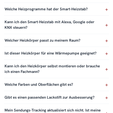
Welche Heizprogramme hat der Smart-Heizstab?
Kann ich den Smart-Heizstab mit Alexa, Google oder
KNX steuern?
Welcher Heizkörper passt zu meinem Raum?
Ist dieser Heizkörper für eine Wärmepumpe geeignet?
Kann ich den Heizkörper selbst montieren oder brauche
ich einen Fachmann?
Welche Farben und Oberflächen gibt es?
Gibt es einen passenden Lackstift zur Ausbesserung?
Mein Sendungs-Tracking aktualisiert sich nicht. Ist meine