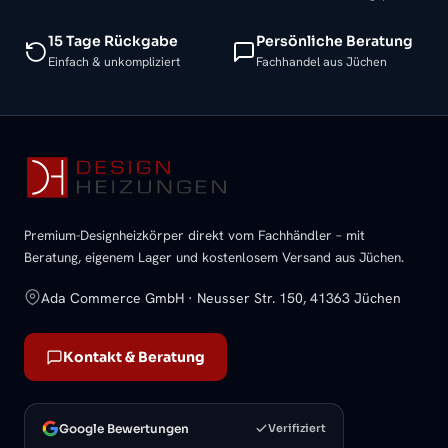
15 Tage Rückgabe
Persönliche Beratung
Einfach & unkompliziert
Fachhandel aus Jüchen
Premium-Designheizkörper direkt vom Fachhändler – mit
Beratung, eigenem Lager und kostenlosem Versand aus Jüchen.
Ada Commerce GmbH · Neusser Str. 150, 41363 Jüchen
Kontakt & Beratung
Google Bewertungen
Verifiziert