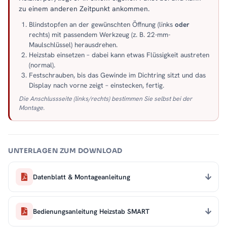
zu einem anderen Zeitpunkt ankommen.
Blindstopfen an der gewünschten Öffnung (links
oder
rechts) mit passendem Werkzeug (z. B. 22-mm-
Maulschlüssel) herausdrehen.
Heizstab einsetzen – dabei kann etwas Flüssigkeit austreten
(normal).
Festschrauben, bis das Gewinde im Dichtring sitzt und das
Display nach vorne zeigt – einstecken, fertig.
Die Anschlussseite (links/rechts) bestimmen Sie selbst bei der
Montage.
UNTERLAGEN ZUM DOWNLOAD
Datenblatt & Montageanleitung
Bedienungsanleitung Heizstab SMART