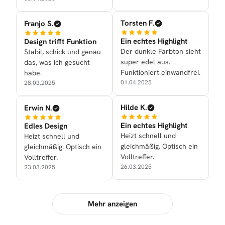
Torsten F.
Franjo S.
Ein echtes Highlight
Design trifft Funktion
Der dunkle Farbton sieht
Stabil, schick und genau
super edel aus.
das, was ich gesucht
Funktioniert einwandfrei.
habe.
01.04.2025
28.03.2025
Hilde K.
Erwin N.
Ein echtes Highlight
Edles Design
Heizt schnell und
Heizt schnell und
gleichmäßig. Optisch ein
gleichmäßig. Optisch ein
Volltreffer.
Volltreffer.
26.03.2025
23.03.2025
Mehr anzeigen