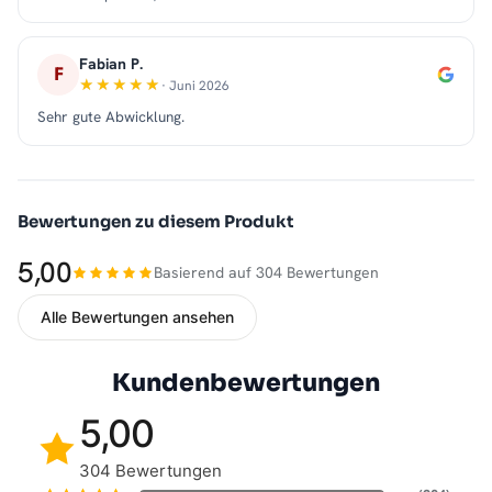
Fabian P.
F
· Juni 2026
Sehr gute Abwicklung.
Bewertungen zu diesem Produkt
5,00
Basierend auf 304 Bewertungen
Alle Bewertungen ansehen
Kundenbewertungen
5,00
304 Bewertungen