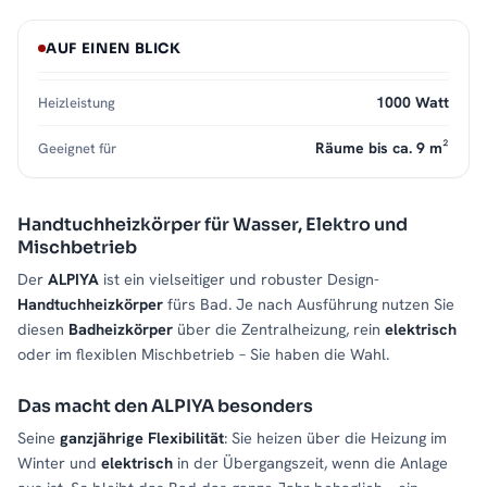
AUF EINEN BLICK
1000 Watt
Heizleistung
Räume bis ca. 9 m²
Geeignet für
Handtuchheizkörper für Wasser, Elektro und
Mischbetrieb
Der
ALPIYA
ist ein vielseitiger und robuster Design-
Handtuchheizkörper
fürs Bad. Je nach Ausführung nutzen Sie
diesen
Badheizkörper
über die Zentralheizung, rein
elektrisch
oder im flexiblen Mischbetrieb – Sie haben die Wahl.
Das macht den ALPIYA besonders
Seine
ganzjährige Flexibilität
: Sie heizen über die Heizung im
Winter und
elektrisch
in der Übergangszeit, wenn die Anlage