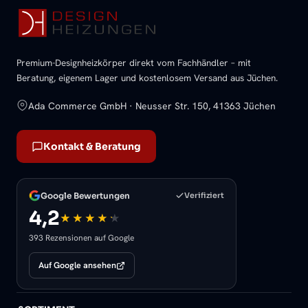
Premium-Designheizkörper direkt vom Fachhändler – mit
Beratung, eigenem Lager und kostenlosem Versand aus Jüchen.
Ada Commerce GmbH · Neusser Str. 150, 41363 Jüchen
Kontakt & Beratung
Google Bewertungen
Verifiziert
4,2
393 Rezensionen auf Google
Auf Google ansehen