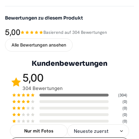
Bewertungen zu diesem Produkt
5,00
Basierend auf 304 Bewertungen
Alle Bewertungen ansehen
Kundenbewertungen
5,00
304 Bewertungen
(304)
(0)
(0)
(0)
(0)
Nur mit Fotos