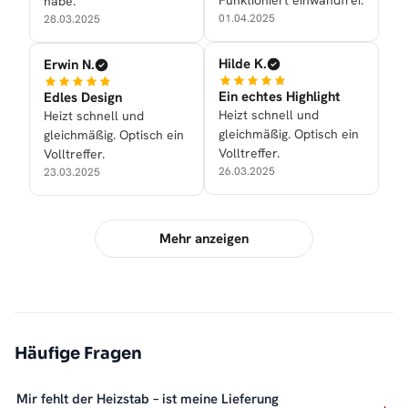
Funktioniert einwandfrei.
habe.
01.04.2025
28.03.2025
Hilde K.
Erwin N.
Ein echtes Highlight
Edles Design
Heizt schnell und
Heizt schnell und
gleichmäßig. Optisch ein
gleichmäßig. Optisch ein
Volltreffer.
Volltreffer.
26.03.2025
23.03.2025
Mehr anzeigen
Häufige Fragen
Mir fehlt der Heizstab – ist meine Lieferung