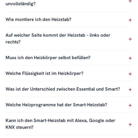
unvollständig?
Wie montiere ich den Heizstab?
Auf welcher Seite kommt der Heizstab – links oder
rechts?
Muss ich den Heizkörper selbst befüllen?
Welche Flüssigkeit ist im Heizkörper?
Was ist der Unterschied zwischen Essential und Smart?
Welche Heizprogramme hat der Smart-Heizstab?
Kann ich den Smart-Heizstab mit Alexa, Google oder
KNX steuern?