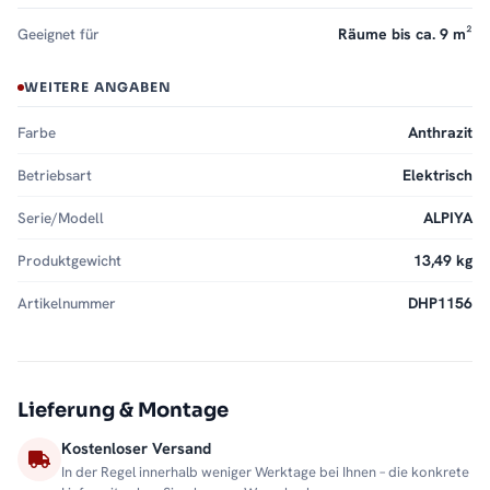
Geeignet für
Räume bis ca. 9 m²
WEITERE ANGABEN
Farbe
Anthrazit
Betriebsart
Elektrisch
Serie/Modell
ALPIYA
Produktgewicht
13,49 kg
Artikelnummer
DHP1156
Lieferung & Montage
Kostenloser Versand
In der Regel innerhalb weniger Werktage bei Ihnen – die konkrete