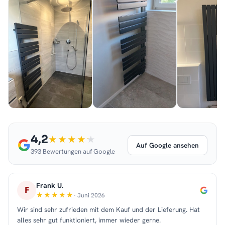
4,2
Auf Google ansehen
393 Bewertungen auf Google
Frank U.
F
· Juni 2026
Wir sind sehr zufrieden mit dem Kauf und der Lieferung. Hat
alles sehr gut funktioniert, immer wieder gerne.