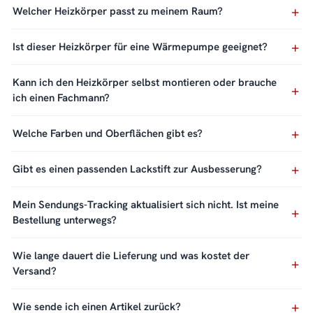
Welcher Heizkörper passt zu meinem Raum?
Ist dieser Heizkörper für eine Wärmepumpe geeignet?
Kann ich den Heizkörper selbst montieren oder brauche
ich einen Fachmann?
Welche Farben und Oberflächen gibt es?
Gibt es einen passenden Lackstift zur Ausbesserung?
Mein Sendungs-Tracking aktualisiert sich nicht. Ist meine
Bestellung unterwegs?
Wie lange dauert die Lieferung und was kostet der
Versand?
Wie sende ich einen Artikel zurück?