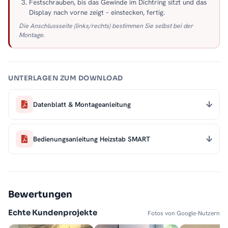
Festschrauben, bis das Gewinde im Dichtring sitzt und das
Display nach vorne zeigt – einstecken, fertig.
Die Anschlussseite (links/rechts) bestimmen Sie selbst bei der
Montage.
UNTERLAGEN ZUM DOWNLOAD
Datenblatt & Montageanleitung
Bedienungsanleitung Heizstab SMART
Bewertungen
Echte Kundenprojekte
Fotos von Google-Nutzern