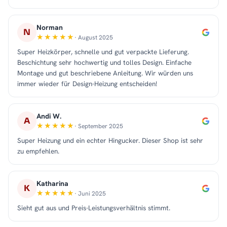
Norman
N
· August 2025
Super Heizkörper, schnelle und gut verpackte Lieferung.
Beschichtung sehr hochwertig und tolles Design. Einfache
Montage und gut beschriebene Anleitung. Wir würden uns
immer wieder für Design-Heizung entscheiden!
Andi W.
A
· September 2025
Super Heizung und ein echter Hingucker. Dieser Shop ist sehr
zu empfehlen.
Katharina
K
· Juni 2025
Sieht gut aus und Preis-Leistungsverhältnis stimmt.