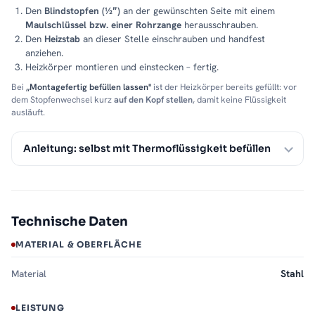
Den
Blindstopfen (½″)
an der gewünschten Seite mit einem
Maulschlüssel bzw. einer Rohrzange
herausschrauben.
Den
Heizstab
an dieser Stelle einschrauben und handfest
anziehen.
Heizkörper montieren und einstecken – fertig.
Bei
„Montagefertig befüllen lassen"
ist der Heizkörper bereits gefüllt: vor
dem Stopfenwechsel kurz
auf den Kopf stellen
, damit keine Flüssigkeit
ausläuft.
Anleitung: selbst mit Thermoflüssigkeit befüllen
Technische Daten
MATERIAL & OBERFLÄCHE
Material
Stahl
LEISTUNG