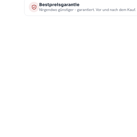
Bestpreisgarantie
Nirgendwo günstiger – garantiert. Vor und nach dem Kauf.