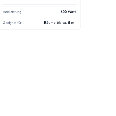
600 Watt
Heizleistung
Räume bis ca. 5 m²
Geeignet für