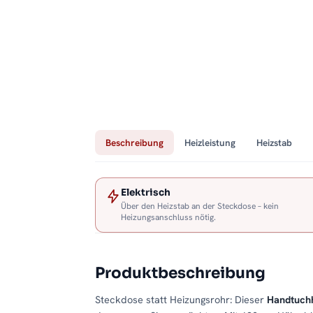
Beschreibung
Heizleistung
Heizstab
Elektrisch
Über den Heizstab an der Steckdose – kein
Heizungsanschluss nötig.
Produktbeschreibung
Steckdose statt Heizungsrohr: Dieser
Handtuchh