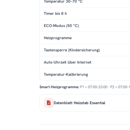
Temperatur 30–70 °C
Timer bis 8 h
ECO-Modus (50 °C)
Heizprogramme
Tastensperre (Kindersicherung)
Auto-Uhrzeit über Internet
Temperatur-Kalibrierung
Smart-Heizprogramme:
P1 = 07:00–23:00 · P2 = 07:00–
Datenblatt Heizstab Essential