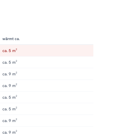
wärmt ca.
ca. 5 m²
ca. 5 m²
ca. 9 m²
ca. 9 m²
ca. 5 m²
ca. 5 m²
ca. 9 m²
ca. 9 m²