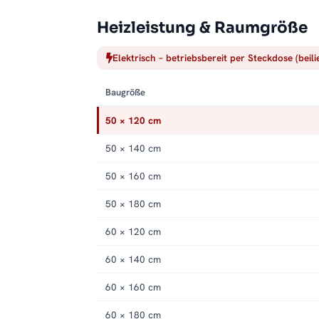
Heizleistung & Raumgröße
Elektrisch – betriebsbereit per Steckdose (beil
Baugröße
50 × 120 cm
50 × 140 cm
50 × 160 cm
50 × 180 cm
60 × 120 cm
60 × 140 cm
60 × 160 cm
60 × 180 cm