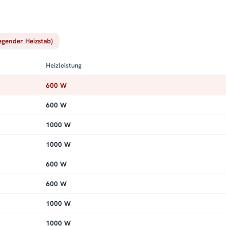
iegender Heizstab)
Heizleistung
600 W
600 W
1000 W
1000 W
600 W
600 W
1000 W
1000 W