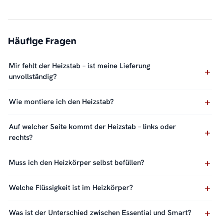
Häufige Fragen
Mir fehlt der Heizstab – ist meine Lieferung
unvollständig?
Wie montiere ich den Heizstab?
Auf welcher Seite kommt der Heizstab – links oder
rechts?
Muss ich den Heizkörper selbst befüllen?
Welche Flüssigkeit ist im Heizkörper?
Was ist der Unterschied zwischen Essential und Smart?