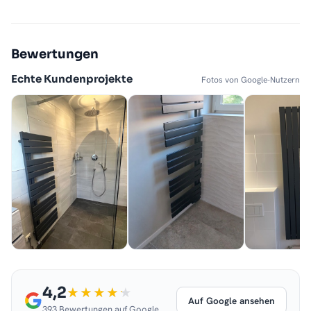
Bewertungen
Echte Kundenprojekte
Fotos von Google-Nutzern
4,2
Auf Google ansehen
393 Bewertungen auf Google