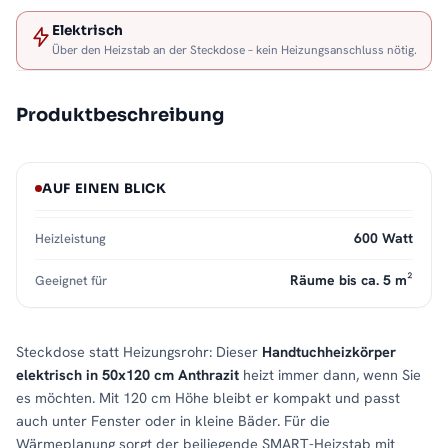
Elektrisch
Über den Heizstab an der Steckdose – kein Heizungsanschluss nötig.
Produktbeschreibung
AUF EINEN BLICK
600 Watt
Heizleistung
Räume bis ca. 5 m²
Geeignet für
Steckdose statt Heizungsrohr: Dieser
Handtuchheizkörper
elektrisch in 50x120 cm Anthrazit
heizt immer dann, wenn Sie
es möchten. Mit 120 cm Höhe bleibt er kompakt und passt
auch unter Fenster oder in kleine Bäder. Für die
Wärmeplanung sorgt der beiliegende SMART-Heizstab mit