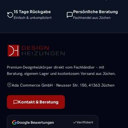
15 Tage Rückgabe
Persönliche Beratung
Einfach & unkompliziert
Fachhandel aus Jüchen
Premium-Designheizkörper direkt vom Fachhändler – mit
Beratung, eigenem Lager und kostenlosem Versand aus Jüchen.
Ada Commerce GmbH · Neusser Str. 150, 41363 Jüchen
Kontakt & Beratung
Google Bewertungen
Verifiziert