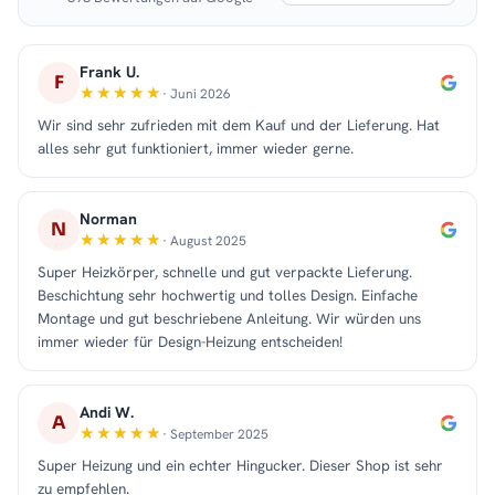
Frank U.
F
· Juni 2026
Wir sind sehr zufrieden mit dem Kauf und der Lieferung. Hat
alles sehr gut funktioniert, immer wieder gerne.
Norman
N
· August 2025
Super Heizkörper, schnelle und gut verpackte Lieferung.
Beschichtung sehr hochwertig und tolles Design. Einfache
Montage und gut beschriebene Anleitung. Wir würden uns
immer wieder für Design-Heizung entscheiden!
Andi W.
A
· September 2025
Super Heizung und ein echter Hingucker. Dieser Shop ist sehr
zu empfehlen.