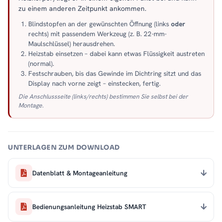
zu einem anderen Zeitpunkt ankommen.
Blindstopfen an der gewünschten Öffnung (links
oder
rechts) mit passendem Werkzeug (z. B. 22-mm-
Maulschlüssel) herausdrehen.
Heizstab einsetzen – dabei kann etwas Flüssigkeit austreten
(normal).
Festschrauben, bis das Gewinde im Dichtring sitzt und das
Display nach vorne zeigt – einstecken, fertig.
Die Anschlussseite (links/rechts) bestimmen Sie selbst bei der
Montage.
UNTERLAGEN ZUM DOWNLOAD
Datenblatt & Montageanleitung
Bedienungsanleitung Heizstab SMART