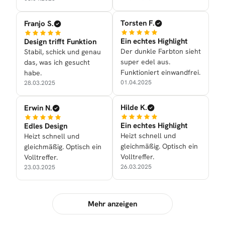
Torsten F.
Franjo S.
Ein echtes Highlight
Design trifft Funktion
Der dunkle Farbton sieht
Stabil, schick und genau
super edel aus.
das, was ich gesucht
Funktioniert einwandfrei.
habe.
01.04.2025
28.03.2025
Hilde K.
Erwin N.
Ein echtes Highlight
Edles Design
Heizt schnell und
Heizt schnell und
gleichmäßig. Optisch ein
gleichmäßig. Optisch ein
Volltreffer.
Volltreffer.
26.03.2025
23.03.2025
Mehr anzeigen