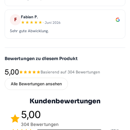
Fabian P.
F
· Juni 2026
Sehr gute Abwicklung.
Bewertungen zu diesem Produkt
5,00
Basierend auf 304 Bewertungen
Alle Bewertungen ansehen
Kundenbewertungen
5,00
304 Bewertungen