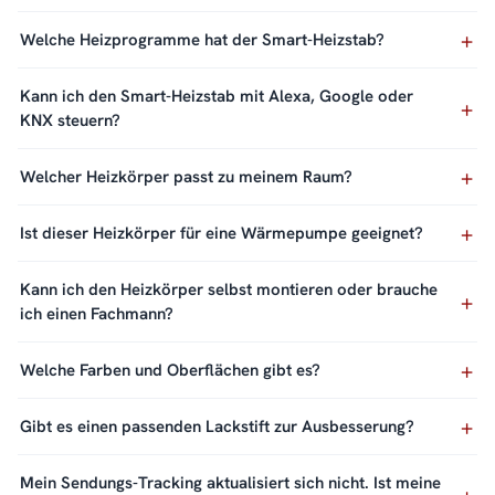
Welche Heizprogramme hat der Smart-Heizstab?
Kann ich den Smart-Heizstab mit Alexa, Google oder
KNX steuern?
Welcher Heizkörper passt zu meinem Raum?
Ist dieser Heizkörper für eine Wärmepumpe geeignet?
Kann ich den Heizkörper selbst montieren oder brauche
ich einen Fachmann?
Welche Farben und Oberflächen gibt es?
Gibt es einen passenden Lackstift zur Ausbesserung?
Mein Sendungs-Tracking aktualisiert sich nicht. Ist meine