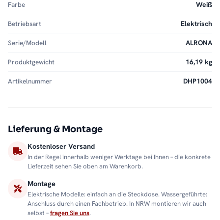
Farbe
Weiß
Betriebsart
Elektrisch
Serie/Modell
ALRONA
Produktgewicht
16,19 kg
Artikelnummer
DHP1004
Lieferung & Montage
Kostenloser Versand
In der Regel innerhalb weniger Werktage bei Ihnen – die konkrete
Lieferzeit sehen Sie oben am Warenkorb.
Montage
Elektrische Modelle: einfach an die Steckdose. Wassergeführte:
Anschluss durch einen Fachbetrieb. In NRW montieren wir auch
selbst –
fragen Sie uns
.