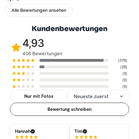
Alle Bewertungen ansehen
Kundenbewertungen
4,93
406 Bewertungen
(378)
(28)
(0)
(0)
(0)
Nur mit Fotos
Sortierung
Bewertung schreiben
Hannah
Tim