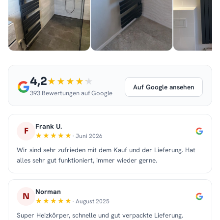
4,2
Auf Google ansehen
393 Bewertungen auf Google
Frank U.
F
· Juni 2026
Wir sind sehr zufrieden mit dem Kauf und der Lieferung. Hat
alles sehr gut funktioniert, immer wieder gerne.
Norman
N
· August 2025
Super Heizkörper, schnelle und gut verpackte Lieferung.