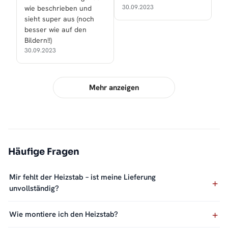
30.09.2023
wie beschrieben und
sieht super aus (noch
besser wie auf den
Bildern!!)
30.09.2023
Mehr anzeigen
Häufige Fragen
Mir fehlt der Heizstab – ist meine Lieferung
unvollständig?
Wie montiere ich den Heizstab?