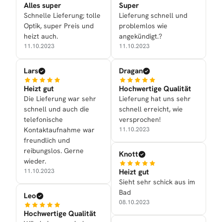
Alles super
Super
Schnelle Lieferung; tolle
Lieferung schnell und
Optik, super Preis und
problemlos wie
heizt auch.
angekündigt.?
11.10.2023
11.10.2023
Lars
Dragan
Heizt gut
Hochwertige Qualität
Die Lieferung war sehr
Lieferung hat uns sehr
schnell und auch die
schnell erreicht, wie
telefonische
versprochen!
Kontaktaufnahme war
11.10.2023
freundlich und
reibungslos. Gerne
Knott
wieder.
Heizt gut
11.10.2023
Sieht sehr schick aus im
Bad
Leo
08.10.2023
Hochwertige Qualität