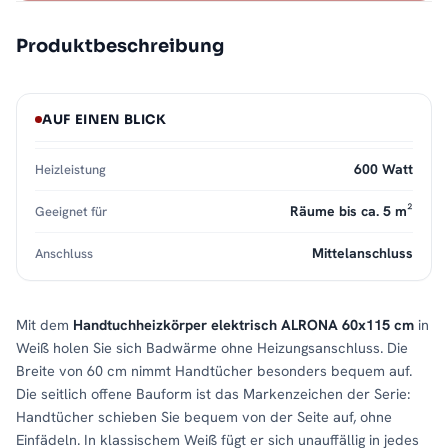
Produktbeschreibung
AUF EINEN BLICK
600 Watt
Heizleistung
Räume bis ca. 5 m²
Geeignet für
Mittelanschluss
Anschluss
Mit dem
Handtuchheizkörper elektrisch ALRONA 60x115 cm
in
Weiß holen Sie sich Badwärme ohne Heizungsanschluss. Die
Breite von 60 cm nimmt Handtücher besonders bequem auf.
Die seitlich offene Bauform ist das Markenzeichen der Serie:
Handtücher schieben Sie bequem von der Seite auf, ohne
Einfädeln. In klassischem Weiß fügt er sich unauffällig in jedes