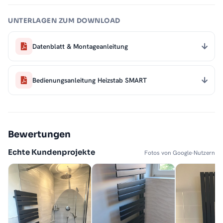
UNTERLAGEN ZUM DOWNLOAD
Datenblatt & Montageanleitung
Bedienungsanleitung Heizstab SMART
Bewertungen
Echte Kundenprojekte
Fotos von Google-Nutzern