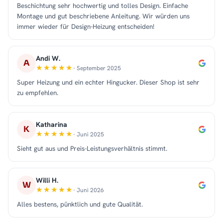
Beschichtung sehr hochwertig und tolles Design. Einfache
Montage und gut beschriebene Anleitung. Wir würden uns
immer wieder für Design-Heizung entscheiden!
Andi W.
A
· September 2025
Super Heizung und ein echter Hingucker. Dieser Shop ist sehr
zu empfehlen.
Katharina
K
· Juni 2025
Sieht gut aus und Preis-Leistungsverhältnis stimmt.
Willi H.
W
· Juni 2026
Alles bestens, pünktlich und gute Qualität.