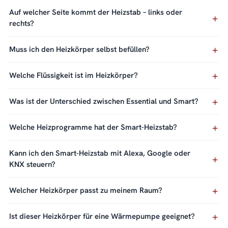
Auf welcher Seite kommt der Heizstab – links oder
rechts?
Muss ich den Heizkörper selbst befüllen?
Welche Flüssigkeit ist im Heizkörper?
Was ist der Unterschied zwischen Essential und Smart?
Welche Heizprogramme hat der Smart-Heizstab?
Kann ich den Smart-Heizstab mit Alexa, Google oder
KNX steuern?
Welcher Heizkörper passt zu meinem Raum?
Ist dieser Heizkörper für eine Wärmepumpe geeignet?