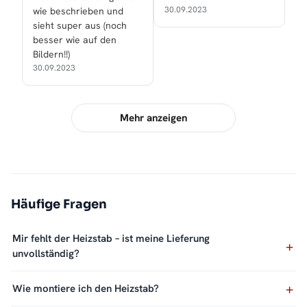
30.09.2023
wie beschrieben und
sieht super aus (noch
besser wie auf den
Bildern!!)
30.09.2023
Mehr anzeigen
Häufige Fragen
Mir fehlt der Heizstab – ist meine Lieferung
unvollständig?
Wie montiere ich den Heizstab?