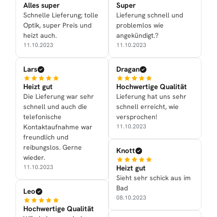
Alles super
Super
Schnelle Lieferung; tolle
Lieferung schnell und
Optik, super Preis und
problemlos wie
heizt auch.
angekündigt.?
11.10.2023
11.10.2023
Lars
Dragan
Heizt gut
Hochwertige Qualität
Die Lieferung war sehr
Lieferung hat uns sehr
schnell und auch die
schnell erreicht, wie
telefonische
versprochen!
Kontaktaufnahme war
11.10.2023
freundlich und
reibungslos. Gerne
Knott
wieder.
Heizt gut
11.10.2023
Sieht sehr schick aus im
Bad
Leo
08.10.2023
Hochwertige Qualität