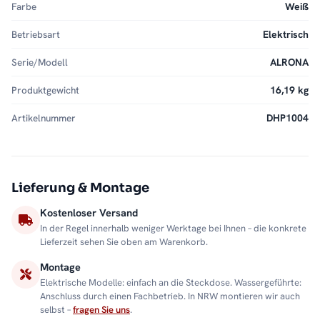
Farbe
Weiß
Betriebsart
Elektrisch
Serie/Modell
ALRONA
Produktgewicht
16,19 kg
Artikelnummer
DHP1004
Lieferung & Montage
Kostenloser Versand
In der Regel innerhalb weniger Werktage bei Ihnen – die konkrete
Lieferzeit sehen Sie oben am Warenkorb.
Montage
Elektrische Modelle: einfach an die Steckdose. Wassergeführte:
Anschluss durch einen Fachbetrieb. In NRW montieren wir auch
selbst –
fragen Sie uns
.