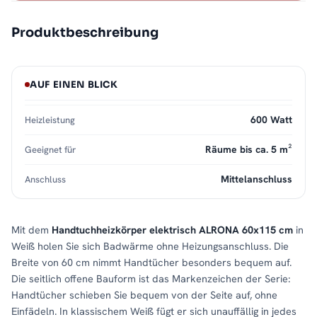
Produktbeschreibung
AUF EINEN BLICK
600 Watt
Heizleistung
Räume bis ca. 5 m²
Geeignet für
Mittelanschluss
Anschluss
Mit dem
Handtuchheizkörper elektrisch ALRONA 60x115 cm
in
Weiß holen Sie sich Badwärme ohne Heizungsanschluss. Die
Breite von 60 cm nimmt Handtücher besonders bequem auf.
Die seitlich offene Bauform ist das Markenzeichen der Serie:
Handtücher schieben Sie bequem von der Seite auf, ohne
Einfädeln. In klassischem Weiß fügt er sich unauffällig in jedes