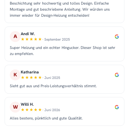
Beschichtung sehr hochwertig und tolles Design. Einfache
Montage und gut beschriebene Anleitung. Wir würden uns
immer wieder für Design-Heizung entscheiden!
Andi W.
A
· September 2025
Super Heizung und ein echter Hingucker. Dieser Shop ist sehr
zu empfehlen.
Katharina
K
· Juni 2025
Sieht gut aus und Preis-Leistungsverhältnis stimmt.
Willi H.
W
· Juni 2026
Alles bestens, pünktlich und gute Qualität.