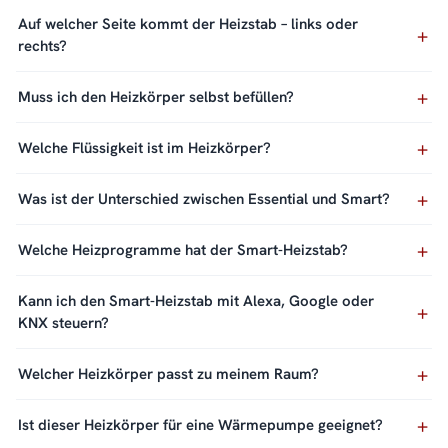
Auf welcher Seite kommt der Heizstab – links oder
rechts?
Muss ich den Heizkörper selbst befüllen?
Welche Flüssigkeit ist im Heizkörper?
Was ist der Unterschied zwischen Essential und Smart?
Welche Heizprogramme hat der Smart-Heizstab?
Kann ich den Smart-Heizstab mit Alexa, Google oder
KNX steuern?
Welcher Heizkörper passt zu meinem Raum?
Ist dieser Heizkörper für eine Wärmepumpe geeignet?