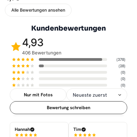
Alle Bewertungen ansehen
Kundenbewertungen
4,93
406 Bewertungen
(378)
(28)
(0)
(0)
(0)
Nur mit Fotos
Sortierung
Bewertung schreiben
Hannah
Tim