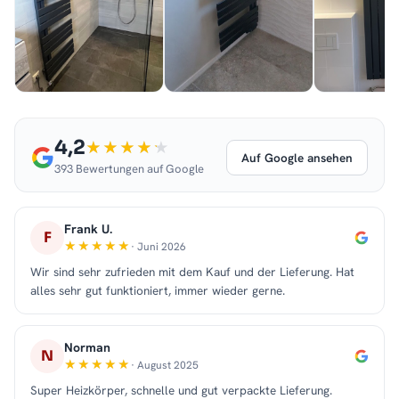
4,2
Auf Google ansehen
393 Bewertungen auf Google
Frank U.
F
· Juni 2026
Wir sind sehr zufrieden mit dem Kauf und der Lieferung. Hat
alles sehr gut funktioniert, immer wieder gerne.
Norman
N
· August 2025
Super Heizkörper, schnelle und gut verpackte Lieferung.