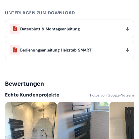
UNTERLAGEN ZUM DOWNLOAD
Datenblatt & Montageanleitung
Bedienungsanleitung Heizstab SMART
Bewertungen
Echte Kundenprojekte
Fotos von Google-Nutzern