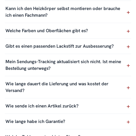
Kann ich den Heizkörper selbst montieren oder brauche
ich einen Fachmann?
Welche Farben und Oberflächen gibt es?
Gibt es einen passenden Lackstift zur Ausbesserung?
Mein Sendungs-Tracking aktualisiert sich nicht. Ist meine
Bestellung unterwegs?
Wie lange dauert die Lieferung und was kostet der
Versand?
Wie sende ich einen Artikel zurück?
Wie lange habe ich Garantie?